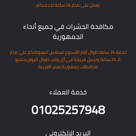
نعمل على مدار 24 ساعة لخدمتكم
مكافحة الحشرات في جميع أنحاء
الجمهورية
خدمة 24 ساعة طوال أيام الأسبوع نستقبل تليفوناتكم على مدار
الـ 24 ساعة ونرسل فريقنا في أى وقت طوال اليوم بجميع
محافظات جمهورية مصر العربية
خدمة العملاء
01025257948
البريد الإلكتروني