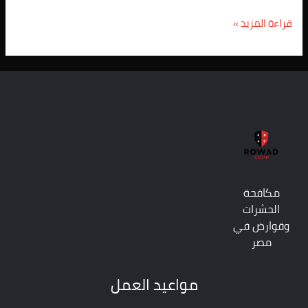
قراءة المزيد »
مكافحة
الحشرات
وقوارض في
مصر
مواعيد العمل