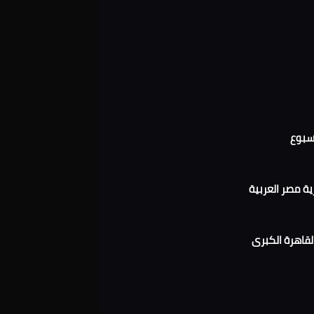
 مصر العربية