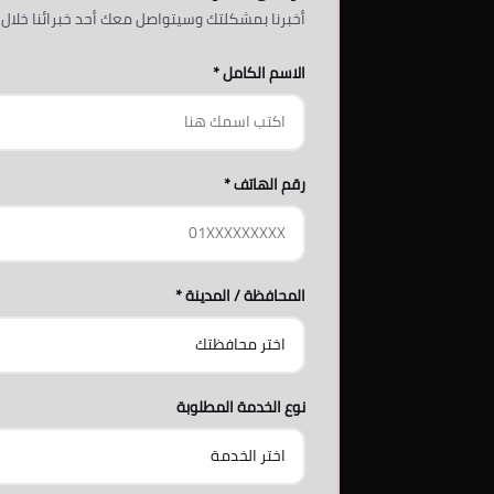
أخبرنا بمشكلتك وسيتواصل معك أحد خبرائنا خلال 
الاسم الكامل *
رقم الهاتف *
المحافظة / المدينة *
نوع الخدمة المطلوبة