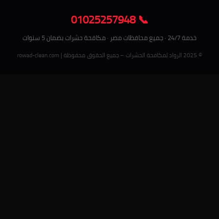
📞 01025257948
خدمة 24/7 · جميع محافظات مصر · مكافحة حشرات بضمان 5 سنوات
© 2025 الرواد لمكافحة الحشرات – جميع الحقوق محفوظة | rowad-clean.com