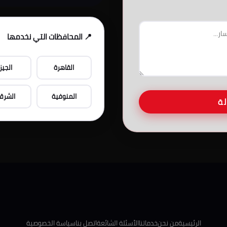
📍 المحافظات التي نخدمها
القاهرة
الجيز
المنوفية
الشرق
لة
الرئيسية
من نحن
خدماتنا
الأسئلة الشائعة
اتصل بنا
سياسة الخصوصية