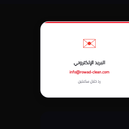
✉️
البريد الإلكتروني
info@rowad-clean.com
رد خلال ساعتين