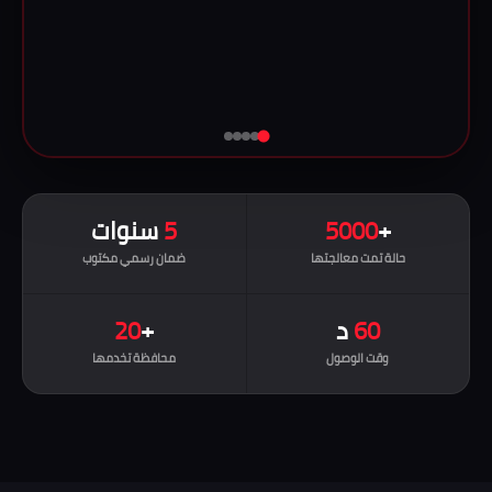
+
5000
5
سنوات
حالة تمت معالجتها
ضمان رسمي مكتوب
60
د
+
20
وقت الوصول
محافظة تخدمها