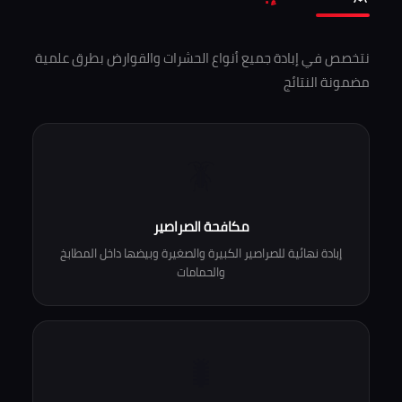
نتخصص في إبادة جميع أنواع الحشرات والقوارض بطرق علمية
مضمونة النتائج
🪳
مكافحة الصراصير
إبادة نهائية للصراصير الكبيرة والصغيرة وبيضها داخل المطابخ
والحمامات
🐛