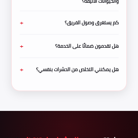
والحيوانات الأليفة؟
كم يستغرق وصول الفريق؟
هل تقدمون ضمانًا على الخدمة؟
هل يمكنني التخلص من الحشرات بنفسي؟