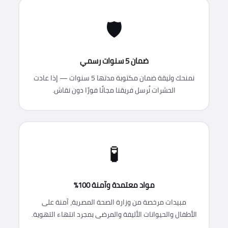
🛡️
ضمان 5 سنوات رسمي
نمنحك وثيقة ضمان مكتوبة مدتها 5 سنوات — إذا عادت
الحشرات نُرسل فريقنا مجانًا فورًا دون نقاش.
🧪
مواد معتمدة وآمنة 100%
مبيدات مرخصة من وزارة الصحة المصرية، آمنة على
الأطفال والحيوانات الأليفة والمرضى بمجرد انتهاء التهوية.