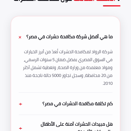
ما هي أفضل شركة مكافحة حشرات في مصر؟
شركة الرواد لمكافحة الحشرات تُعدّ من أبرز الخيارات
في السوق المصري بفضل ضمان 5 سنوات الرسمي،
ومواد معتمدة من وزارة الصحة، وتغطية تشمل أكثر
من 20 محافظة، وسجل تجاوز 5000 حالة ناجحة منذ
2010.
كم تكلفة مكافحة الحشرات في مصر؟
هل مبيدات الحشرات آمنة على الأطفال