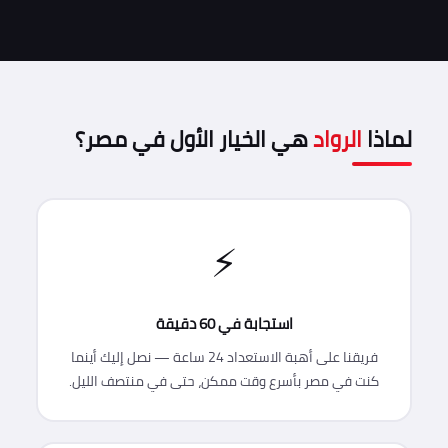
لماذا
الرواد
هي الخيار الأول في مصر؟
⚡
استجابة في 60 دقيقة
فريقنا على أهبة الاستعداد 24 ساعة — نصل إليك أينما
كنت في مصر بأسرع وقت ممكن، حتى في منتصف الليل.