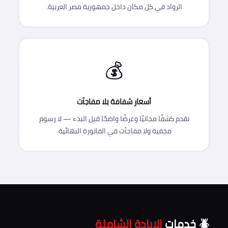
الرواد في كل مكان داخل جمهورية مصر العربية.
💰
أسعار شفافة بلا مفاجآت
نقدم كشفًا مجانيًا وعرضًا واضحًا قبل البدء — لا رسوم
مخفية ولا مفاجآت في الفاتورة النهائية.
🪲 خدمات
الإبادة الشاملة