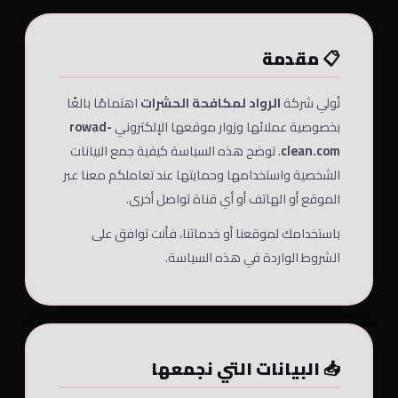
📋 مقدمة
تُولي شركة
الرواد لمكافحة الحشرات
اهتمامًا بالغًا
بخصوصية عملائها وزوار موقعها الإلكتروني
rowad-
clean.com
. توضح هذه السياسة كيفية جمع البيانات
الشخصية واستخدامها وحمايتها عند تعاملكم معنا عبر
الموقع أو الهاتف أو أي قناة تواصل أخرى.
باستخدامك لموقعنا أو خدماتنا، فأنت توافق على
الشروط الواردة في هذه السياسة.
📥 البيانات التي نجمعها