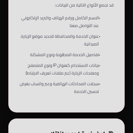
قد نجمع الأنواع التالية من البيانات:
الاسم الكامل ورقم الهاتف والبريد الإلكتروني
عند التواصل معنا
عنوان الخدمة والمحافظة لتحديد موقع الزيارة
الميدانية
تفاصيل الخدمة المطلوبة ونوع المشكلة
بيانات الاستخدام كعنوان IP ونوع المتصفح
وصفحات الزيارة (عبر ملفات تعريف الارتباط)
سجلات المحادثات الهاتفية وعبر واتساب بغرض
تحسين الخدمة