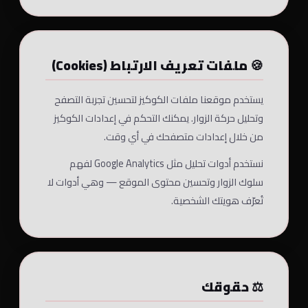
🍪 ملفات تعريف الارتباط (Cookies)
يستخدم موقعنا ملفات الكوكيز لتحسين تجربة التصفح
وتحليل حركة الزوار. يمكنك التحكم في إعدادات الكوكيز
من خلال إعدادات متصفحك في أي وقت.
نستخدم أدوات تحليل مثل Google Analytics لفهم
سلوك الزوار وتحسين محتوى الموقع — وهي أدوات لا
تُعرّف هويتك الشخصية.
⚖️ حقوقك