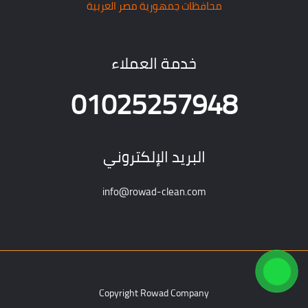
محافظات جمهورية مصر العربية
خدمة العملاء
01025257948
البريد الإلكتروني
info@rowad-clean.com
Copyright Rowad Company