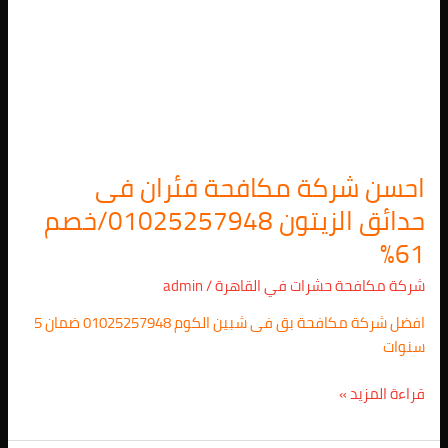
احسن شركة مكافحة فئران فى
حدائق الزيتون 01025257948/خصم
61%
شركة مكافحة حشرات في القاهرة
/
admin
افضل شركة مكافحة بق فى شبين الكوم 01025257948 ضمان 5
سنوات
قراءة المزيد »