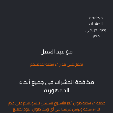
مكافحة
الحشرات
وقوارض في
مصر
مواعيد العمل
نعمل على مدار 24 ساعة لخدمتكم
مكافحة الحشرات في جميع أنحاء
الجمهورية
خدمة 24 ساعة طوال أيام الأسبوع نستقبل تليفوناتكم على مدار
الـ 24 ساعة ونرسل فريقنا في أى وقت طوال اليوم بجميع