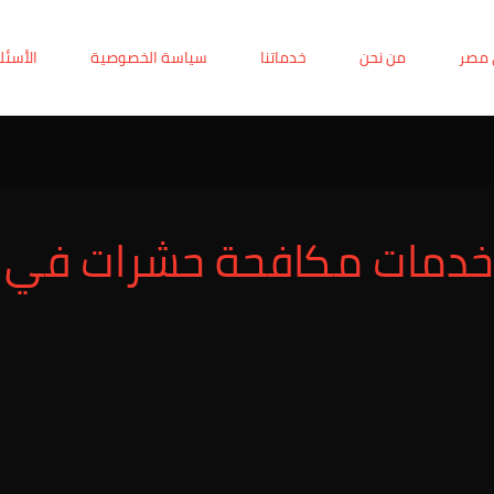
 مصر
من نحن
خدماتنا
سياسة الخصوصية
الأسئل
خدمات مكافحة حشرات في كم