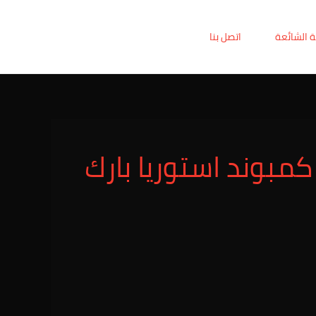
ة الشائعة
اتصل بنا
بوند استوريا بارك