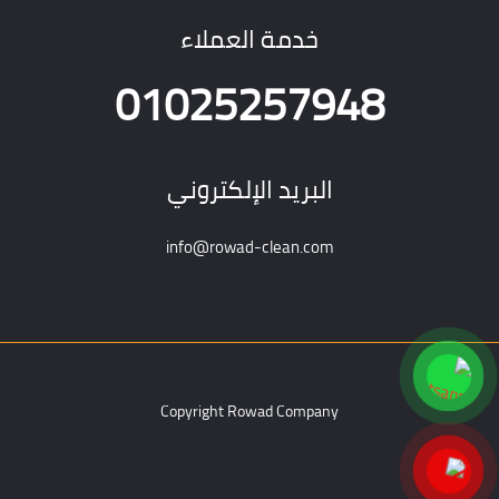
خدمة العملاء
01025257948
البريد الإلكتروني
info@rowad-clean.com
Copyright Rowad Company