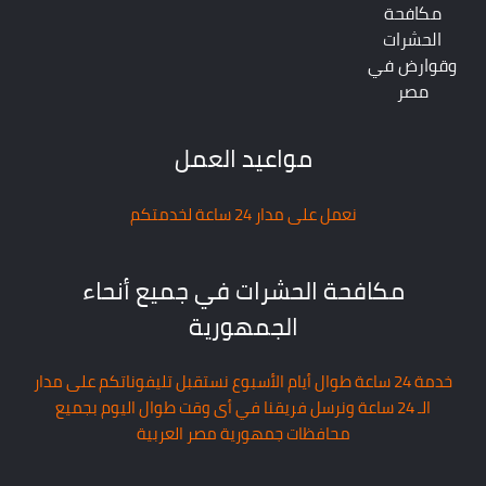
مكافحة
الحشرات
وقوارض في
مصر
مواعيد العمل
نعمل على مدار 24 ساعة لخدمتكم
مكافحة الحشرات في جميع أنحاء
الجمهورية
خدمة 24 ساعة طوال أيام الأسبوع نستقبل تليفوناتكم على مدار
الـ 24 ساعة ونرسل فريقنا في أى وقت طوال اليوم بجميع
محافظات جمهورية مصر العربية