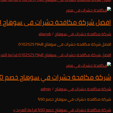
افضل شركة مكافحة حشرات فى سوهاج 01025257948
شركة مكافحة حشرات في سوهاج
/
abanob
افضل شركة مكافحة حشرات فى سوهاج 01025257948
افضل شركة مكافحة حشرات فى سوهاج 01025257948
قراءة المزي
شركة مكافحة حشرات في سوهاج خصم 50%
شركة مكافحة حشرات في سوهاج
/
admin
شركة مكافحة حشرات في سوهاج خصم 50%
شركة مكافحة حشرات في سوهاج خصم 50%
قراءة المزيد »