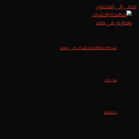
تخطي إلى المحتوى
شركة مكافحة حشرات في مصر
من نحن
خدماتنا