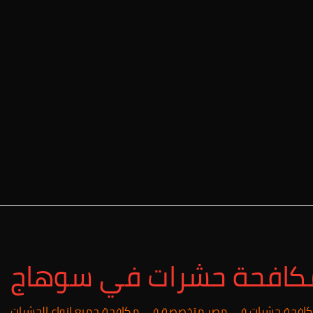
كافحة حشرات في سوهاج
مكافحة حشرات في مصر متخصصة في مكافحة جميع انواع الحشرات