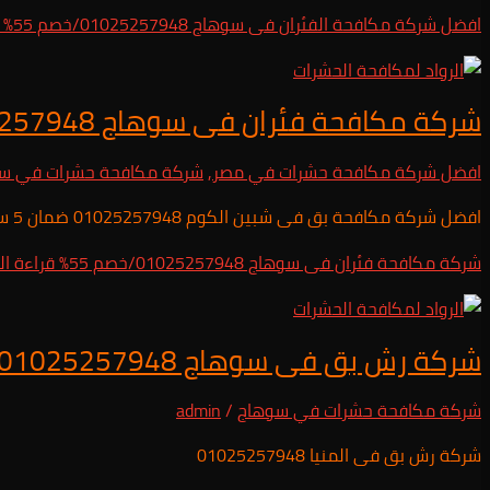
افضل شركة مكافحة الفئران فى سوهاج 01025257948/خصم 55%
ق
شركة مكافحة فئران فى سوهاج 01025257948/خصم 55%
افضل شركة مكافحة حشرات في مصر
,
شركة مكافحة حشرات في س
افضل شركة مكافحة بق فى شبين الكوم 01025257948 ضمان 5 سنوات
شركة مكافحة فئران فى سوهاج 01025257948/خصم 55%
قراءة ال
شركة رش بق فى سوهاج 01025257948
شركة مكافحة حشرات في سوهاج
/
admin
شركة رش بق فى المنيا 01025257948