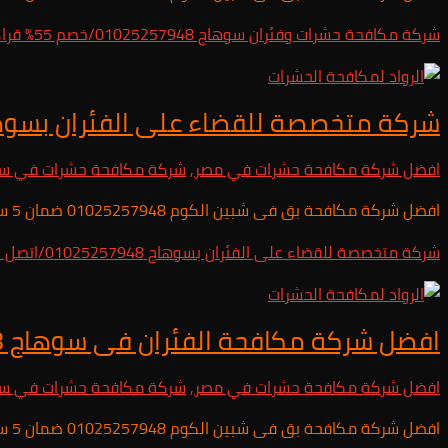
شركة مكافحة حشرات وفئران سوهاج 01025257948/خصم 55%
قراء
شركة متخصصة للقضاء على الفئران بسوهاج 01025257948/اتصل
افضل شركة مكافحة حشرات في مصر
,
شركة مكافحة حشرات في س
افضل شركة مكافحة بق فى شبين الكوم 01025257948 ضمان 5 سنوات
شركة متخصصة للقضاء على الفئران بسوهاج 01025257948/اتصل الان
افضل شركة مكافحة الفئران فى سوهاج 01025257948/خصم 55%
افضل شركة مكافحة حشرات في مصر
,
شركة مكافحة حشرات في س
افضل شركة مكافحة بق فى شبين الكوم 01025257948 ضمان 5 سنوات