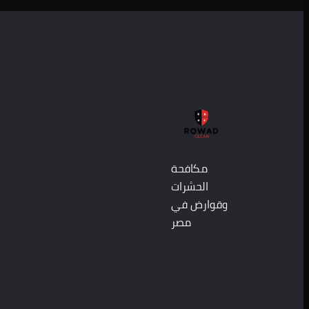
مكافحة
الحشرات
وقوارض في
مصر