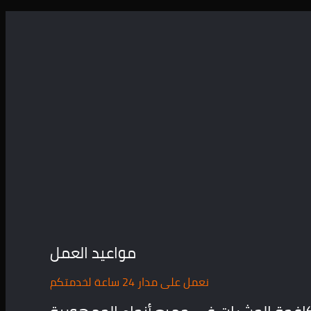
مواعيد العمل
نعمل على مدار 24 ساعة لخدمتكم