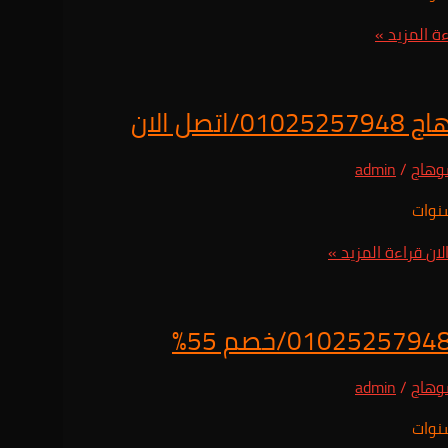
ة المزيد »
 الان
وهاج
/
admin
قراءة المزيد »
وهاج
/
admin