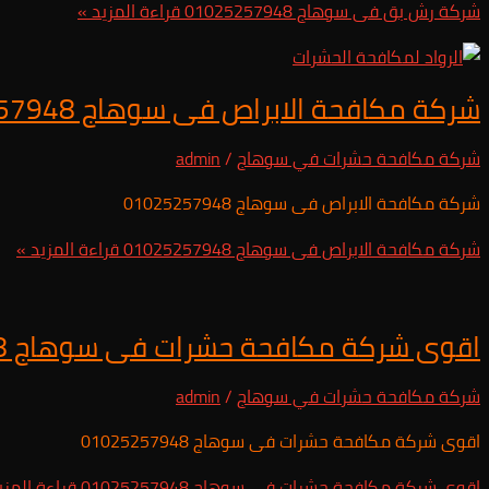
شركة رش بق فى سوهاج 01025257948
قراءة المزيد »
شركة مكافحة الابراص فى سوهاج 01025257948
شركة مكافحة حشرات في سوهاج
/
admin
شركة مكافحة الابراص فى سوهاج 01025257948
شركة مكافحة الابراص فى سوهاج 01025257948
قراءة المزيد »
اقوى شركة مكافحة حشرات فى سوهاج 01025257948
شركة مكافحة حشرات في سوهاج
/
admin
اقوى شركة مكافحة حشرات فى سوهاج 01025257948
اقوى شركة مكافحة حشرات فى سوهاج 01025257948
قراءة المزي