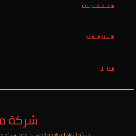
سياسة الخصوصية
الأسئلة الشائعة
اتصل بنا
شركة م
شركة الرواد لمكافحة الحشرات افضل شركة 