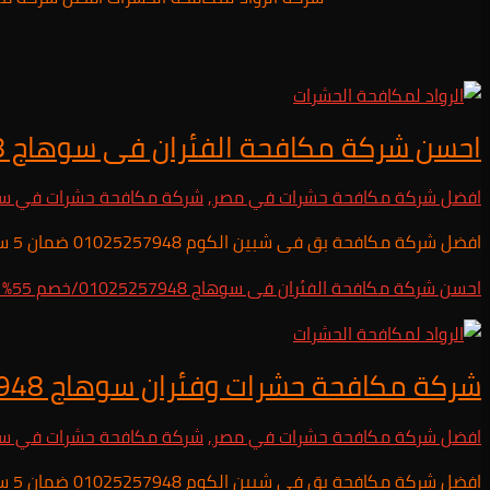
احسن شركة مكافحة الفئران فى سوهاج 01025257948/خصم 55%
افضل شركة مكافحة حشرات في مصر
,
شركة مكافحة حشرات في س
افضل شركة مكافحة بق فى شبين الكوم 01025257948 ضمان 5 سنوات
احسن شركة مكافحة الفئران فى سوهاج 01025257948/خصم 55%
ق
شركة مكافحة حشرات وفئران سوهاج 01025257948/خصم 55%
افضل شركة مكافحة حشرات في مصر
,
شركة مكافحة حشرات في س
افضل شركة مكافحة بق فى شبين الكوم 01025257948 ضمان 5 سنوات