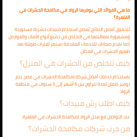
ما هي الفوائد التي يوفرها الرواد في مكافحة الحشرات في
القاهرة؟
لتحقيق أفضل النتائج، يُفضل استخدام مبيدات حشرية مستوردة
ومشهورة بفعاليتها في التخلص من جميع أنواع الآفات والقوارض.
كما نقدم ضمانات للخدمات المقدمة تستمر لفترات طويلة بعد
ظهور الحشرات في المكان.
كيف تتخلص من الحشرات في المنزل؟
باستخدام خدمات أفضل شركة لمكافحة الحشرات في مصر، يتم
توفير ضمان لمدة تتراوح بين 6 أشهر إلى 3 سنوات في منطقة
الرواد.
كيف اطلب رش مبيدات؟
عند التواصل مع محل الرواد لمكافحة الحشرات في القاهرة.
من جرب شركات مكافحة الحشرات؟