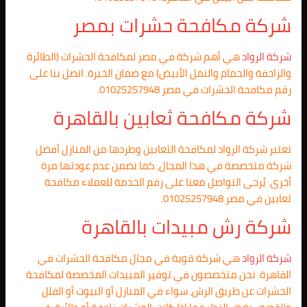
شركة مكافحة حشرات بمصر
شركة الرواد
هي أهم شركة في مصر لمكافحة الحشرات (الطائرة
والزاحفة والحمام والنمل الأبيض) مع ضمان الخبرة. اتصل بنا على
رقم مكافحة الحشرات في مصر 01025257948.
شركة مكافحة ثعابين بالقاهرة
تعتبر شركة الرواد لمكافحة الثعابين وطردها من المنازل أفضل
شركة متخصصة في هذا المجال، كما نضمن عدم عودتها مرة
أخرى. يُرجى التواصل معنا على رقم الخدمة للعملاء مكافحة
ثعابين في مصر 01025257948.
شركة رش مبيدات بالقاهرة
شركة الرواد
هي شركة قوية في مجال مكافحة الحشرات في
القاهرة. نحن متخصصون في توفير المبيدات المخصصة لمكافحة
الحشرات عن طريق الرش، سواء في المنازل أو البيوت أو الفلل