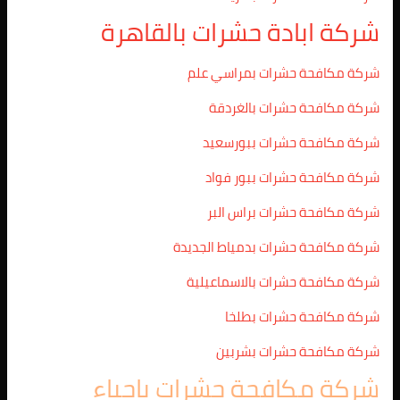
شركة ابادة حشرات بالقاهرة
شركة مكافحة حشرات بمراسي علم
شركة مكافحة حشرات بالغردقة
شركة مكافحة حشرات ببورسعيد
شركة مكافحة حشرات ببور فواد
شركة مكافحة حشرات براس البر
شركة مكافحة حشرات بدمياط الجديدة
شركة مكافحة حشرات بالاسماعيلية
شركة مكافحة حشرات بطلخا
شركة مكافحة حشرات بشربين
شركة مكافحة حشرات باحياء