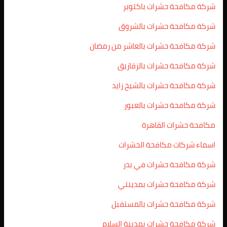
شركة مكافحة حشرات باكتوبر
شركة مكافحة حشرات بالشروق
شركة مكافحة حشرات بالعاشر من رمضان
شركة مكافحة حشرات بالزقازيق
شركة مكافحة حشرات بالشيخ زايد
شركة مكافحة حشرات بالعبور
مكافحة حشرات القاهرة
اسماء شركات مكافحة الحشرات
شركة مكافحة حشرات في بدر
شركة مكافحة حشرات بمدينتي
شركة مكافحة حشرات بالمستقبل
شركة مكافحة حشرات بمدينة السلام