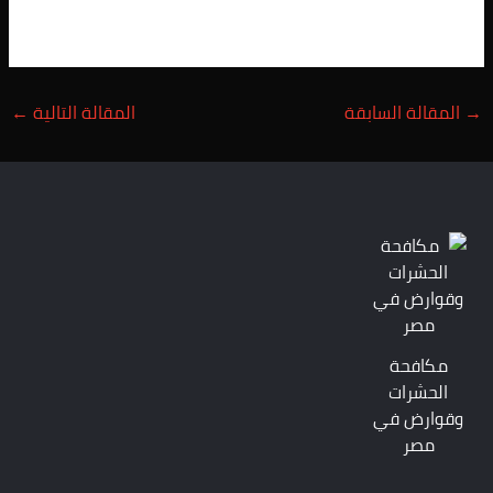
→
المقالة السابقة
المقالة التالية
←
مكافحة
الحشرات
وقوارض في
مصر