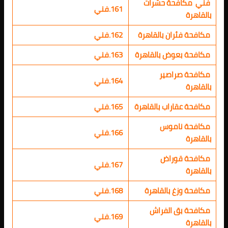
فني مكافحة حشرات
161.فني
بالقاهرة
مكافحة فئران بالقاهرة
162.فني
مكافحة بعوض بالقاهرة
163.فني
مكافحة صراصير
164.فني
بالقاهرة
مكافحة عقاراب بالقاهرة
165.فني
مكافحة ناموس
166.فني
بالقاهرة
مكافحة قوراض
167.فني
بالقاهرة
مكافحة وزغ بالقاهرة
168.فني
مكافحة بق الفراش
169.فني
بالقاهرة