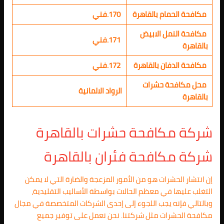
مكافحة الحمام بالقاهرة
170.فني
مكافحة النمل الابيض
171.فني
بالقاهرة
مكافحة الدفان بالقاهرة
172.فني
محل مكافحة حشرات
الرواد الالمانية
بالقاهرة
شركة مكافحة حشرات بالقاهرة
شركة مكافحة فئران بالقاهرة
إن انتشار الحشرات هو من الأمور المزعجة والضارة التي لا يمكن
التغلب عليها في معظم الحالات بواسطة الأساليب التقليدية،
وبالتالي فإنه يجب اللجوء إلى إحدى الشركات المتخصصة في مجال
مكافحة الحشرات مثل شركتنا. نحن نعمل على توفير جميع