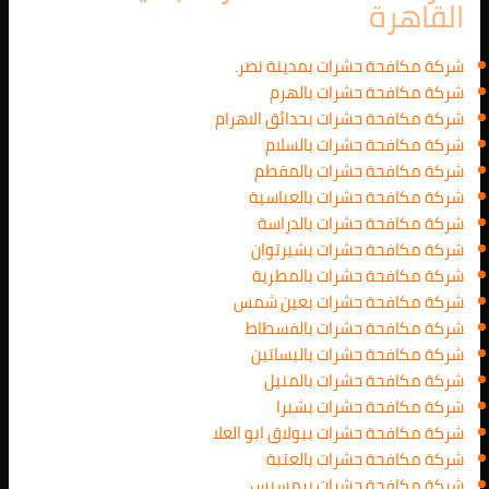
القاهرة
شركة مكافحة حشرات بمدينة نصر.
شركة مكافحة حشرات بالهرم
شركة مكافحة حشرات بحدائق الاهرام
شركة مكافحة حشرات بالسلام
شركة مكافحة حشرات بالمقطم
شركة مكافحة حشرات بالعباسية
شركة مكافحة حشرات بالدراسة
شركة مكافحة حشرات بشيرتوان
شركة مكافحة حشرات بالمطرية
شركة مكافحة حشرات بعين شمس
شركة مكافحة حشرات بالفسطاط
شركة مكافحة حشرات بالبساتين
شركة مكافحة حشرات بالمنيل
شركة مكافحة حشرات بشبرا
شركة مكافحة حشرات ببولاق ابو العلا
شركة مكافحة حشرات بالعتبة
شركة مكافحة حشرات برمسيس