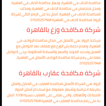
مكافحة الذباب في القاهرة، وجهاز مكافحة الذباب في القاهرة،
ومحل متخصص في مكافحة الذباب في القاهرة، ومكتب
للمكافحة الذباب في القاهرة. اتصل بنا على الرقم التالي لشركة
الرواد لمكافحة الذباب في القاهرة 01025257948.
شركة مكافحة وزغ بالقاهرة
شركتنا، الرواد، هي الأفضل في مجال مكافحة الزواحف في
القاهرة، ونقدم خدمة رش الوزغ مع ضمانات بعد التواصل مع
العميل وتحديد الموعد والسعر والمساحة المطلوبة. يرجى التواصل
معنا على رقم شركة مكافحة الوزاحف الأفضل في القاهرة،
01025257948.
شركة مكافحة عقارب بالقاهرة
الرواد هي الشركة الأفضل لمكافحة العقارب في المنازل والفلل
بطريقة احترافية وبأسعار معقولة، مع استخدام أفضل المواد
الآمنة لك ولأطفالك، والتي تقضي على العقارب بنسبة 100%. اتصل
بنا على رقم مكافحة العقارب في القاهرة 01025257948.