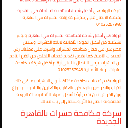
شركة الرواد هي
أفضل شركة لمكافحة الحشرات في القاهرة
.
يمكنك الاتصال على رقم شركة إبادة الحشرات في القاهرة:
01025257948.
الرواد هي أفضل شركة لمكافحة الحشرات في القاهرة
، وتوفر
تشكيلة من أفضل المواد الألمانية لابادة الحشرات، وفنيين
محترفين في مجال مكافحة الحشرات، وأشرف على عمليات رش
المبيدات الآمنة، كما نضمن تقديم خدمات التخلص من الضرر الناجم
عن الحشرات. يرجى الاتصال بنا على أرقام أفضل شركة مكافحة
حشرات الرواد الألمانية 01025257948.
الرواد يقدم خدمات مكافحة مختلف أنواع الحشرات بما في ذلك
الذباب والصراصير والبعوض والعقارب والثعابين والناموس والوزغ
وبق الفراش. نحن نقدم أيضًا أفضل المواد الألمانية ذات الجودة
المضمونة. اتصل بنا الآن وسنصل إلى باب منزلك.
شركة مكافحة حشرات بالقاهرة
الجديدة