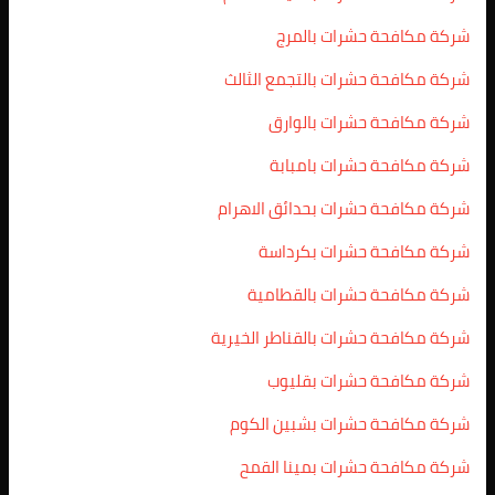
شركة مكافحة حشرات بالمرج
شركة مكافحة حشرات بالتجمع الثالث
شركة مكافحة حشرات بالوارق
شركة مكافحة حشرات بامبابة
شركة مكافحة حشرات بحدائق الاهرام
شركة مكافحة حشرات بكرداسة
شركة مكافحة حشرات بالقطامية
شركة مكافحة حشرات بالقناطر الخيرية
شركة مكافحة حشرات بقليوب
شركة مكافحة حشرات بشبين الكوم
شركة مكافحة حشرات بمينا القمح