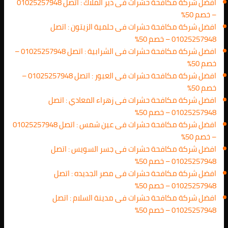
افضل شركة مكافحة حشرات فى دير الملاك : اتصل 01025257948
– خصم 50%
افضل شركة مكافحة حشرات فى حلمية الزيتون : اتصل
01025257948 – خصم 50%
افضل شركة مكافحة حشرات فى الشرابية : اتصل 01025257948 –
خصم 50%
افضل شركة مكافحة حشرات فى العبور : اتصل 01025257948 –
خصم 50%
افضل شركة مكافحة حشرات فى زهراء المعادي : اتصل
01025257948 – خصم 50%
افضل شركة مكافحة حشرات فى عين شمس : اتصل 01025257948
– خصم 50%
افضل شركة مكافحة حشرات فى جسر السويس : اتصل
01025257948 – خصم 50%
افضل شركة مكافحة حشرات فى مصر الجديده : اتصل
01025257948 – خصم 50%
افضل شركة مكافحة حشرات فى مدينة السلام : اتصل
01025257948 – خصم 50%