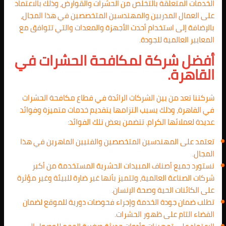
الخدمات المتعلقة بالتخلص من الحشرات والقوارض، وذلك بالاعتماد
على العمال المدربين والمهندسين المتخصصين في هذا المجال،
بالإضافة إلى استخدام أحدث الأجهزة والمعدات والتي تتوافق مع
المعايير العالمية للجودة.
أفضل شركة لمكافحة الحشرات في
القاهرة.
شركتنا تعد من بين الشركات الرائدة في قطاع مكافحة الحشرات
في القاهرة، وذلك بسبب التزامها بتقديم خدمات متميزة وفوائد
عديدة لعملائها الكرام. تتضمن بعض تلك الفوائد:
تعتمد على المهندسين المتخصصين والفنيين الماهرين في هذا
المجال.
نستورد جميع أصناف المبيدات الحشرية المستخدمة من أكبر
شركات الصناعة العالمية، وتتميز بأنها غير ضارة للبيئة وغير مؤثرة
على الكائنات الحية وصحة الإنسان.
تطلب ضمان جودة الخدمة وإجراء فحوصات دورية للموقع لضمان
القضاء التام على ظهور الحشرات.