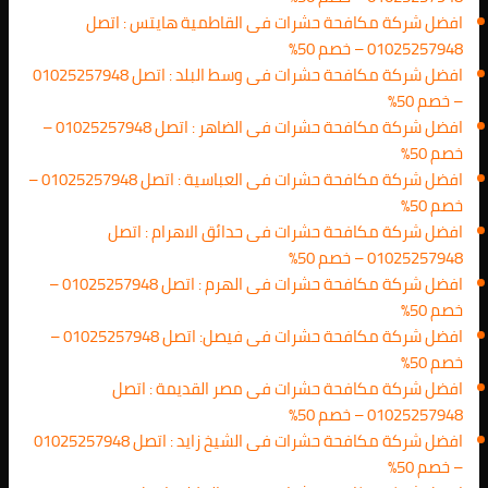
افضل شركة مكافحة حشرات فى القاطمية هايتس : اتصل
01025257948 – خصم 50%
افضل شركة مكافحة حشرات فى وسط البلد : اتصل 01025257948
– خصم 50%
افضل شركة مكافحة حشرات فى الضاهر : اتصل 01025257948 –
خصم 50%
افضل شركة مكافحة حشرات فى العباسية : اتصل 01025257948 –
خصم 50%
افضل شركة مكافحة حشرات فى حدائق الاهرام : اتصل
01025257948 – خصم 50%
افضل شركة مكافحة حشرات فى الهرم : اتصل 01025257948 –
خصم 50%
افضل شركة مكافحة حشرات فى فيصل: اتصل 01025257948 –
خصم 50%
افضل شركة مكافحة حشرات فى مصر القديمة : اتصل
01025257948 – خصم 50%
افضل شركة مكافحة حشرات فى الشيخ زايد : اتصل 01025257948
– خصم 50%