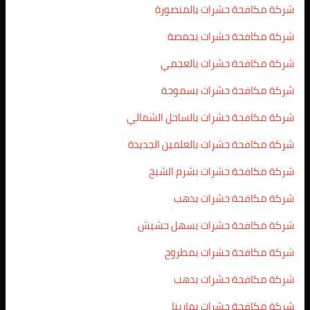
شركة مكافحة حشرات بالمنصورة
شركة مكافحة حشرات بجمصة
شركة مكافحة حشرات بالعجمي
شركة مكافحة حشرات بسموحة
شركة مكافحة حشرات بالساحل الشمالي
شركة مكافحة حشرات بالعلمين الجديدة
شركة مكافحة حشرات بشرم الشيخ
شركة مكافحة حشرات بدهب
شركة مكافحة حشرات بسهل حشيش
شركة مكافحة حشرات بمطروح
شركة مكافحة حشرات بدهب
شركة مكافحة حشرات بمارينا