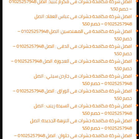
افضل شركة مكافحة حشرات فى مكرم عبيد: اتصل 01025257948
– خصم 50%
افضل شركة مكافحة حشرات فى عباس العقاد: اتصل
01025257948 – خصم 50%
افضل شركة مكافحة فى المهندسين: اتصل 01025257948 –
خصم 50%
افضل شركة مكافحة حشرات فى الدقى : اتصل 01025257948 –
خصم 50%
افضل شركة مكافحة حشرات فى العجوزة: اتصل 01025257948 –
خصم 50%
افضل شركة مكافحة حشرات فى جاردن سيتي : اتصل
01025257948 – خصم 50%
افضل شركة مكافحة حشرات فى الوراق : اتصل 01025257948 –
خصم 50%
افضل شركة مكافحة حشرات فى السيدة زينب : اتصل
01025257948 – خصم 50%
افضل شركة مكافحة حشرات فى النزهة الجديدة: اتصل
01025257948 – خصم 50%
افضل شركة مكافحة حشرات فى حلوان : اتصل 01025257948 –