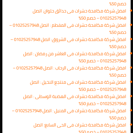
خصم 50%
افضل شركة مكافحة حشرات فى حدائق حلوان: اتصل
01025257948 – خصم 50%
افضل شركة مكافحة حشرات فى المقطم : اتصل 01025257948 –
خصم 50%
افضل شركة مكافحة حشرات فى الشروق: اتصل 01025257948 –
خصم 50%
افضل شركة مكافحة حشرات فى العاشر من رمضان : اتصل
01025257948 – خصم 50%
افضل شركة مكافحة حشرات فى الرحاب : اتصل 01025257948 –
خصم 50%
افضل شركة مكافحة حشرات فى منتجع النخيل : اتصل
01025257948 – خصم 50%
افضل شركة مكافحة حشرات فى الهضبة الوسطى : اتصل
01025257948 – خصم 50%
افضل شركة مكافحة حشرات فى المنيل : اتصل 01025257948 –
خصم 50%
افضل شركة مكافحة حشرات فى الحى السابع: اتصل
01025257948 – خصم 50%