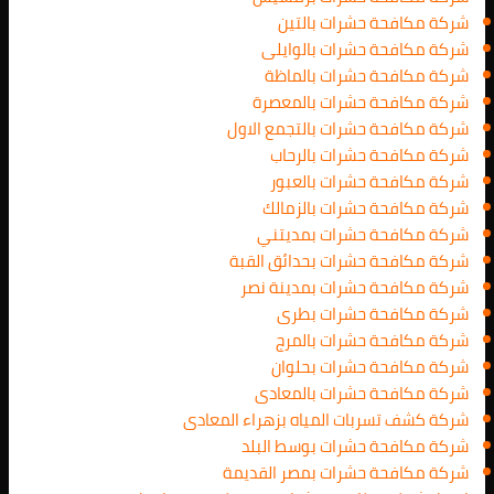
شركة مكافحة حشرات بالتين
شركة مكافحة حشرات بالوايلى
شركة مكافحة حشرات بالماظة
شركة مكافحة حشرات بالمعصرة
شركة مكافحة حشرات بالتجمع الاول
شركة مكافحة حشرات بالرحاب
شركة مكافحة حشرات بالعبور
شركة مكافحة حشرات بالزمالك
شركة مكافحة حشرات بمديتني
شركة مكافحة حشرات بحدائق القبة
شركة مكافحة حشرات بمدينة نصر
شركة مكافحة حشرات بطرى
شركة مكافحة حشرات بالمرج
شركة مكافحة حشرات بحلوان
شركة مكافحة حشرات بالمعادى
شركة كشف تسربات المياه بزهراء المعادى
شركة مكافحة حشرات بوسط البلد
شركة مكافحة حشرات بمصر القديمة