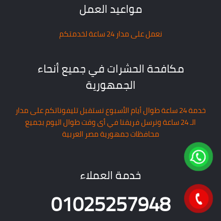
مواعيد العمل
نعمل على مدار 24 ساعة لخدمتكم
مكافحة الحشرات في جميع أنحاء
الجمهورية
خدمة 24 ساعة طوال أيام الأسبوع نستقبل تليفوناتكم على مدار
الـ 24 ساعة ونرسل فريقنا في أى وقت طوال اليوم بجميع
محافظات جمهورية مصر العربية
خدمة العملاء
01025257948