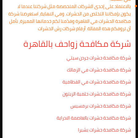
بالاعتماد على إحدى الشركات المتخصصة مثل شركتنا عندما لا
يكون بإمكاننا التخلص من الحشرات. وفي النهاية، استعرضنا شركة
مكافحة الحشرات في القاهرة وقدّمنا لكم خدماتها المميزة، نأمل
أن تروقكم هذه المقالة. أرقام شركات رش الحشرات
شركة مكافحة زواحف بالقاهرة
شركة مكافحة حشرات جردن سيتي
شركة مكافحة حشرات في الزمالك
شركة مكافحة حشرات في القطامية
شركة مكافحة حشرات حلمية الزيتون
شركة مكافحة حشرات برمسيس
شركة مكافحة حشرات بالعاصمة الادراية
شركة مكافحة حشرات بشبرا