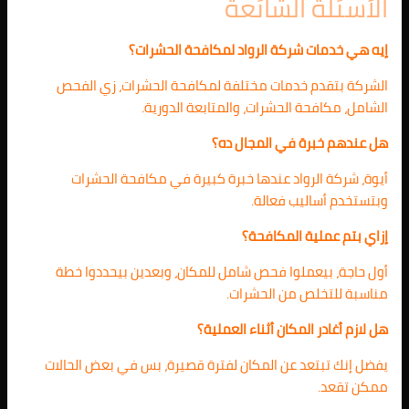
الأسئلة الشائعة
إيه هي خدمات شركة الرواد لمكافحة الحشرات؟
الشركة بتقدم خدمات مختلفة لمكافحة الحشرات، زي الفحص
الشامل، مكافحة الحشرات، والمتابعة الدورية.
هل عندهم خبرة في المجال ده؟
أيوة، شركة الرواد عندها خبرة كبيرة في مكافحة الحشرات
وبتستخدم أساليب فعالة.
إزاي بتم عملية المكافحة؟
أول حاجة، بيعملوا فحص شامل للمكان، وبعدين بيحددوا خطة
مناسبة للتخلص من الحشرات.
هل لازم أغادر المكان أثناء العملية؟
يفضل إنك تبتعد عن المكان لفترة قصيرة، بس في بعض الحالات
ممكن تقعد.