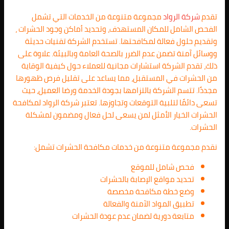
تقدم
شركة الرواد
مجموعة متنوعة من الخدمات التي تشمل
الفحص الشامل للمكان المستهدف، وتحديد أماكن وجود الحشرات ،
وتقديم حلول فعالة لمكافحتها. تستخدم الشركة تقنيات حديثة
ووسائل آمنة تضمن عدم الضرر بالصحة العامة وبالبيئة. علاوة على
ذلك، تقدم الشركة استشارات مجانية للعملاء حول كيفية الوقاية
من الحشرات في المستقبل، مما يساعد على تقليل فرص ظهورها
مجددًا. تتسم الشركة بالتزامها بجودة الخدمة ورضا العميل، حيث
تسعى دائمًا لتلبية التوقعات وتجاوزها. تعتبر شركة الرواد لمكافحة
الحشرات الخيار الأمثل لمن يسعى لحل فعال ومضمون لمشكلة
الحشرات.
نقدم مجموعة متنوعة من خدمات مكافحة الحشرات تشمل:
فحص شامل للموقع
تحديد مواقع الإصابة بالحشرات
وضع خطة مكافحة مخصصة
تطبيق المواد الآمنة والفعالة
متابعة دورية لضمان عدم عودة الحشرات