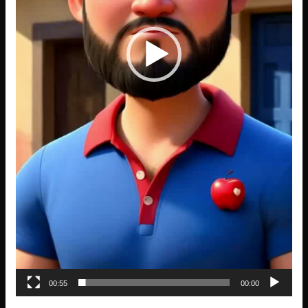
00:55
00:00