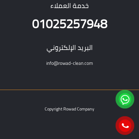
خدمة العملاء
01025257948
البريد الإلكتروني
info@rowad-clean.com
Copyright Rowad Company