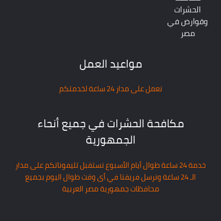
الحشرات
وقوارض في
مصر
مواعيد العمل
نعمل على مدار 24 ساعة لخدمتكم
مكافحة الحشرات في جميع أنحاء
الجمهورية
خدمة 24 ساعة طوال أيام الأسبوع نستقبل تليفوناتكم على مدار
الـ 24 ساعة ونرسل فريقنا في أى وقت طوال اليوم بجميع
محافظات جمهورية مصر العربية