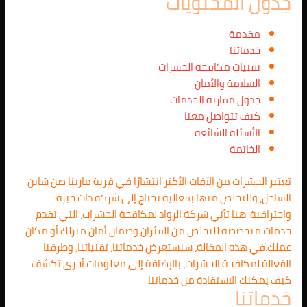
جدول المحتويات
مقدمة
خدماتنا
تقنيات مكافحة الحشرات
السلامة والأمان
جدول مقارنة الخدمات
كيف تتواصل معنا
الأسئلة الشائعة
الخاتمة
تعتبر الحشرات من الآفات الأكثر انتشارًا في قرية مارينا صن شاين
الساحل، وللتخلص منها بفعالية تحتاج إلى شركة ذات خبرة
واحترافية. هنا تأتي شركة الرواد لمكافحة الحشرات، التي تقدم
خدمات متخصصة للتخلص من الفئران وضمان أمان منزلك أو مكان
عملك.في هذه المقالة، سنستعرض خدماتنا، تقنياتنا، وطرقنا
الفعالة لمكافحة الحشرات، بالإضافة إلى معلومات أخرى تكشف
كيف يمكنك الاستفادة من خدماتنا.
خدماتنا