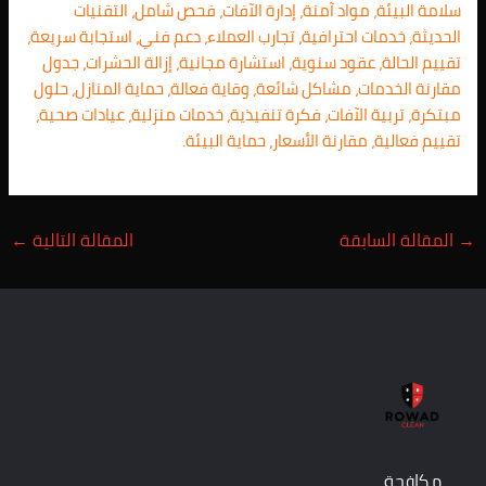
سلامة البيئة، مواد آمنة، إدارة الآفات، فحص شامل، التقنيات
الحديثة، خدمات احترافية، تجارب العملاء، دعم فني، استجابة سريعة،
تقييم الحالة، عقود سنوية، استشارة مجانية، إزالة الحشرات، جدول
مقارنة الخدمات، مشاكل شائعة، وقاية فعالة، حماية المنازل، حلول
مبتكرة، تربية الآفات، فكرة تنفيذية، خدمات منزلية، عيادات صحية،
تقييم فعالية، مقارنة الأسعار، حماية البيئة.
→
المقالة السابقة
المقالة التالية
←
مكافحة