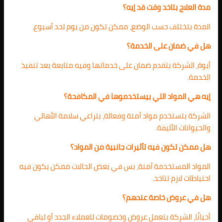
مدة العلاج بتاخد وقت قد إيه؟
المدة بتختلف حسب الوضع، ممكن تكون من يوم لحد أسبوع.
هل في ضمان على الخدمة؟
أيوة، الشركة بتقدم ضمان على خدماتها وفيه متابعة بعد تنفيذ
الخدمة.
إيه هي المواد اللي بيستخدموها في المكافحة؟
الشركة بتستخدم مواد آمنة وفعالة، بتراعي سلامة الأهالي
والحيوانات الأليفة.
هل ممكن تكون فيه تأثيرات جانبية من المواد؟
المواد المستخدمة آمنة، بس في بعض الحالات ممكن يكون فيه
احتياطات لازم تتاخد.
هل في عروض خاصة عندهم؟
أحيانًا، الشركة بتعمل عروض وخصومات للعملاء الجدد أو لباقي