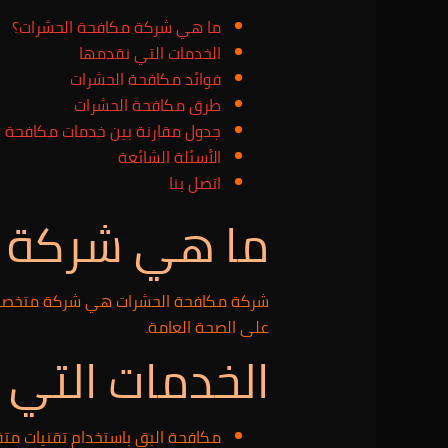
ما هي شركة مكافحة الحشرات؟
الخدمات التي نقدمها
فوائد مكافحة الحشرات
طرق مكافحة الحشرات
جدول مقارنة بين خدمات مكافحة ا
الأسئلة الشائعة
اتصل بنا
ما هي شركة م
شركة مكافحة الحشرات هي شركة متخصصة في 
على الصحة العامة.
الخدمات التي 
مكافحة البق باستخدام تقنيات مت