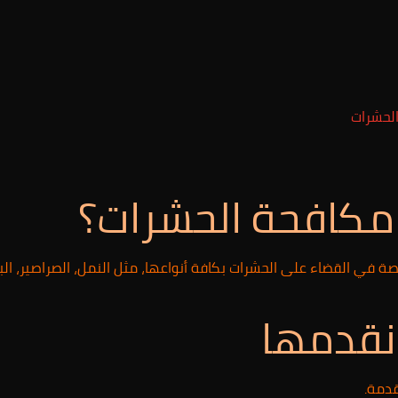
لحشرات
كافحة الحشرات؟
القضاء على الحشرات بكافة أنواعها، مثل النمل، الصراصير، البق، ا
نقدمها
قدمة.