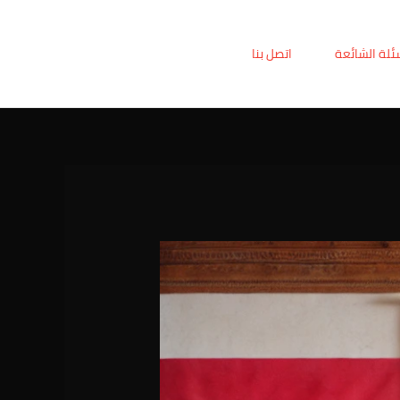
ئلة الشائعة
اتصل بنا