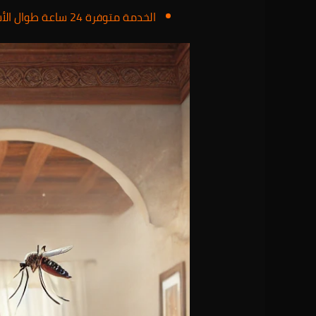
الخدمة متوفرة 24 ساعة طوال الأسبوع.