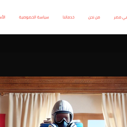
في مصر
من نحن
خدماتنا
سياسة الخصوصية
الأس