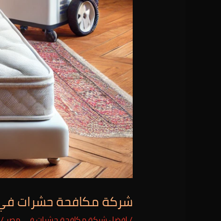
شركة مكافحة حشرات في جديلة المنصور
/
افضل شركة مكافحة حشرات في مصر
/ 