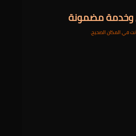
 وخدمة مضمونة
أنت في المكان الصحيح.