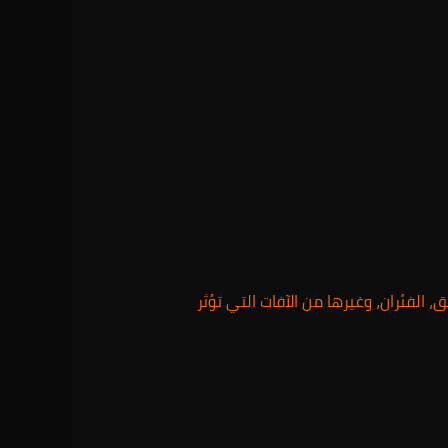
لفئران، وغيرها من الآفات التي تؤثر