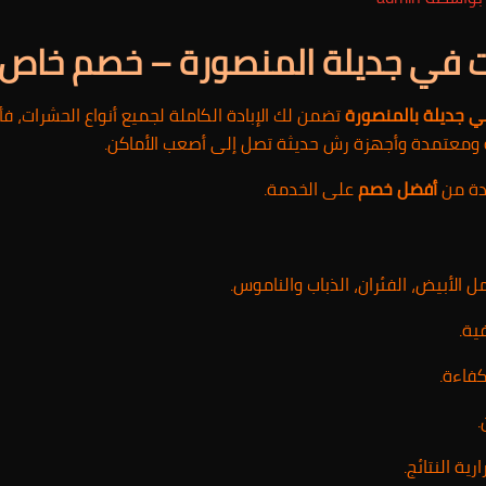
 في جديلة المنصورة – خصم خاص
 جديلة بالمنصورة
تضمن لك الإبادة الكاملة لجميع أنواع الحشرات، ف
 ومعتمدة وأجهزة رش حديثة تصل إلى أصعب الأماكن.
دة من
أفضل خصم
على الخدمة.
ل الأبيض، الفئران، الذباب والناموس.
ية.
فاءة.
.
ية النتائج.