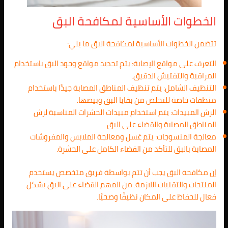
الخطوات الأساسية لمكافحة البق
تتضمن الخطوات الأساسية لمكافحة البق ما يلي:
التعرف على مواقع الإصابة: يتم تحديد مواقع وجود البق باستخدام
المراقبة والتفتيش الدقيق.
التنظيف الشامل: يتم تنظيف المناطق المصابة جيدًا باستخدام
منظفات خاصة للتخلص من بقايا البق وبيضها.
الرش المبيدات: يتم استخدام مبيدات الحشرات المناسبة لرش
المناطق المصابة والقضاء على البق.
معالجة المنسوجات: يتم غسل ومعالجة الملابس والمفروشات
المصابة بالبق للتأكد من القضاء الكامل على الحشرة.
إن مكافحة البق يجب أن تتم بواسطة فريق متخصص يستخدم
المنتجات والتقنيات اللازمة. من المهم القضاء على البق بشكل
فعال للحفاظ على المكان نظيفًا وصحيًا.