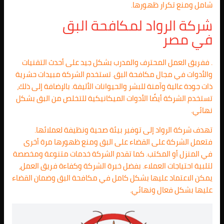
شامل ومنع تكرار ظهورها.
شركة الرواد لمكافحة البق
في مصر
. ففريق العمل المحترف والمدرب بشكل جيد على أحدث التقنيات
والأدوات في مجال مكافحة البق. تستخدم الشركة مبيدات حشرية
ذات جودة عالية وآمنة للبشر والحيوانات الأليفة. بالإضافة إلى ذلك،
تستخدم الشركة أيضًا الأدوات الميكانيكية للتخلص من البق بشكل
نهائي.
تهدف شركة الرواد إلى توفير بيئة صحية ونظيفة لعملائها.
فتعمل الشركة على القضاء على البق ومنع ظهورها مرة أخرى
في المنزل أو المكتب. كما تقدم الشركة خدمات متنوعة ومخصصة
لتلبية احتياجات العملاء. بفضل خبرة الشركة وكفاءة فريق العمل،
يمكن الاعتماد عليها بشكل كامل في مكافحة البق وضمان القضاء
عليها بشكل فعال ونهائي.