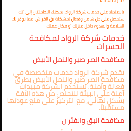
صحية للعملاء.
بالاعتماد على خدمات شركة الرواد، يمكنك الاطمئنان إلى أنك
ستحصل على حل شامل وفعال لمشكلة بق الفراش، مما يوفر لك
السلامة والهدوء داخل منزلك أو مكان عملك.
خدمات شركة الرواد لمكافحة
الحشرات
مكافحة الصراصير والنمل الأبيض
تقدم شركة الرواد خدمات متخصصة في
مكافحة الصراصير والنمل الأبيض بطرق
فعالة وآمنة. تستخدم الشركة مبيدات
آمنة على البيئة للتخلص من هذه الآفة
بشكل نهائي، مع التركيز على منع عودتها
مستقبلاً.
مكافحة البق والفئران