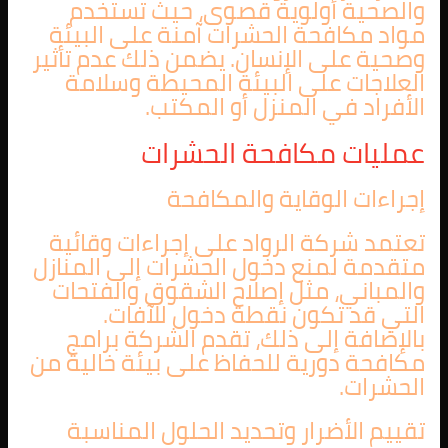
والصحية أولوية قصوى، حيث تستخدم
مواد مكافحة الحشرات آمنة على البيئة
وصحية على الإنسان. يضمن ذلك عدم تأثير
العلاجات على البيئة المحيطة وسلامة
الأفراد في المنزل أو المكتب.
عمليات مكافحة الحشرات
إجراءات الوقاية والمكافحة
تعتمد شركة الرواد على إجراءات وقائية
متقدمة لمنع دخول الحشرات إلى المنازل
والمباني، مثل إصلاح الشقوق والفتحات
التي قد تكون نقطة دخول للآفات.
بالإضافة إلى ذلك، تقدم الشركة برامج
مكافحة دورية للحفاظ على بيئة خالية من
الحشرات.
تقييم الأضرار وتحديد الحلول المناسبة