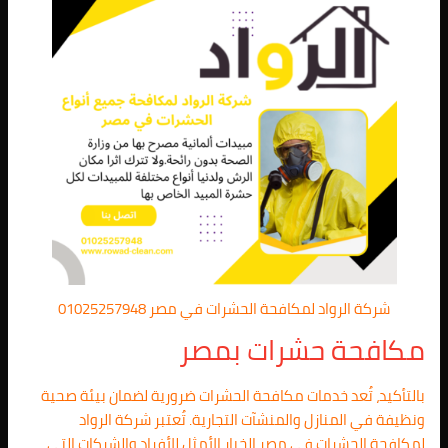
شركة الرواد لمكافحة الحشرات في مصر 01025257948
مكافحة حشرات بمصر
بالتأكيد، تُعد خدمات مكافحة الحشرات ضرورية لضمان بيئة صحية
ونظيفة في المنازل والمنشآت التجارية. تُعتبر شركة الرواد
لمكافحة الحشرات في مصر الخيار الأمثل للأفراد والشركات التي