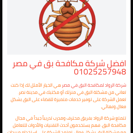
افضل شركة مكافحة بق في مصر
01025257948
شركة الرواد لمكافحة البق في مصر
هي الخيار الأمثل لك إذا كنت
تعاني من مشكلة البق في منزلك أو مكتبك في مدينة نصر.
تعمل الشركة على توفير خدمات متميزة للقضاء على البق بشكل
فعال ونهائي.
تتمتع شركة الرواد بفريق محترف ومدرب تدريباً جيداً في مجال
مكافحة البق. فهم يستخدمون أحدث التقنيات والأدوات للتعامل
مع مشكلة البق بشكل فعال. تعتمد الشركة على استخدام مبيدات