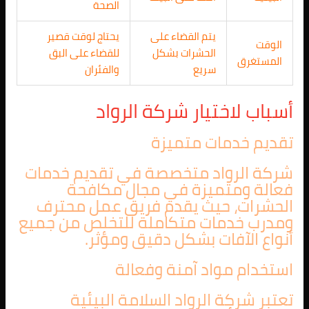
الصحة
يتم القضاء على
يحتاج لوقت قصير
الوقت
الحشرات بشكل
للقضاء على البق
المستغرق
سريع
والفئران
أسباب لاختيار شركة الرواد
تقديم خدمات متميزة
شركة الرواد متخصصة في تقديم خدمات
فعالة ومتميزة في مجال مكافحة
الحشرات، حيث يقدم فريق عمل محترف
ومدرب خدمات متكاملة للتخلص من جميع
أنواع الآفات بشكل دقيق ومؤثر.
استخدام مواد آمنة وفعالة
تعتبر شركة الرواد السلامة البيئية