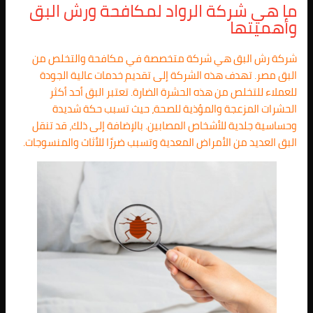
ما هي شركة الرواد لمكافحة ورش البق
وأهميتها
شركة رش البق هي شركة متخصصة في مكافحة والتخلص من
البق مصر. تهدف هذه الشركة إلى تقديم خدمات عالية الجودة
للعملاء للتخلص من هذه الحشرة الضارة. تعتبر البق أحد أكثر
الحشرات المزعجة والمؤذية للصحة، حيث تسبب حكة شديدة
وحساسية جلدية للأشخاص المصابين. بالإضافة إلى ذلك، قد تنقل
البق العديد من الأمراض المعدية وتسبب ضررًا للأثاث والمنسوجات.