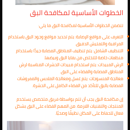
الخطوات الأساسية لمكافحة البق
تتضمن الخطوات الأساسية لمكافحة البق ما يلي:
التعرف على مواقع الإصابة: يتم تحديد مواقع وجود البق باستخدام
المراقبة والتفتيش الدقيق.
التنظيف الشامل: يتم تنظيف المناطق المصابة جيدًا باستخدام
منظفات خاصة للتخلص من بقايا البق وبيضها.
الرش المبيدات: يتم استخدام مبيدات الحشرات المناسبة لرش
المناطق المصابة والقضاء على البق.
معالجة المنسوجات: يتم غسل ومعالجة الملابس والمفروشات
المصابة بالبق للتأكد من القضاء الكامل على الحشرة.
إن مكافحة البق يجب أن تتم بواسطة فريق متخصص يستخدم
المنتجات والتقنيات اللازمة. من المهم القضاء على البق بشكل
فعال للحفاظ على المكان نظيفًا وصحيًا.