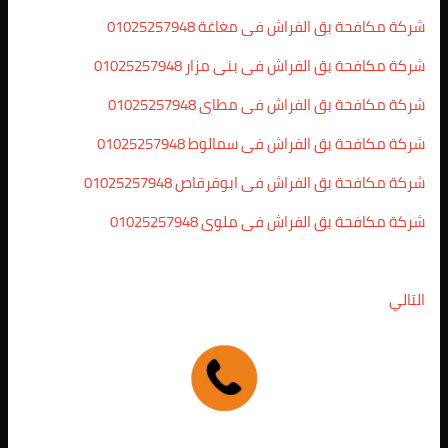
شركة مكافحة بق الفراش فى مغاغة 01025257948
شركة مكافحة بق الفراش فى بنى مزار 01025257948
شركة مكافحة بق الفراش فى مطاى 01025257948
شركة مكافحة بق الفراش فى سمالوط 01025257948
شركة مكافحة بق الفراش فى ابوقرقاص 01025257948
شركة مكافحة بق الفراش فى ملوى 01025257948
التالي