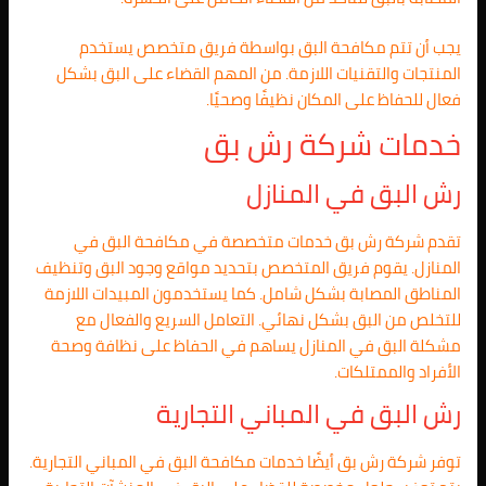
يجب أن تتم مكافحة البق بواسطة فريق متخصص يستخدم
المنتجات والتقنيات اللازمة. من المهم القضاء على البق بشكل
فعال للحفاظ على المكان نظيفًا وصحيًا.
خدمات شركة رش بق
رش البق في المنازل
تقدم شركة رش بق خدمات متخصصة في مكافحة البق في
المنازل. يقوم فريق المتخصص بتحديد مواقع وجود البق وتنظيف
المناطق المصابة بشكل شامل. كما يستخدمون المبيدات اللازمة
للتخلص من البق بشكل نهائي. التعامل السريع والفعال مع
مشكلة البق في المنازل يساهم في الحفاظ على نظافة وصحة
الأفراد والممتلكات.
رش البق في المباني التجارية
توفر شركة رش بق أيضًا خدمات مكافحة البق في المباني التجارية.