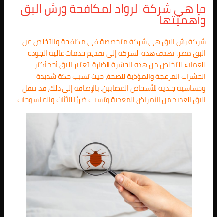
ما هي شركة الرواد لمكافحة ورش البق
وأهميتها
شركة رش البق هي شركة متخصصة في مكافحة والتخلص من
البق مصر. تهدف هذه الشركة إلى تقديم خدمات عالية الجودة
للعملاء للتخلص من هذه الحشرة الضارة. تعتبر البق أحد أكثر
الحشرات المزعجة والمؤذية للصحة، حيث تسبب حكة شديدة
وحساسية جلدية للأشخاص المصابين. بالإضافة إلى ذلك، قد تنقل
البق العديد من الأمراض المعدية وتسبب ضررًا للأثاث والمنسوجات.