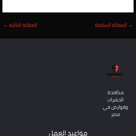
→
المقالة السابقة
المقالة التالية
←
مكافحة
الحشرات
وقوارض في
مصر
مواعيد العمل