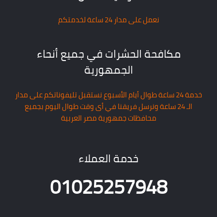
نعمل على مدار 24 ساعة لخدمتكم
مكافحة الحشرات في جميع أنحاء
الجمهورية
خدمة 24 ساعة طوال أيام الأسبوع نستقبل تليفوناتكم على مدار
الـ 24 ساعة ونرسل فريقنا في أى وقت طوال اليوم بجميع
محافظات جمهورية مصر العربية
خدمة العملاء
01025257948