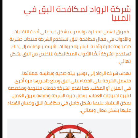
شركة الرواد لمكافحة البق في
المنيا
. ففريق العمل المحترف والمدرب بشكل جيد على أحدث التقنيات
والأدوات في مجال مكافحة البق. تستخدم الشركة مبيدات حشرية
ذات جودة عالية وآمنة للبشر والحيوانات الأليفة. بالإضافة إلى ذلك،
تستخدم الشركة أيضًا الأدوات الميكانيكية للتخلص من البق بشكل
نهائي.
تهدف شركة الرواد إلى توفير بيئة صحية ونظيفة لعملائها.
فتعمل الشركة على القضاء على البق ومنع ظهورها مرة أخرى
في المنزل أو المكتب. كما تقدم الشركة خدمات متنوعة ومخصصة
لتلبية احتياجات العملاء. بفضل خبرة الشركة وكفاءة فريق العمل،
يمكن الاعتماد عليها بشكل كامل في مكافحة البق وضمان القضاء
عليها بشكل فعال ونهائي.