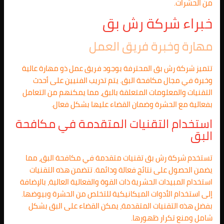
من الحشرات.
خبراء شركة رش بق
مهارة وخبرة فريق العمل
تتميز شركة رش بق المحترفة بوجود فريق عمل ذو مهارة عالية
وخبرة في مجال مكافحة البق. يتم تدريب الفنيين على أحدث
التقنيات والمعلومات المتعلقة بالبق، مما يمكنهم من التعامل
بفعالية مع الحشرة وضمان القضاء عليها بشكل فعال.
استخدام التقنيات المتقدمة في مكافحة
البق
تستخدم شركة رش بق تقنيات متقدمة في مكافحة البق، مما
يضمن الحصول على نتائج فعالة ودائمة. تتضمن هذه التقنيات
استخدام المبيدات الحشرية ذات القوة والفعالية العالية، بالإضافة
إلى استخدام الأدوات الميكانيكية للتخلص من الحشرة وبيوضها.
بفضل هذه التقنيات المتقدمة، يمكن القضاء على البق بشكل
شامل ومنع تكرار ظهورها.