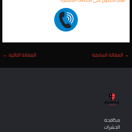
→
المقالة السابقة
المقالة التالية
←
مكافحة
الحشرات