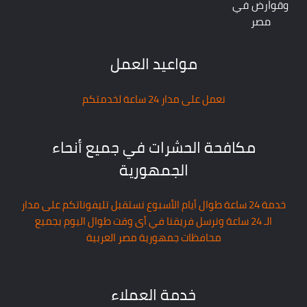
وقوارض في
مصر
مواعيد العمل
نعمل على مدار 24 ساعة لخدمتكم
مكافحة الحشرات في جميع أنحاء
الجمهورية
خدمة 24 ساعة طوال أيام الأسبوع نستقبل تليفوناتكم على مدار
الـ 24 ساعة ونرسل فريقنا في أى وقت طوال اليوم بجميع
محافظات جمهورية مصر العربية
خدمة العملاء