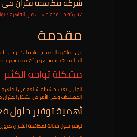
شركة مكافحة فئران فى رمسيس 48
/
شركة مكافحة حشرات في القاهرة
/ بو
مقدمة
في القاهرة الجديدة، تواجه الكثير من الأ
التجارية. هنا سنستعرض أهمية توفير حلو
مشكلة تواجه الكثير 
الفئران تعتبر مشكلة شائعة في القاهرة ال
الممتلكات ونقل الأمراض. تشكل الفئران خط
أهمية توفير حلول فعا
توفير حلول فعالة لمكافحة الفئران ضروري