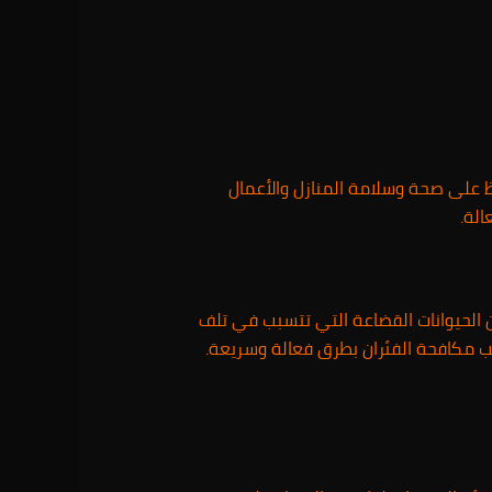
اظ على صحة وسلامة المنازل والأعمال
لة.
ن الحيوانات القضاعة التي تتسبب في تلف
يجب مكافحة الفئران بطرق فعالة وسريعة.