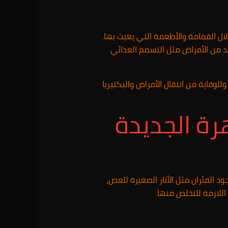
خلال القمامة والأطعمة التي يعبث بها.
يد من الأمراض مثل التسمم الغذائي
للوقاية من انتقال الأمراض والبكتيريا
ة الجديدة
د الفئران مثل الأثار الصغيرة للعض،
اللازمة للتخلص منها.