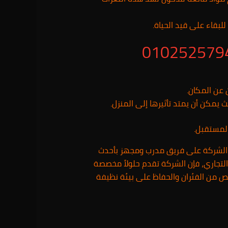
لبقاء على قيد الحياة.
 عن المكان.
ث يمكن أن يمتد تأثيرها إلى المنزل.
المستقبل.
الشركة على فريق مدرب ومجهز بأحدث
لتجاري، فإن الشركة تقدم حلولاً مخصصة
ص من الفئران والحفاظ على بيئة نظيفة