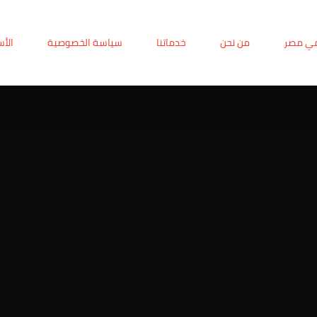
في مصر
من نحن
خدماتنا
سياسة الخصوصية
الأس