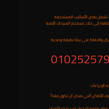
. تشمل بعض الأساليب المستخدمة
ضافة إلى ذلك، تستخدم المبيدات الآمنة
ئران والحفاظ على بيئة نظيفة وصحية
 الإجراءات:
 الأماكن التي يمكن أن تكون ملاذاً
م مواد مانعة للدخول لسد هذه الثغرات