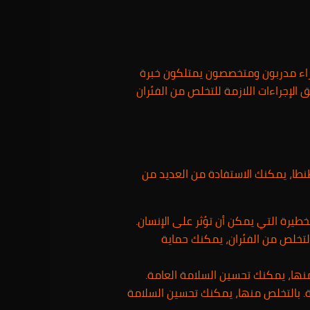
راء مدربون ومتخصصون يمتلكون خبرة
لإجراءات اللازمة للتخلص من الفئران
نطا، يمكنك الاستفادة من العديد من
خطيرة التي يمكن أن تؤثر على الإنسان.
بالتخلص من الفئران، يمكنك حماية
منها، يمكنك تحسين السلامة العامة.
ة. بالتخلص منها، يمكنك تحسين السلامة