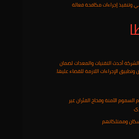
 وتنفيذ إجراءات مكافحة فعالة
ا
شركة أحدث التقنيات والمعدات لضمان
ن وتطبيق الإجراءات اللازمة للقضاء عليها.
لسموم الآمنة وفخاخ الفئران غير
ى.
سكان وممتلكاتهم