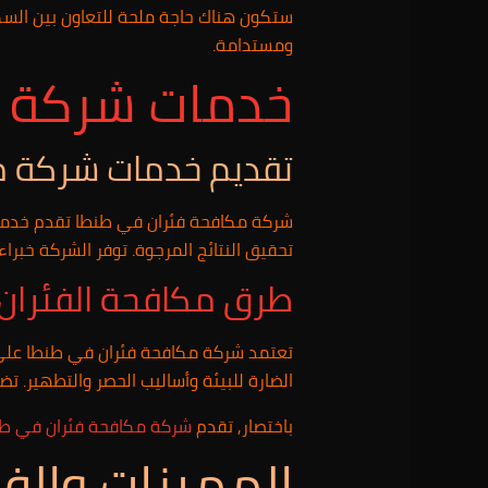
ستكون هناك حاجة ملحة للتعاون بين الس
ومستدامة.
خدمات شركة م
تقديم خدمات شركة م
شركة مكافحة فئران في طنطا تقدم خدمات
تحقيق النتائج المرجوة. توفر الشركة خبراء 
طرق مكافحة الفئران
تعتمد شركة مكافحة فئران في طنطا على 
الضارة للبيئة وأساليب الحصر والتطهير. 
باختصار, تقدم
شركة مكافحة فئران في طن
المميزات والفو