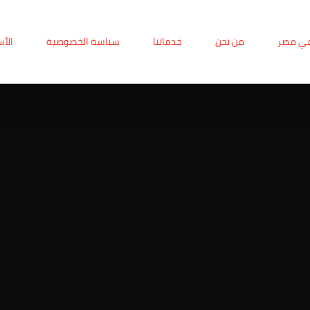
في مصر
من نحن
خدماتنا
سياسة الخصوصية
الأس