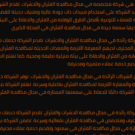
هي شركة متخصصة في مجال مكافحة الفئران والحشرات. تقدم الشرك
د الشركة على استخدام مبيدات ذات جودة عالية وتقنيات حديثة للقضا
عملاء للتوعية بأفضل الطرق للوقاية من الفئران والحفاظ على البيئة
ديها سمعة جيدة في مجال مكافحة الفئران في المحلة الكبرى
 رائدة في مجال مكافحة الفئران والحشرات. تقدم الشركة خدمات مت
لمحترف لديهم المعرفة اللازمة والمعدات الحديثة لمكافحة الفئران
اية من الفئران والحفاظ على بيئة منزلية نظيفة وصحية. كما تهتم ا
ديم خدمة عملاء متميزة ومحترفة
الشركات الرائدة في مجال مكافحة الفئران والحشرات. توفر الشركة خ
والمهارة اللازمة لمكافحة الفئران بفاعلية وسرعة. تهتم الشركة بت
الشركة دائمًا للحفاظ على سمعتها الممتازة في مجال مكافحة الفئ
 رائدة في مجال مكافحة الحشرات والفئران. تقدم الشركة خدمات ف
ترف ومتخصص في مكافحة الفئران بفعالية وسرعة. تضمن الشركة بيئ
تازة في مجال مكافحة الفئران في سمنود وتقديم خدمة عملاء محترف