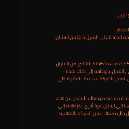
براز.
لحطام.
لحفاظ على المنزل خاليًا من الفئران.
ة خدمات متكاملة للتخلص من الفئران
 المنزل. بالإضافة إلى ذلك، تقدم
ض. تعمل الشركة بمهنية عالية وتحظى
دمات متخصصة وفعالة للتخلص من هذه
 إلى المنزل مرة أخرى. بالإضافة إلى
 خالية منها. تتميز الشركة بالمهنية