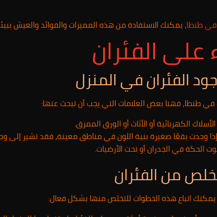
في طنطا
، يمكنك الاستفادة من هذه المميزات والفوائد والعيش ببيئ
على الفئران
ود الفئران في المنزل
في طنطا، فهنا بعض العلامات التي يجب أن تبحث عنها:
الأسلاك الكهربائية أو الأثاث أو الورق الممزق.
جد. فإذا وجدت بقعًا صغيرة بنية اللون في مناطق معينة، فقد تشير إلى وج
 الحكة في الجدران أو تحت الأرضيات.
خلص من الفئران
 يمكنك اتباع هذه الخطوات للتخلص منها بشكل فعال: