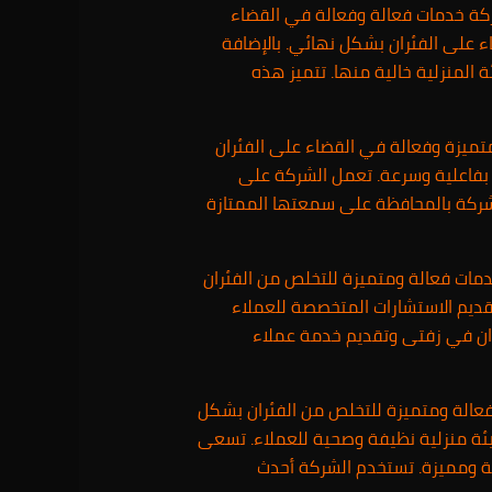
ة خدمات فعالة وفعالة في القضاء
ء على الفئران بشكل نهائي. بالإضافة
 المنزلية خالية منها. تتميز هذه
ميزة وفعالة في القضاء على الفئران
 بفاعلية وسرعة. تعمل الشركة على
لشركة بالمحافظة على سمعتها الممتازة
دمات فعالة ومتميزة للتخلص من الفئران
قديم الاستشارات المتخصصة للعملاء
ران في زفتى وتقديم خدمة عملاء
عالة ومتميزة للتخلص من الفئران بشكل
ة منزلية نظيفة وصحية للعملاء. تسعى
ة ومميزة. تستخدم الشركة أحدث