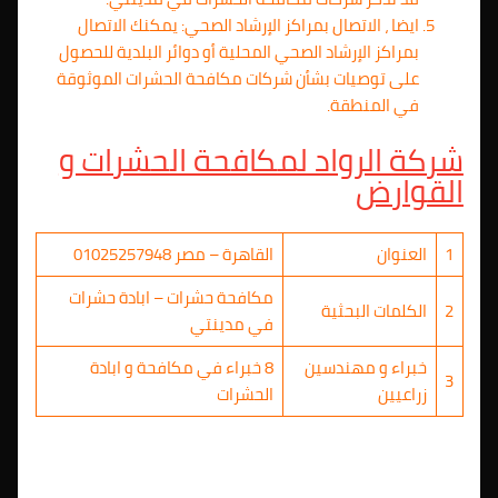
ايضا ، الاتصال بمراكز الإرشاد الصحي: يمكنك الاتصال
بمراكز الإرشاد الصحي المحلية أو دوائر البلدية للحصول
على توصيات بشأن شركات مكافحة الحشرات الموثوقة
في المنطقة.
شركة الرواد لمكافحة الحشرات و
القوارض
1
العنوان
القاهرة – مصر 01025257948
مكافحة حشرات – ابادة حشرات
2
الكلمات البحثية
في مدينتي
خبراء و مهندسين
8 خبراء في مكافحة و ابادة
3
زراعيين
الحشرات