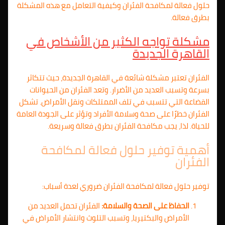
حلول فعالة لمكافحة الفئران وكيفية التعامل مع هذه المشكلة
بطرق فعالة.
مشكلة تواجه الكثير من الأشخاص في
القاهرة الجديدة
الفئران تعتبر مشكلة شائعة في القاهرة الجديدة، حيث تتكاثر
بسرعة وتسبب العديد من الأضرار. وتعد الفئران من الحيوانات
القضاعة التي تتسبب في تلف الممتلكات ونقل الأمراض. تشكل
الفئران خطرًا على صحة وسلامة الأفراد وتؤثر على الجودة العامة
للحياة. لذا، يجب مكافحة الفئران بطرق فعالة وسريعة.
أهمية توفير حلول فعالة لمكافحة
الفئران
توفير حلول فعالة لمكافحة الفئران ضروري لعدة أسباب:
الحفاظ على الصحة والسلامة:
الفئران تحمل العديد من
الأمراض والبكتيريا، وتسبب التلوث وانتشار الأمراض في