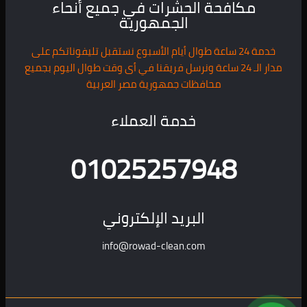
مكافحة الحشرات في جميع أنحاء
الجمهورية
خدمة 24 ساعة طوال أيام الأسبوع نستقبل تليفوناتكم على
مدار الـ 24 ساعة ونرسل فريقنا في أى وقت طوال اليوم بجميع
محافظات جمهورية مصر العربية
خدمة العملاء
01025257948
البريد الإلكتروني
info@rowad-clean.com