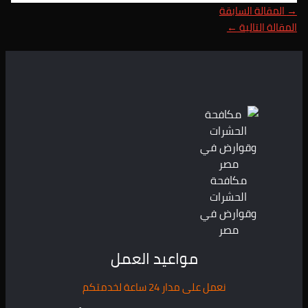
→
المقالة السابقة
المقالة التالية
←
مكافحة
الحشرات
وقوارض في
مصر
مواعيد العمل
نعمل على مدار 24 ساعة لخدمتكم