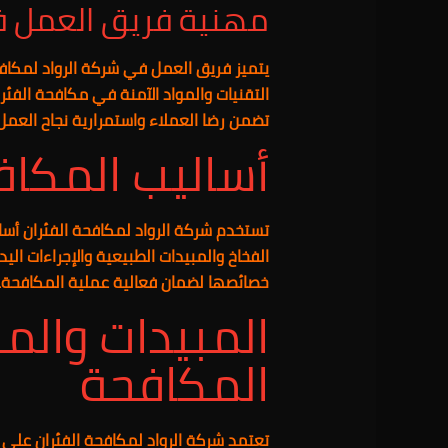
مهنية فريق العمل في
يتميز فريق العمل في شركة الرواد لمكافحة 
التقنيات والمواد الآمنة في مكافحة الفئر
تضمن رضا العملاء واستمرارية نجاح العمل.
أساليب المكا
تستخدم شركة الرواد لمكافحة الفئران أسا
الفخاخ والمبيدات الطبيعية والإجراءات ال
خصائصها لضمان فعالية عملية المكافحة.
المبيدات والم
المكافحة
تعتمد شركة الرواد لمكافحة الفئران على 