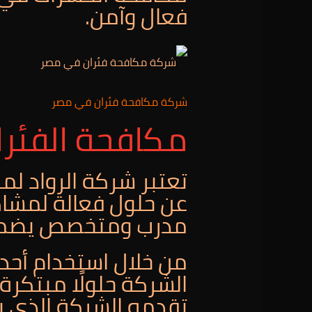
فعال وآمن.
شركة مكافحة فئران في مصر
مكافحة الفئرا
تعتبر شركة الرواد لمكا
عن حلول فعالة لمشاك
مدرب ومتخصص يضمن ا
من خلال استخدام أحدث
الشركة حلولًا مبتكر