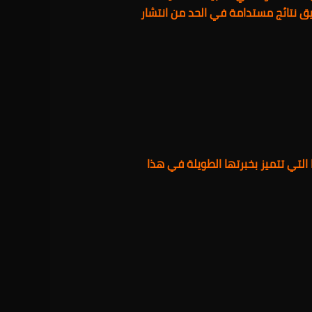
ق نتائج مستدامة في الحد من انتشار
لتي تتميز بخبرتها الطويلة في هذا