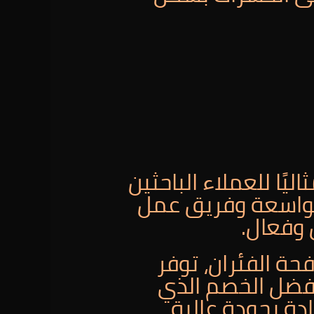
ليًا للعملاء الباحثين
الواسعة وفريق عمل
وفعال.
ة الفئران، توفر
بفضل الخصم الذي
ملاء الاستفادة بجودة عالية