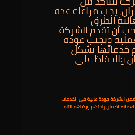
ركة للتأكد من
ان، يجب مراعاة عدة
الية الطرق
جب أن تقدم الشركة
عملية وتجنب عودة
ام خدماتها بشكل
ان والحفاظ على
 تضمن الشركة جودة عالية في الخدمات،
لعملاء لضمان راحتهم ورضاهم التام.