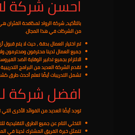
احسن شركة لاب
بالتأكيد، شركة الرواد لمكافحة الفئران 
من الشركات في هذا المجال.
تم اختيار العمال بدقة ، حيث لا يتم قبول أي
جميع العمال لدينا محترفون ومحترمون ولا 
الالتزام بجميع تدابير الوقاية الضد الفيروس
تقدم الشركة العديد من البرامج التدريبي
تشمل التدريبات أيضًا تعلم أحدث طرق كشف
افضل شركة لر
توجد أيضًا العديد من الفوائد الأخرى التي 
التخلي التام عن جميع الطرق التقليدية للت
تتمثل خبرة الفريق المشترك لدينا في الم