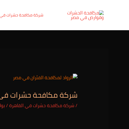
خطي
Post
لى
navigation
شركة مكافحة حشرات في
لمحتوى
شركة مكافحة حشرات فى مدينة بدر 7948
/
شركة مكافحة حشرات في القاهرة
/ بو