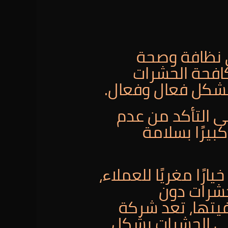
ى نظافة وصحة
كافحة الحشرات
بشكل فعال وفعال.
ى التأكد من عدم
بيرًا بسلامة
فرها الشركة خيارًا مغريًا للعملاء،
شرات دون
يتها، تعد شركة
لى الحشرات بشكل