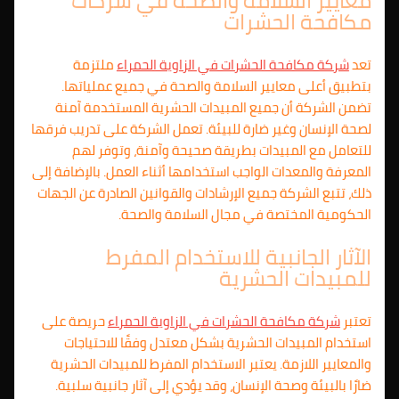
معايير السلامة والصحة في شركات
مكافحة الحشرات
تعد
شركة مكافحة الحشرات في الزاوية الحمراء
ملتزمة
بتطبيق أعلى معايير السلامة والصحة في جميع عملياتها.
تضمن الشركة أن جميع المبيدات الحشرية المستخدمة آمنة
لصحة الإنسان وغير ضارة للبيئة. تعمل الشركة على تدريب فرقها
للتعامل مع المبيدات بطريقة صحيحة وآمنة، وتوفر لهم
المعرفة والمعدات الواجب استخدامها أثناء العمل. بالإضافة إلى
ذلك، تتبع الشركة جميع الإرشادات والقوانين الصادرة عن الجهات
الحكومية المختصة في مجال السلامة والصحة.
الآثار الجانبية للاستخدام المفرط
للمبيدات الحشرية
تعتبر
شركة مكافحة الحشرات في الزاوية الحمراء
حريصة على
استخدام المبيدات الحشرية بشكل معتدل وفقًا للاحتياجات
والمعايير اللازمة. يعتبر الاستخدام المفرط للمبيدات الحشرية
ضارًا بالبيئة وصحة الإنسان، وقد يؤدي إلى آثار جانبية سلبية.