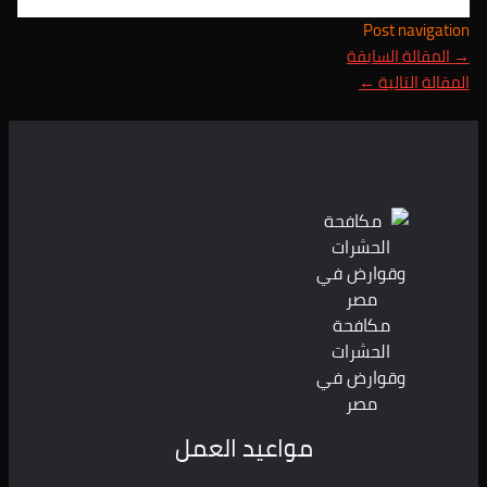
Post navigation
→
المقالة السابقة
المقالة التالية
←
مكافحة
الحشرات
وقوارض في
مصر
مواعيد العمل