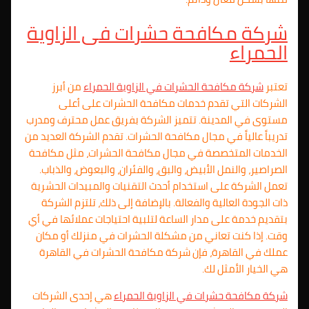
شركة مكافحة حشرات فى الزاوية
الحمراء
تعتبر
شركة مكافحة الحشرات في الزاوية الحمراء
من أبرز
الشركات التي تقدم خدمات مكافحة الحشرات على أعلى
مستوى في المدينة. تتميز الشركة بفريق عمل محترف ومدرب
تدريباً عالياً في مجال مكافحة الحشرات. تقدم الشركة العديد من
الخدمات المتخصصة في مجال مكافحة الحشرات، مثل مكافحة
الصراصير، والنمل الأبيض، والبق، والفئران، والبعوض، والذباب.
تعمل الشركة على استخدام أحدث التقنيات والمبيدات الحشرية
ذات الجودة العالية والفعالة. بالإضافة إلى ذلك، تلتزم الشركة
بتقديم خدمة على مدار الساعة لتلبية احتياجات عملائها في أي
وقت. إذا كنت تعاني من مشكلة الحشرات في منزلك أو مكان
عملك في القاهرة، فإن شركة مكافحة الحشرات في القاهرة
هي الخيار الأمثل لك.
شركة مكافحة حشرات في الزاوية الحمراء
هي إحدى الشركات