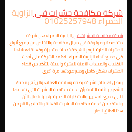
شركة مكافحة حشرات فى
الزاوية
الحمراء 01025257948
شركة مكافحة الحشرات في
الزاوية الحمراء هي شركة
متخصصة وموثوقة في مجال مكافحة والتخلص من جميع أنواع
الحشرات الضارة. توفر الشركة خدمات متميزة وفعالة لعملائها
في جميع أنحاء
الزاوية الحمراء . تعتمد الشركة على أحدث
التقنيات والمبيدات الآمنة للبشرة والبيئة للتأكد من قضاء
الحشرات بشكل كامل ومنع عودتها مرة أخرى.
بفضل اهتمام الشركة بصحة وسلامة العملاء والبيئة، يمكنك
الشعور بالثقة التامة بأن خدمة مكافحة الحشرات التي تقدمها
تلبي جميع المعايير والمتطلبات الصحية. بادر بالاتصال الآن
واستفد من خدمة مكافحة الحشرات الفعالة والتخلص التام من
هذا العائق الضار.