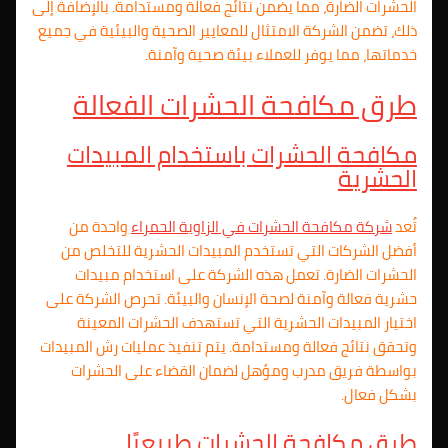
الحشرات الضارة، مما يضمن نتائج فعالة ومستدامة. بالإضافة إلى
ذلك، تضمن الشركة الامتثال للمعايير الصحية والبيئية في جميع
خدماتها، مما يوفر للعملاء بيئة صحية وآمنة.
طرق مكافحة الحشرات الفعالة
مكافحة الحشرات باستخدام المبيدات
الحشرية
تُعد
شركة مكافحة الحشرات في الزاوية الحمراء
واحدة من
أفضل الشركات التي تستخدم المبيدات الحشرية للتخلص من
الحشرات الضارة. تعمل هذه الشركة على استخدام مبيدات
حشرية فعالة وآمنة لصحة الإنسان والبيئة. تحرص الشركة على
اختيار المبيدات الحشرية التي تستهدف الحشرات المعينة
وتحقق نتائج فعالة ومستدامة. يتم تنفيذ عمليات رش المبيدات
بواسطة فريق مدرب ومؤهل لضمان القضاء على الحشرات
بشكل فعال.
طرق مكافحة الحشرات طبيعيًا