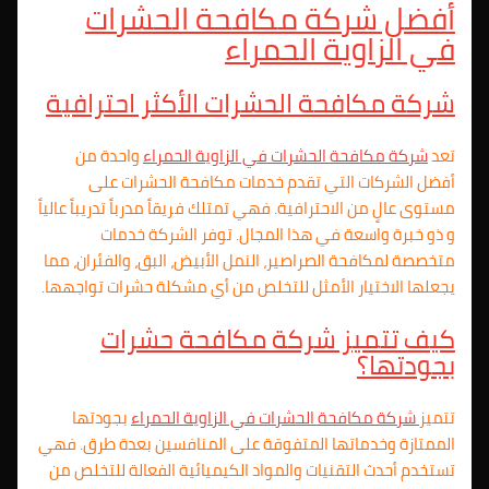
أفضل شركة مكافحة الحشرات
في الزاوية الحمراء
شركة مكافحة الحشرات الأكثر احترافية
تعد
شركة مكافحة الحشرات في الزاوية الحمراء
واحدة من
أفضل الشركات التي تقدم خدمات مكافحة الحشرات على
مستوى عالٍ من الاحترافية. فهي تمتلك فريقاً مدرباً تدريباً عالياً
و ذو خبرة واسعة في هذا المجال. توفر الشركة خدمات
متخصصة لمكافحة الصراصير، النمل الأبيض، البق، والفئران، مما
يجعلها الاختيار الأمثل للتخلص من أي مشكلة حشرات تواجهها.
كيف تتميز شركة مكافحة حشرات
بجودتها؟
تتميز
شركة مكافحة الحشرات في الزاوية الحمراء
بجودتها
الممتازة وخدماتها المتفوقة على المنافسين بعدة طرق. فهي
تستخدم أحدث التقنيات والمواد الكيميائية الفعالة للتخلص من