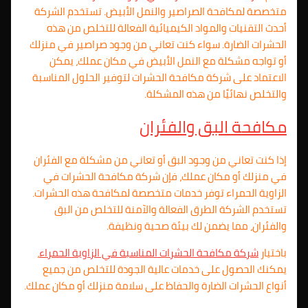
متخصصة لمكافحة الصراصير والنمل الأبيض. تستخدم الشركة
أحدث التقنيات والمواد الكيميائية الفعالة للتخلص من هذه
الحشرات الضارة. سواء كنت تعاني من وجود صراصير في منزلك
أو تواجه مشكلة مع النمل الأبيض في مكان عملك، يمكن
الاعتماد على شركة مكافحة الحشرات لتوفير الحلول المناسبة
والتخلص نهائيًا من هذه المشكلة.
مكافحة البق والفئران
إذا كنت تعاني من وجود البق أو تعاني من مشكلة مع الفئران
في منزلك أو مكان عملك، فإن شركة مكافحة الحشرات في
الزاوية الحمراء توفر خدمات متخصصة لمكافحة هذه الحشرات.
تستخدم الشركة الطرق الفعالة والآمنة للتخلص من البق
والفئران، مما يضمن لك بيئة صحية ونظيفة.
باختيار
شركة مكافحة الحشرات المناسبة في الزاوية الحمراء
،
يمكنك الحصول على خدمات عالية الجودة للتخلص من جميع
أنواع الحشرات الضارة والحفاظ على سلامة منزلك أو مكان عملك.