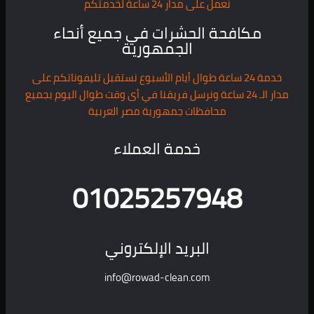
نعمل على مدار 24 ساعة لخدمتكم
مكافحة الحشرات في جميع أنحاء
الجمهورية
خدمة 24 ساعة طوال أيام الأسبوع نستقبل تليفوناتكم على
مدار الـ 24 ساعة ونرسل فريقنا في أى وقت طوال اليوم بجميع
محافظات جمهورية مصر العربية
خدمة العملاء
01025257948
البريد الإلكتروني
info@rowad-clean.com