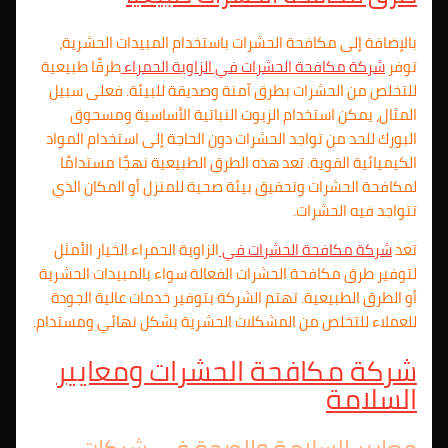
بالإضافة إلى مكافحة الحشرات باستخدام المبيدات الحشرية،
توفر
شركة مكافحة الحشرات في الزاوية الحمراء
طرقًا طبيعية
للتخلص من الحشرات بطرق آمنة وصديقة للبيئة. فعلى سبيل
المثال، يمكن استخدام الزيوت النباتية الأساسية ومسحوق
البورك للحد من تواجد الحشرات دون الحاجة إلى استخدام المواد
الكيميائية القوية. تعد هذه الطرق الطبيعية نهجًا مستدامًا
لمكافحة الحشرات وتحقيق بيئة صحية للمنزل أو المكان الذي
تتواجد فيه الحشرات.
تعد
شركة مكافحة الحشرات في
الزاوية الحمراء الخيار الأمثل
لتوفير طرق مكافحة الحشرات الفعالة سواء بالمبيدات الحشرية
أو الطرق الطبيعية. تهتم الشركة بتوفير خدمات عالية الجودة
للعملاء للتخلص من المشكلات الحشرية بشكل نهائي ومستدام.
شركة مكافحة الحشرات ومعايير
السلامة