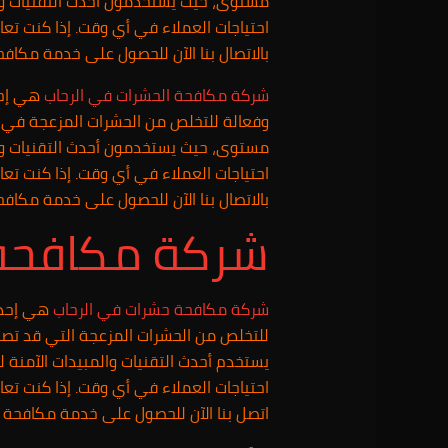
مستوى، حيث يستخدمون أحدث التقنيات والم
احتياجات العملاء في أي وقت. إذا كنت ت
بالاتصال بنا الآن للحصول على خدمة مكافح
شركة مكافحة الحشرات في الرحاب
هي إحد
وفعالة للتخلص من الحشرات المزعجة في ال
مستوى، حيث يستخدمون أحدث التقنيات والم
احتياجات العملاء في أي وقت. إذا كنت ت
بالاتصال بنا الآن للحصول على خدمة مكافح
شركة مكافحة 
شركة مكافحة حشرات في الرحاب
هي إحدى 
للتخلص من الحشرات المزعجة التي قد تصي
يستخدم أحدث التقنيات والمبيدات الآمنة 
احتياجات العملاء في أي وقت. إذا كنت ت
اتصل بنا الآن للحصول على خدمة مكافحة ا