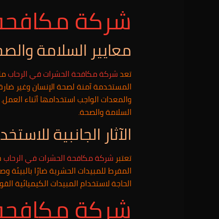
شركة مكافحة 
معايير السلامة وال
تعد
شركة مكافحة الحشرات في الرحاب
ملت
المستخدمة آمنة لصحة الإنسان وغير ضارة 
والمعدات الواجب استخدامها أثناء العمل. 
السلامة والصحة.
الآثار الجانبية للاست
تعتبر
شركة مكافحة الحشرات في الرحاب
حر
المفرط للمبيدات الحشرية ضارًا بالبيئة و
الحاجة لاستخدام المبيدات الكيميائية الق
شركة مكافحة 