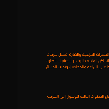
الحشرات المزعجة والضارة. تعمل شركات
أماكن العامة خالية من الحشرات الضارة
 على الزراعة والمحاصيل وتجنب الخسائر
اع الخطوات التالية للوصول إلى الشركة