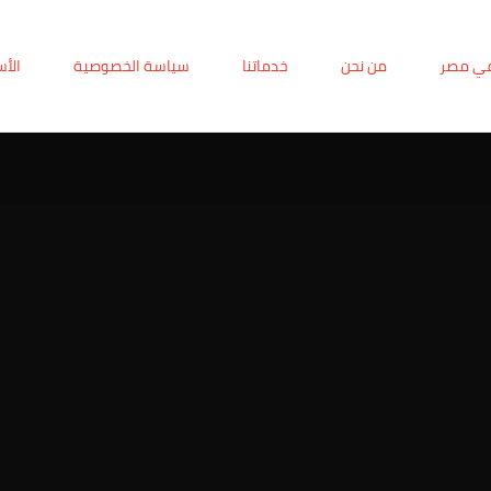
في مصر
من نحن
خدماتنا
سياسة الخصوصية
الأس