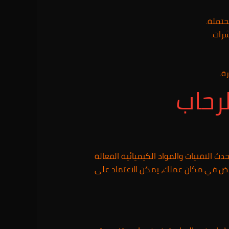
حتملة.
رات.
ة.
رحاب
 التقنيات والمواد الكيميائية الفعالة
بيض في مكان عملك، يمكن الاعتماد على