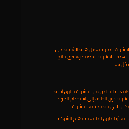
لحشرات الضارة. تعمل هذه الشركة على
تستهدف الحشرات المعينة وتحقق نتائج
كل فعال.
ا طبيعية للتخلص من الحشرات بطرق آمنة
حشرات دون الحاجة إلى استخدام المواد
كان الذي تتواجد فيه الحشرات.
رية أو الطرق الطبيعية. تهتم الشركة