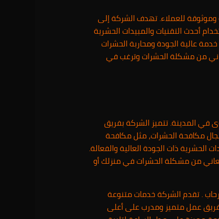
 وموثوقة للعملاء. تهدف الشركة إلى
خدام أحدث التقنيات والمبيدات الحشرية
خدمة عالية الجودة ومحاربة الحشرات
تعاني من مشكلة الحشرات وترغب في
 في المدينة. تتميز الشركة بفريق
مجال مكافحة الحشرات، مثل مكافحة
ت الحشرية ذات الجودة العالية والفعالة.
 تعاني من مشكلة الحشرات في منزلك أو
اب . تقدم الشركة خدمات متنوعة
 بفريق عمل متميز ومدرب على أعلى