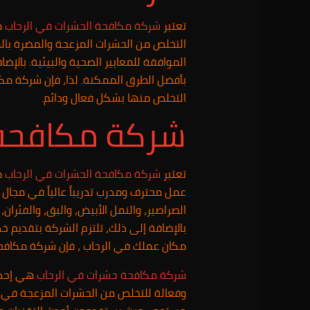
تعتبر
شركة مكافحة الحشرات في الرحاب
م
التخلص من الحشرات المزعجة والمضرة بالم
الموافقة للمعايير الصحية والبيئية. بال
بأفضل الطرق الممكنة. لذا، فإن شركة مك
التخلص منها بشكل فعال ودائم.
شركة مكافحة 
تعتبر
شركة مكافحة الحشرات في الرحاب
م
عمل محترف ومدرب تدريباً عالياً في مجا
الصراصير، والنمل الأبيض، والبق، والفئران
بالإضافة إلى ذلك، تلتزم الشركة بتقديم 
مكان عملك في الرحاب ، فإن شركة مكافحة 
شركة مكافحة حشرات في الرحاب
هي إحدى
وفعالة للتخلص من الحشرات المزعجة في ال