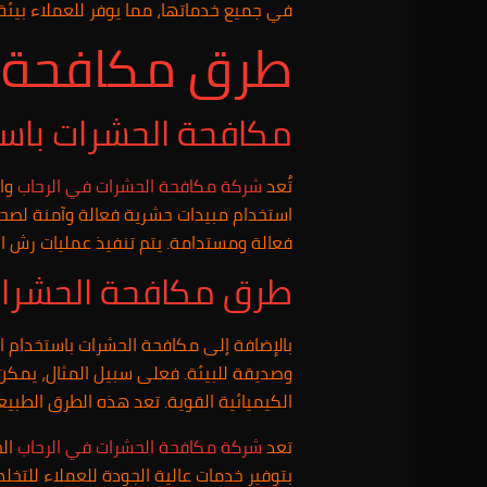
في جميع خدماتها، مما يوفر للعملاء بيئة
طرق مكافحة ا
مكافحة الحشرات باست
تُعد
شركة مكافحة الحشرات في الرحاب
واح
استخدام مبيدات حشرية فعالة وآمنة لصحة 
فعالة ومستدامة. يتم تنفيذ عمليات رش 
طرق مكافحة الحشرات 
بالإضافة إلى مكافحة الحشرات باستخدام ا
وصديقة للبيئة. فعلى سبيل المثال، يمكن 
الكيميائية القوية. تعد هذه الطرق الطبيع
تعد
شركة مكافحة الحشرات في الرحاب
الخ
بتوفير خدمات عالية الجودة للعملاء للت