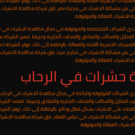
بيدات الحشرية الآمنة والفعالة. بالإضافة إلى ذلك، توفر الشركة خد
عاني من مشكلة الحشرات في مدينة نصر، فإن شركة مكافحة الحشرات 
ة الحشرات الفعالة والموثوقة.
ى الشركات المتخصصة والموثوقة في مجال مكافحة الحشرات في الر
منازل والمكاتب والفنادق والمحلات التجارية وغيرها. تتميز الشركة
بيدات الحشرية الآمنة والفعالة. بالإضافة إلى ذلك، توفر الشركة خد
عاني من مشكلة الحشرات في مكرم عبيد، فإن شركة مكافحة الحشرات 
ة الحشرات الفعالة والموثوقة.
حشرات في الرحاب
الشركات الموثوقة والرائدة في مجال مكافحة الحشرات في الرحاب 
ب المنازل والمكاتب والمحلات التجارية والفنادق وغيرها. تعتمد 
للقضاء على الحشرات بشكل فعال ودائم. بالإضافة إلى ذلك، توفر الشرك
عاني من مشكلة الحشرات في عباس العقاد، فإن شركة مكافحة الحشرات
لحشرات الفعالة والموثوقة.