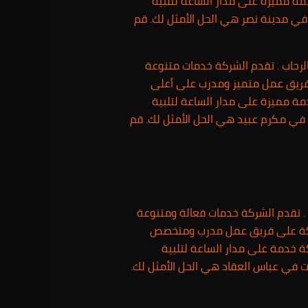
مة مميزة على مدار الساعة لتلبية
في مدينة نصر هي الحل الأمثل لك. قم
حاب . تقدم الشركة خدمات متنوعة
 بفريق عمل متميز ومدرب على أعلى
مة مميزة على مدار الساعة لتلبية
في مكرم عبيد هي الحل الأمثل لك. قم
. تقدم الشركة خدمات فعالة ومتنوعة
الشركة على فريق عمل مدرب ومتخصص
ة خدمة على مدار الساعة لتلبية
 في عباس العقاد هي الحل الأمثل لك.