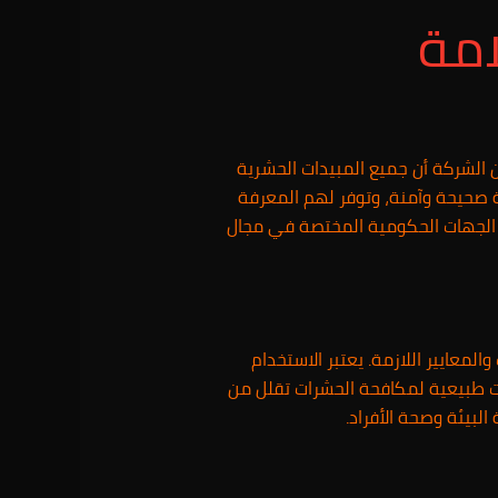
امة
الشركة أن جميع المبيدات الحشرية
ة صحيحة وآمنة، وتوفر لهم المعرفة
عن الجهات الحكومية المختصة في مجال
معايير اللازمة. يعتبر الاستخدام
ارات طبيعية لمكافحة الحشرات تقلل من
لبيئة وصحة الأفراد.