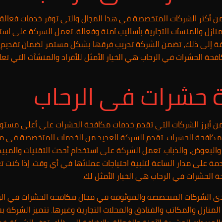
ن أكثر الشركات المتخصصة في هذا المجال والتي توفر خدمات فعالة
نازل والمنشآت التجارية بأساليب آمنة وفعالة. تعمل الشركة على است
إضافة إلى ذلك، تضمن الشركة تدريب فرقها بشكل مستمر لضمان تقديم 
افحة الحشرات في الرحاب هي الخيار الأمثل للأفراد والمنشآت التي 
حشرات فى الرحاب
ن أبرز الشركات التي تقدم خدمات مكافحة الحشرات على أعلى مستوى
ل مكافحة الحشرات. تقدم الشركة العديد من الخدمات المتخصصة في 
، والبعوض، والذباب. تعمل الشركة على استخدام أحدث التقنيات والمبيدا
خدمة على مدار الساعة لتلبية احتياجات عملائها في أي وقت. إذا كنت
الحشرات في الرحاب هي الخيار الأمثل لك.
 الشركات المتخصصة والموثوقة في مجال مكافحة الحشرات في الرح
منازل والمكاتب والفنادق والمحلات التجارية وغيرها. تتميز الشركة