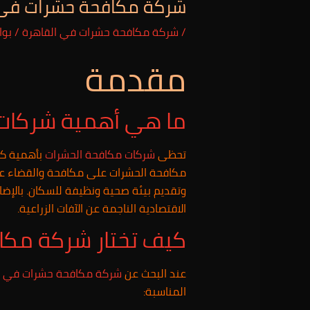
شركة مكافحة حشرات فى الرحاب 48
/
شركة مكافحة حشرات في القاهرة
/ بو
مقدمة
ما هي أهمية شركات 
تحظى
شركات مكافحة الحشرات
بأهمية كبي
مكافحة الحشرات على مكافحة والقضاء على ا
وتقديم بيئة صحية ونظيفة للسكان. بالإضا
الاقتصادية الناجمة عن الآفات الزراعية.
كيف تختار شركة مكا
عند البحث عن
شركة مكافحة حشرات في ال
المناسبة: