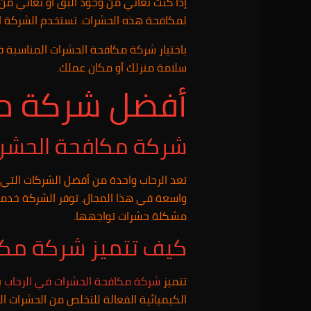
إذا كنت تعاني من وجود البق أو تعاني م
لمكافحة هذه الحشرات. تستخدم الشركة ال
باختيار شركة مكافحة الحشرات المناسبة ف
سلامة منزلك أو مكان عملك.
أفضل شركة مك
شركة مكافحة الحشرات
تعد الرحاب واحدة من أفضل الشركات التي ت
واسعة في هذا المجال. توفر الشركة خدمات 
مشكلة حشرات تواجهها.
كيف تتميز شركة مكا
تتميز
شركة مكافحة الحشرات في الرحاب
ب
الكيميائية الفعالة للتخلص من الحشرات ال