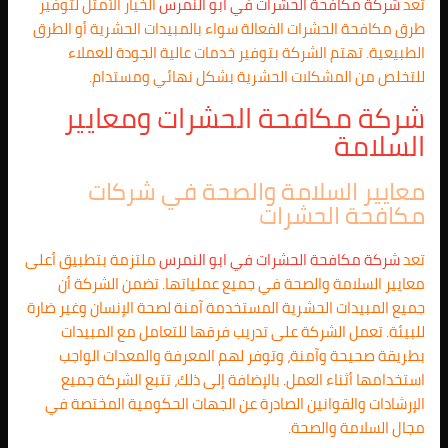
تعد
شركة مكافحة الحشرات في
ابو النمرس
الخيار الأمثل لتوفير
طرق مكافحة الحشرات الفعالة سواء بالمبيدات الحشرية أو الطرق
الطبيعية. تهتم الشركة بتوفير خدمات عالية الجودة للعملاء
للتخلص من المشكلات الحشرية بشكل نهائي ومستدام.
شركة مكافحة الحشرات ومعايير
السلامة
معايير السلامة والصحة في شركات
مكافحة الحشرات
تعد
شركة مكافحة الحشرات في
ابو النمرس
ملتزمة بتطبيق أعلى
معايير السلامة والصحة في جميع عملياتها. تضمن الشركة أن
جميع المبيدات الحشرية المستخدمة آمنة لصحة الإنسان وغير ضارة
للبيئة. تعمل الشركة على تدريب فرقها للتعامل مع المبيدات
بطريقة صحيحة وآمنة، وتوفر لهم المعرفة والمعدات الواجب
استخدامها أثناء العمل. بالإضافة إلى ذلك، تتبع الشركة جميع
الإرشادات والقوانين الصادرة عن الجهات الحكومية المختصة في
مجال السلامة والصحة.