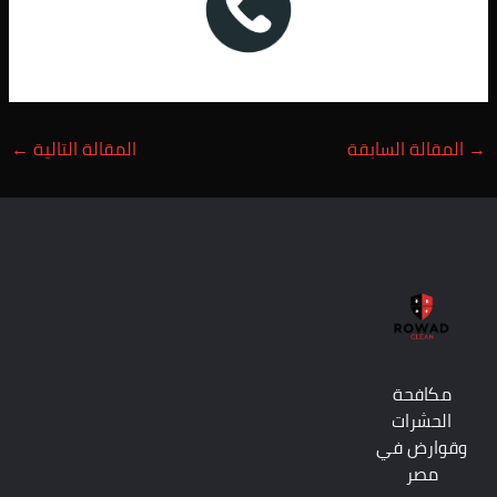
→
المقالة السابقة
المقالة التالية
←
مكافحة
الحشرات
وقوارض في
مصر