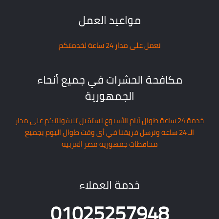
مواعيد العمل
نعمل على مدار 24 ساعة لخدمتكم
مكافحة الحشرات في جميع أنحاء
الجمهورية
خدمة 24 ساعة طوال أيام الأسبوع نستقبل تليفوناتكم على مدار
الـ 24 ساعة ونرسل فريقنا في أى وقت طوال اليوم بجميع
محافظات جمهورية مصر العربية
خدمة العملاء
01025257948