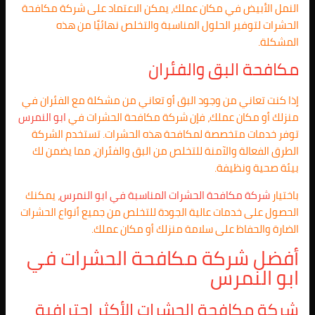
النمل الأبيض في مكان عملك، يمكن الاعتماد على شركة مكافحة
الحشرات لتوفير الحلول المناسبة والتخلص نهائيًا من هذه
المشكلة.
مكافحة البق والفئران
إذا كنت تعاني من وجود البق أو تعاني من مشكلة مع الفئران في
منزلك أو مكان عملك، فإن شركة مكافحة الحشرات في
ابو النمرس
توفر خدمات متخصصة لمكافحة هذه الحشرات. تستخدم الشركة
الطرق الفعالة والآمنة للتخلص من البق والفئران، مما يضمن لك
بيئة صحية ونظيفة.
باختيار
شركة مكافحة الحشرات المناسبة في
ابو النمرس
، يمكنك
الحصول على خدمات عالية الجودة للتخلص من جميع أنواع الحشرات
الضارة والحفاظ على سلامة منزلك أو مكان عملك.
أفضل شركة مكافحة الحشرات في
ابو النمرس
شركة مكافحة الحشرات الأكثر احترافية