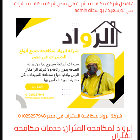
/
افضل شركة مكافحة حشرات في مصر
,
شركة مكافحة حشرات
في بورسعيد
/ بواسطة
admin
شركة الرواد لمكافحة الحشرات في مصر 01025257948
الرواد لمكافحة الفئران: خدمات مكافحة
الفئران