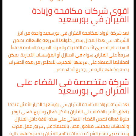
اقوى شركات مكافحة وإبادة
الفيران في بورسعيد
تعد شركة الرواد لمكافحة الفئران في بورسعيد واحدة من أبرز
الشركات في هذا المجال بفضل حلولها السريعة والفعالة. تضمن
الاستخدام الحصري لأحدث التقنيات والمواد المبيدة السامة قضاءاً
سريعاً على الفئران، سواء في المنازل أو المؤسسات التجارية. يمكن
لعملائها الاعتماد على فريقها المحترف للتخلص من هذه الحشرات
بدقة وكفاءة عالية في جميع أنحاء مصر.
شركة متخصصة في القضاء على
الفئران في بورسعيد
تعد شركة الرواد لمكافحة الفئران في بورسعيد الخيار الأمثل عندما
يتعلق الأمر بالقضاء على الفئران بشكل فعال وسريع. فهي توفر
حلولاً فعالة تضمن القضاء النهائي على هذه الآفة داخل المنازل
والمنشآت بمختلف مناطق مصر. بالاعتماد على فريق عمل مدرب
ومتخصص، تقدم الشركة خدمات تكافح الفئران بدقة وكفاءة عالية