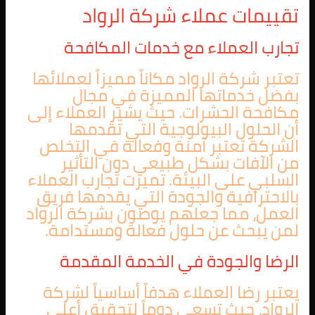
تقييمات عملاء شركة الرواد
تجارب العملاء مع خدمات المكافحة
تعتبر شركة الرواد مكاناً مميزاً لعملائها
بفضل خدماتها المميزة في مجال
مكافحة الحشرات. حيث يشير العملاء إلى
أن الحلول البيولوجية التي تقدمها
الشركة تعتبر آمنة وفعالة في التخلص
من الآفات بشكل طبيعي دون التأثير
السلبي على البيئة. تميزت تجارب العملاء
بالاحترافية والجودة التي يقدمها فريق
العمل، مما جعلهم يوصون بشركة الرواد
لمن يبحث عن حلول فعالة ومستدامة.
الرضا والجودة في الخدمة المقدمة
يعتبر رضا العملاء هدفاً أساسياً لشركة
الرواد، حيث تسعى دوماً لتحقيق أعلى