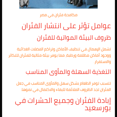
مكافحة فئران في مصر
عوامل تؤثر على انتشار الفئران
ظروف البيئة المواتية للفئران
تشمل الإهمال في تنظيف الأماكن وتراكم الفضلات الغذائية
ووجود أماكن مظلمة ورطبة، مما يوفر بيئة مثالية للفئران للتكاثر
والاستقرار.
التغذية السهلة والمأوى المناسب
تتسبب توفر الطعام بشكل سهل والمأوى المناسب في جعل
الفئران تجد الظروف الملائمة للبقاء والاكتمال في نموها.
إبادة الفئران وجميع الحشرات في
بورسعيد