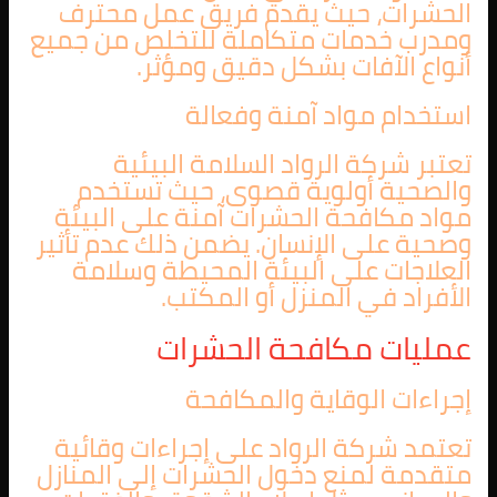
الحشرات، حيث يقدم فريق عمل محترف
ومدرب خدمات متكاملة للتخلص من جميع
أنواع الآفات بشكل دقيق ومؤثر.
استخدام مواد آمنة وفعالة
تعتبر شركة الرواد السلامة البيئية
والصحية أولوية قصوى، حيث تستخدم
مواد مكافحة الحشرات آمنة على البيئة
وصحية على الإنسان. يضمن ذلك عدم تأثير
العلاجات على البيئة المحيطة وسلامة
الأفراد في المنزل أو المكتب.
عمليات مكافحة الحشرات
إجراءات الوقاية والمكافحة
تعتمد شركة الرواد على إجراءات وقائية
متقدمة لمنع دخول الحشرات إلى المنازل