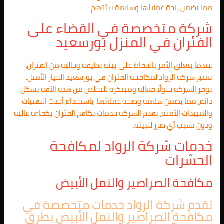
مما يضمن راحة عملائها وسلامة بيئتهم.
شركة متخصصة في القضاء على
الفئران في المنزل بورسعيد
عندما يتعلق الأمر بالحفاظ على بيئة نظيفة وخالية من الفئران،
تعتبر شركة الرواد لمكافحة الفئران في بورسعيد الخيار الأمثل.
توفر الشركة حلولًا فعالة ومبتكرة للتخلص من هذه الآفة بشكل
دائم، مما يضمن سلامة وصحة عملائها. باستخدام أحدث التقنيات
والمبيدات الآمنة، تقدم الشركة خدمات تكافح الفئران بكفاءة عالية
ودون تسبب أي ضرر للبيئة.
خدمات شركة الرواد لمكافحة
الحشرات
مكافحة الصراصير والنمل الأبيض
تقدم شركة الرواد خدمات متخصصة في
مكافحة الصراصير والنمل الأبيض بطرق