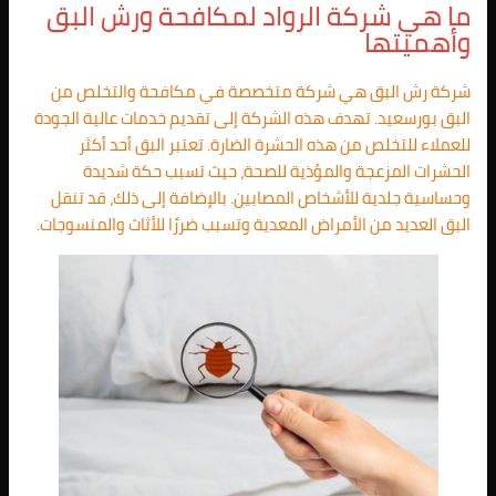
ما هي شركة الرواد لمكافحة ورش البق
وأهميتها
شركة رش البق هي شركة متخصصة في مكافحة والتخلص من
البق بورسعيد. تهدف هذه الشركة إلى تقديم خدمات عالية الجودة
للعملاء للتخلص من هذه الحشرة الضارة. تعتبر البق أحد أكثر
الحشرات المزعجة والمؤذية للصحة، حيث تسبب حكة شديدة
وحساسية جلدية للأشخاص المصابين. بالإضافة إلى ذلك، قد تنقل
البق العديد من الأمراض المعدية وتسبب ضررًا للأثاث والمنسوجات.