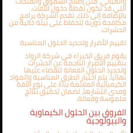
والمباني، مثل إصلاح الشقوق والفتحات
التي قد تكون نقطة دخول للآفات.
بالإضافة إلى ذلك، تقدم الشركة برامج
مكافحة دورية للحفاظ على بيئة خالية من
الحشرات.
تقييم الأضرار وتحديد الحلول المناسبة
يقوم فريق الخبراء في شركة الرواد
بتقييم الأضرار الناجمة عن الحشرات
وتحديد الحلول الفعالة للقضاء عليها
نهائياً. يتم اختيار الطرق المناسبة والمواد
الكيميائية الملائمة بناءً على نوع الآفة
ومدى انتشارها، لضمان تحقيق نتائج
ملموسة وفعالة.
الفروق بين الحلول الكيماوية
والبيولوجية