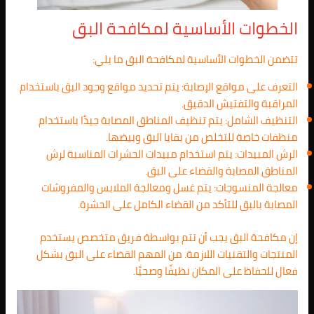
الخطوات الأساسية لمكافحة البق
تتضمن الخطوات الأساسية لمكافحة البق ما يلي:
التعرف على مواقع الإصابة: يتم تحديد مواقع وجود البق باستخدام
المراقبة والتفتيش الدقيق.
التنظيف الشامل: يتم تنظيف المناطق المصابة جيدًا باستخدام
منظفات خاصة للتخلص من بقايا البق وبيضها.
الرش المبيدات: يتم استخدام مبيدات الحشرات المناسبة لرش
المناطق المصابة والقضاء على البق.
معالجة المنسوجات: يتم غسل ومعالجة الملابس والمفروشات
المصابة بالبق للتأكد من القضاء الكامل على الحشرة.
إن مكافحة البق يجب أن تتم بواسطة فريق متخصص يستخدم
المنتجات والتقنيات اللازمة. من المهم القضاء على البق بشكل
فعال للحفاظ على المكان نظيفًا وصحيًا.