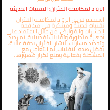
الرواد لمكافحة الفئران: التقنيات الحديثة
استخدم فريق الرواد لمكافحة الفئران
تقنيات حديثة ومبتكرة في مكافحة
الحشرات والقوارض. من خلال الاعتماد على
أجهزة متطورة وتقنيات تفصيلية، تم رصد
وتحديد مسارات انتشار الفئران بدقة عالية.
بفضل هذه التقنيات، تم التعامل مع
المشكلة بفعالية ومنع تكرار ظهورها.