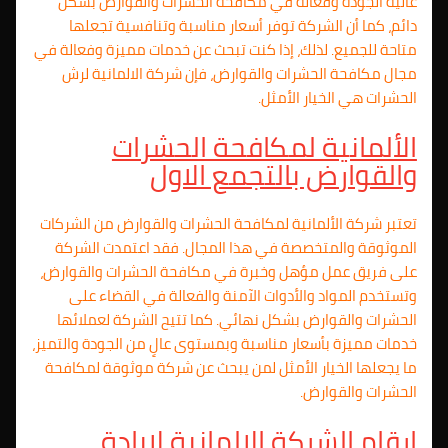
عالية الجودة وفعالة في مكافحة الحشرات والقوارض بشكل
دائم، كما أن الشركة توفر أسعار مناسبة وتنافسية تجعلها
متاحة للجميع. لذلك، إذا كنت تبحث عن خدمات مميزة وفعالة في
مجال مكافحة الحشرات والقوارض، فإن شركة الالمانية لرش
الحشرات هي الخيار الأمثل.
الألمانية لمكافحة الحشرات
والقوارض ب
التجمع الاول
تعتبر شركة الألمانية لمكافحة الحشرات والقوارض من الشركات
الموثوقة والمتخصصة في هذا المجال. فقد اعتمدت الشركة
على فريق عمل مؤهل وخبرة في مكافحة الحشرات والقوارض،
وتستخدم المواد والأدوات الآمنة والفعالة في القضاء على
الحشرات والقوارض بشكل نهائي. كما تتيح الشركة لعملائها
خدمات مميزة بأسعار مناسبة وبمستوى عالٍ من الجودة والتميز،
ما يجعلها الخيار الأمثل لمن يبحث عن شركة موثوقة لمكافحة
الحشرات والقوارض.
ارقام الشركة الالمانية لابادة