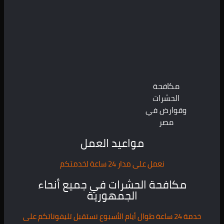
مكافحة
الحشرات
وقوارض في
مصر
مواعيد العمل
نعمل على مدار 24 ساعة لخدمتكم
مكافحة الحشرات في جميع أنحاء
الجمهورية
خدمة 24 ساعة طوال أيام الأسبوع نستقبل تليفوناتكم على