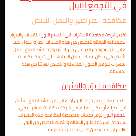
في
التجمع الاول
مكافحة الصراصير والنمل الأبيض
تقدم
شركة مكافحة الحشرات في
التجمع الاول
التقنيات والمواد
الكيميائية الفعالة للتخلص من هذه الحشرات الضارة. سواء كنت
تعاني من وجود صراصير في منزلك أو تواجه مشكلة مع النمل
الأبيض في مكان عملك، يمكن الاعتماد على شركة مكافحة
الحشرات لتوفير الحلول المناسبة والتخلص نهائيًا من هذه
المشكلة.
مكافحة البق والفئران
إذا كنت تعاني من وجود البق أو تعاني من مشكلة مع الفئران
في منزلك أو مكان عملك، فإن شركة مكافحة الحشرات في
التجمع الاول
توفر خدمات متخصصة لمكافحة هذه الحشرات.
تستخدم الشركة الطرق الفعالة والآمنة للتخلص من البق
والفئران، مما يضمن لك بيئة صحية ونظيفة.