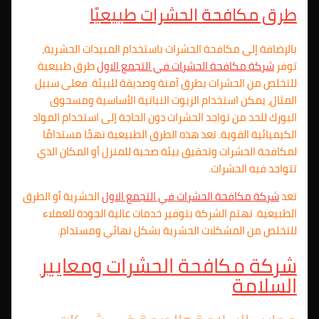
طرق مكافحة الحشرات طبيعيًا
بالإضافة إلى مكافحة الحشرات باستخدام المبيدات الحشرية،
توفر
شركة مكافحة الحشرات في
التجمع الاول
طرق طبيعية
للتخلص من الحشرات بطرق آمنة وصديقة للبيئة. فعلى سبيل
المثال، يمكن استخدام الزيوت النباتية الأساسية ومسحوق
البورك للحد من تواجد الحشرات دون الحاجة إلى استخدام المواد
الكيميائية القوية. تعد هذه الطرق الطبيعية نهجًا مستدامًا
لمكافحة الحشرات وتحقيق بيئة صحية للمنزل أو المكان الذي
تتواجد فيه الحشرات.
تعد
شركة مكافحة الحشرات في
التجمع الاول
الحشرية أو الطرق
الطبيعية. تهتم الشركة بتوفير خدمات عالية الجودة للعملاء
للتخلص من المشكلات الحشرية بشكل نهائي ومستدام.
شركة مكافحة الحشرات ومعايير
السلامة