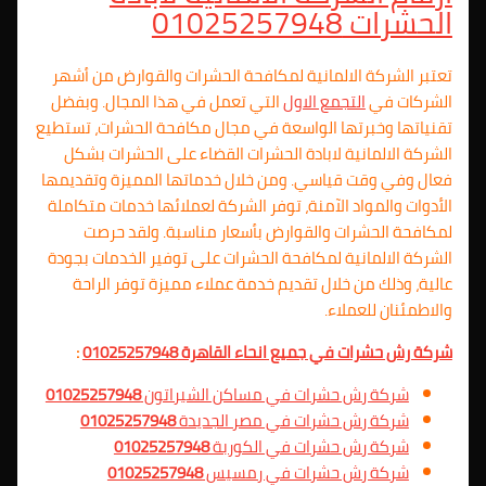
الحشرات 01025257948
تعتبر الشركة الالمانية لمكافحة الحشرات والقوارض من أشهر
الشركات في
التجمع الاول
التي تعمل في هذا المجال. وبفضل
تقنياتها وخبرتها الواسعة في مجال مكافحة الحشرات، تستطيع
الشركة الالمانية لابادة الحشرات القضاء على الحشرات بشكل
فعال وفي وقت قياسي. ومن خلال خدماتها المميزة وتقديمها
الأدوات والمواد الآمنة، توفر الشركة لعملائها خدمات متكاملة
لمكافحة الحشرات والقوارض بأسعار مناسبة. ولقد حرصت
الشركة الالمانية لمكافحة الحشرات على توفير الخدمات بجودة
عالية، وذلك من خلال تقديم خدمة عملاء مميزة توفر الراحة
والاطمئنان للعملاء.
شركة رش حشرات في جميع انحاء القاهرة 01025257948
:
شركة رش حشرات في مساكن الشيراتون
01025257948
شركة رش حشرات في مصر الجديدة
01025257948
شركة رش حشرات في الكوربة
01025257948
شركة رش حشرات في رمسيس
01025257948