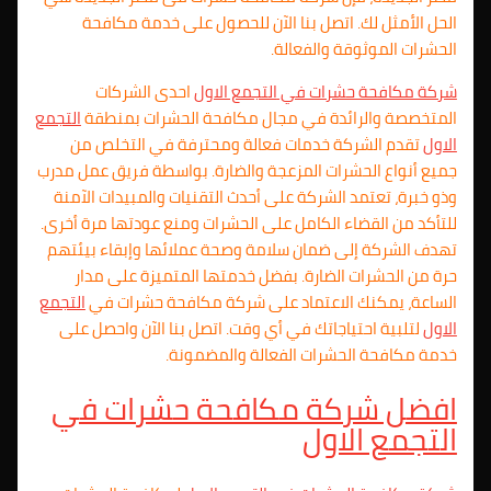
الحل الأمثل لك. اتصل بنا الآن للحصول على خدمة مكافحة
الحشرات الموثوقة والفعالة.
شركة مكافحة حشرات في
التجمع الاول
احدى الشركات
المتخصصة والرائدة في مجال مكافحة الحشرات بمنطقة
التجمع
الاول
تقدم الشركة خدمات فعالة ومحترفة في التخلص من
جميع أنواع الحشرات المزعجة والضارة. بواسطة فريق عمل مدرب
وذو خبرة، تعتمد الشركة على أحدث التقنيات والمبيدات الآمنة
للتأكد من القضاء الكامل على الحشرات ومنع عودتها مرة أخرى.
تهدف الشركة إلى ضمان سلامة وصحة عملائها وإبقاء بيئتهم
حرة من الحشرات الضارة. بفضل خدمتها المتميزة على مدار
الساعة، يمكنك الاعتماد على شركة مكافحة حشرات في
التجمع
الاول
لتلبية احتياجاتك في أي وقت. اتصل بنا الآن واحصل على
خدمة مكافحة الحشرات الفعالة والمضمونة.
افضل شركة مكافحة حشرات في
التجمع الاول