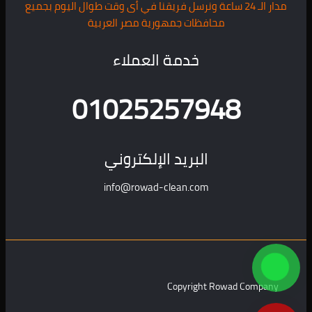
مدار الـ 24 ساعة ونرسل فريقنا في أى وقت طوال اليوم بجميع
محافظات جمهورية مصر العربية
خدمة العملاء
01025257948
البريد الإلكتروني
info@rowad-clean.com
Copyright Rowad Company