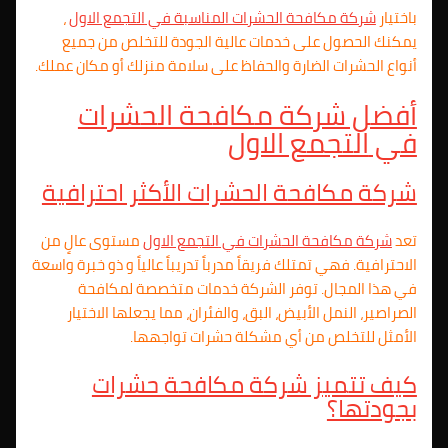
باختيار
شركة مكافحة الحشرات المناسبة في
التجمع الاول
،
يمكنك الحصول على خدمات عالية الجودة للتخلص من جميع
أنواع الحشرات الضارة والحفاظ على سلامة منزلك أو مكان عملك.
أفضل شركة مكافحة الحشرات
في
التجمع الاول
شركة مكافحة الحشرات الأكثر احترافية
تعد
شركة مكافحة الحشرات في
التجمع الاول
مستوى عالٍ من
الاحترافية. فهي تمتلك فريقاً مدرباً تدريباً عالياً و ذو خبرة واسعة
في هذا المجال. توفر الشركة خدمات متخصصة لمكافحة
الصراصير، النمل الأبيض، البق، والفئران، مما يجعلها الاختيار
الأمثل للتخلص من أي مشكلة حشرات تواجهها.
كيف تتميز شركة مكافحة حشرات
بجودتها؟