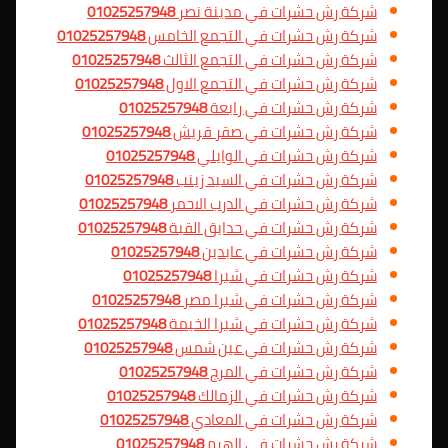
شركة رش حشرات في مدينة نصر
01025257948
شركة رش حشرات في التجمع الخامس
01025257948
شركة رش حشرات في التجمع الثالث
01025257948
شركة رش حشرات في التجمع الاول
01025257948
شركة رش حشرات في رابعة
01025257948
شركة رش حشرات في صقر قريش
01025257948
شركة رش حشرات في الوايلي
01025257948
شركة رش حشرات في السيد زينب
01025257948
شركة رش حشرات في الدرب الاحمر
01025257948
شركة رش حشرات في حدايق القبة
01025257948
شركة رش حشرات في عابدين
01025257948
شركة رش حشرات في شبرا
01025257948
شركة رش حشرات في شبرا مصر
01025257948
شركة رش حشرات في شبرا الخيمة
01025257948
شركة رش حشرات في عين شمس
01025257948
شركة رش حشرات في المرج
01025257948
شركة رش حشرات في الزمالك
01025257948
شركة رش حشرات في المعادي
01025257948
شركة رش حشرات في الهرم
01025257948