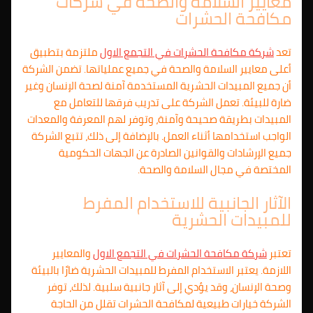
معايير السلامة والصحة في شركات
مكافحة الحشرات
تعد
شركة مكافحة الحشرات في
التجمع الاول
ملتزمة بتطبيق
أعلى معايير السلامة والصحة في جميع عملياتها. تضمن الشركة
أن جميع المبيدات الحشرية المستخدمة آمنة لصحة الإنسان وغير
ضارة للبيئة. تعمل الشركة على تدريب فرقها للتعامل مع
المبيدات بطريقة صحيحة وآمنة، وتوفر لهم المعرفة والمعدات
الواجب استخدامها أثناء العمل. بالإضافة إلى ذلك، تتبع الشركة
جميع الإرشادات والقوانين الصادرة عن الجهات الحكومية
المختصة في مجال السلامة والصحة.
الآثار الجانبية للاستخدام المفرط
للمبيدات الحشرية
تعتبر
شركة مكافحة الحشرات في
التجمع الاول
والمعايير
اللازمة. يعتبر الاستخدام المفرط للمبيدات الحشرية ضارًا بالبيئة
وصحة الإنسان، وقد يؤدي إلى آثار جانبية سلبية. لذلك، توفر
الشركة خيارات طبيعية لمكافحة الحشرات تقلل من الحاجة