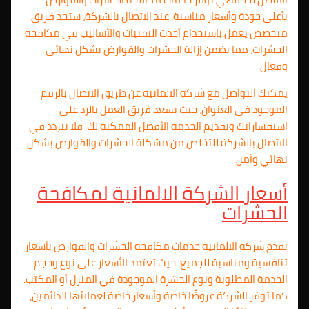
بأعلى جودة وأسعار مناسبة. عند الاتصال بالشركة، ستجد فريق
متخصص يعمل باستخدام أحدث التقنيات والأساليب في مكافحة
الحشرات، مما يضمن إزالة الحشرات والقوارض بشكل نهائي
وفعال.
يمكنك التواصل مع شركة الالمانية عن طريق الاتصال بالرقم
الموجود في العنوان، حيث يسعد فريق العمل بالرد على
استفساراتك وتقديم الخدمة الأفضل الممكنة لك. فلا تتردد في
الاتصال بالشركة للتخلص من مشكلة الحشرات والقوارض بشكل
نهائي وآمن.
أسعار الشركة الالمانية لمكافحة
الحشرات
تقدم شركة الالمانية خدمات مكافحة الحشرات والقوارض بأسعار
تنافسية ومناسبة للجميع. حيث تعتمد الأسعار على نوع وحجم
الخدمة المطلوبة ونوع الحشرة الموجودة في المنزل أو المكتب.
كما توفر الشركة عروضًا خاصة وأسعار خاصة لعملائها الدائمين،