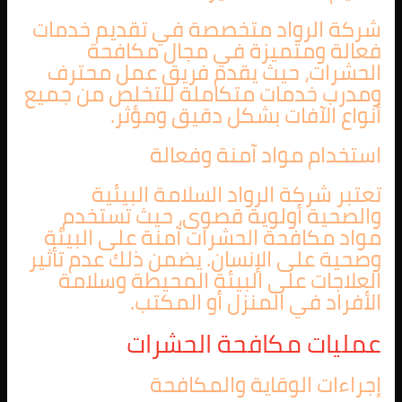
شركة الرواد متخصصة في تقديم خدمات
فعالة ومتميزة في مجال مكافحة
الحشرات، حيث يقدم فريق عمل محترف
ومدرب خدمات متكاملة للتخلص من جميع
أنواع الآفات بشكل دقيق ومؤثر.
استخدام مواد آمنة وفعالة
تعتبر شركة الرواد السلامة البيئية
والصحية أولوية قصوى، حيث تستخدم
مواد مكافحة الحشرات آمنة على البيئة
وصحية على الإنسان. يضمن ذلك عدم تأثير
العلاجات على البيئة المحيطة وسلامة
الأفراد في المنزل أو المكتب.
عمليات مكافحة الحشرات
إجراءات الوقاية والمكافحة