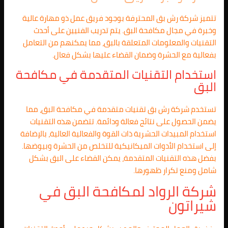
تتميز شركة رش بق المحترفة بوجود فريق عمل ذو مهارة عالية
وخبرة في مجال مكافحة البق. يتم تدريب الفنيين على أحدث
التقنيات والمعلومات المتعلقة بالبق، مما يمكنهم من التعامل
بفعالية مع الحشرة وضمان القضاء عليها بشكل فعال.
استخدام التقنيات المتقدمة في مكافحة
البق
تستخدم شركة رش بق تقنيات متقدمة في مكافحة البق، مما
يضمن الحصول على نتائج فعالة ودائمة. تتضمن هذه التقنيات
استخدام المبيدات الحشرية ذات القوة والفعالية العالية، بالإضافة
إلى استخدام الأدوات الميكانيكية للتخلص من الحشرة وبيوضها.
بفضل هذه التقنيات المتقدمة، يمكن القضاء على البق بشكل
شامل ومنع تكرار ظهورها.
شركة الرواد لمكافحة البق في
شيراتون