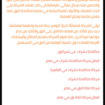
والتخلص منه بشكل نهائي. بالإضافة إلى ذلك، تعتمد الشركة على
أحدث التقنيات والأدوات الميكانيكية في عملية مكافحة البق، مما
يضمن فاعلية ونجاح العملية.
تولي الشركة اهتمامًا كبيرًا لتوفير بيئة صحية ونظيفة لعملائها،
حيث يتم التأكد من القضاء الكامل على البق والتأكد من عدم
عودتها مرة أخرى. كما تقوم الشركة بتقديم النصائح والإرشادات
اللازمة للعملاء حول كيفية الوقاية من البق في المستقبل.
مكافحة حشرات فى شيراتون
افضل شركة مكافحة حشرات في مصر
شركة مكافحة حشرات في القاهرة
شركة مكافحة حشرات
شركة ابادة البق في مصر
افضل شركة ابادة بق في مصر