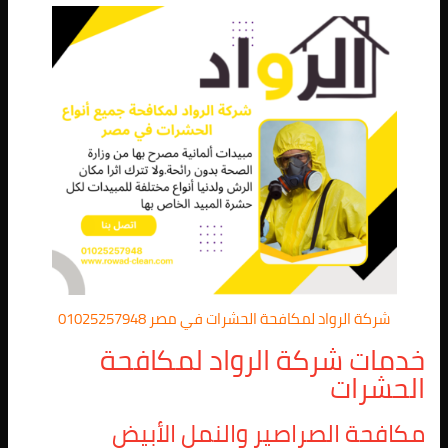
شركة الرواد لمكافحة الحشرات في مصر 01025257948
خدمات شركة الرواد لمكافحة
الحشرات
مكافحة الصراصير والنمل الأبيض