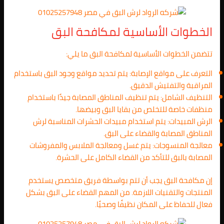
الخطوات الأساسية لمكافحة البق
تتضمن الخطوات الأساسية لمكافحة البق ما يلي:
التعرف على مواقع الإصابة: يتم تحديد مواقع وجود البق باستخدام
المراقبة والتفتيش الدقيق.
التنظيف الشامل: يتم تنظيف المناطق المصابة جيدًا باستخدام
منظفات خاصة للتخلص من بقايا البق وبيضها.
الرش المبيدات: يتم استخدام مبيدات الحشرات المناسبة لرش
المناطق المصابة والقضاء على البق.
معالجة المنسوجات: يتم غسل ومعالجة الملابس والمفروشات
المصابة بالبق للتأكد من القضاء الكامل على الحشرة.
إن مكافحة البق يجب أن تتم بواسطة فريق متخصص يستخدم
المنتجات والتقنيات اللازمة. من المهم القضاء على البق بشكل
فعال للحفاظ على المكان نظيفًا وصحيًا.