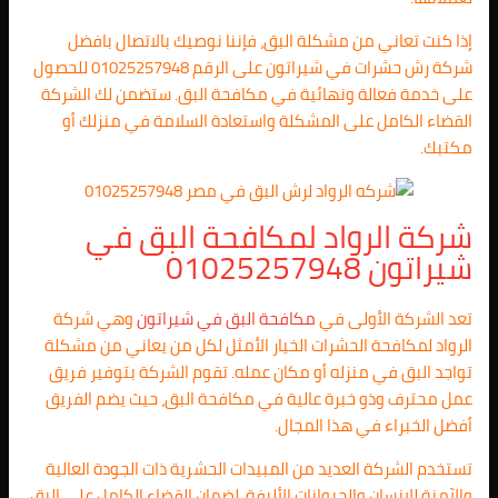
إذا كنت تعاني من مشكلة البق، فإننا نوصيك بالاتصال بافضل
شركة رش حشرات في شيراتون على الرقم 01025257948 للحصول
على خدمة فعالة ونهائية في مكافحة البق. ستضمن لك الشركة
القضاء الكامل على المشكلة واستعادة السلامة في منزلك أو
مكتبك.
شركة الرواد لمكافحة البق في
شيراتون 01025257948
تعد الشركة الأولى في
مكافحة البق في شيراتون
وهي شركة
الرواد لمكافحة الحشرات الخيار الأمثل لكل من يعاني من مشكلة
تواجد البق في منزله أو مكان عمله. تقوم الشركة بتوفير فريق
عمل محترف وذو خبرة عالية في مكافحة البق، حيث يضم الفريق
أفضل الخبراء في هذا المجال.
تستخدم الشركة العديد من المبيدات الحشرية ذات الجودة العالية
والآمنة للإنسان والحيوانات الأليفة، لضمان القضاء الكامل على البق