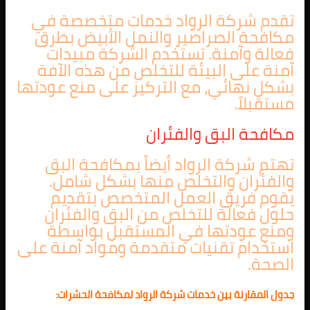
تقدم شركة الرواد خدمات متخصصة في
مكافحة الصراصير والنمل الأبيض بطرق
فعالة وآمنة. تستخدم الشركة مبيدات
آمنة على البيئة للتخلص من هذه الآفة
بشكل نهائي، مع التركيز على منع عودتها
مستقبلاً.
مكافحة البق والفئران
تهتم شركة الرواد أيضاً بمكافحة البق
والفئران والتخلص منها بشكل شامل.
يقوم فريق العمل المتخصص بتقديم
حلول فعالة للتخلص من البق والفئران
ومنع عودتها في المستقبل بواسطة
استخدام تقنيات متقدمة ومواد آمنة على
الصحة.
جدول المقارنة بين خدمات شركة الرواد لمكافحة الحشرات: