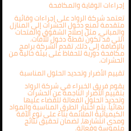
إجراءات الوقاية والمكافحة
تعتمد شركة الرواد على إجراءات وقائية
متقدمة لمنع دخول الحشرات إلى المنازل
والمباني، مثل إصلاح الشقوق والفتحات
التي قد تكون نقطة دخول للآفات.
بالإضافة إلى ذلك، تقدم الشركة برامج
مكافحة دورية للحفاظ على بيئة خالية من
الحشرات.
تقييم الأضرار وتحديد الحلول المناسبة
يقوم فريق الخبراء في شركة الرواد
بتقييم الأضرار الناجمة عن الحشرات
وتحديد الحلول الفعالة للقضاء عليها
نهائياً. يتم اختيار الطرق المناسبة والمواد
الكيميائية الملائمة بناءً على نوع الآفة
ومدى انتشارها، لضمان تحقيق نتائج
ملموسة وفعالة.