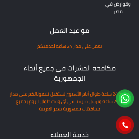
وقوارض في
مصر
مواعيد العمل
نعمل على مدار 24 ساعة لخدمتكم
مكافحة الحشرات في جميع أنحاء
الجمهورية
خدمة 24 ساعة طوال أيام الأسبوع نستقبل تليفوناتكم على مدار
الـ 24 ساعة ونرسل فريقنا في أى وقت طوال اليوم بجميع
محافظات جمهورية مصر العربية
خدمة العملاء