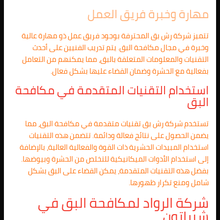
مهارة وخبرة فريق العمل
تتميز شركة رش بق المحترفة بوجود فريق عمل ذو مهارة عالية
وخبرة في مجال مكافحة البق. يتم تدريب الفنيين على أحدث
التقنيات والمعلومات المتعلقة بالبق، مما يمكنهم من التعامل
بفعالية مع الحشرة وضمان القضاء عليها بشكل فعال.
استخدام التقنيات المتقدمة في مكافحة
البق
تستخدم شركة رش بق تقنيات متقدمة في مكافحة البق، مما
يضمن الحصول على نتائج فعالة ودائمة. تتضمن هذه التقنيات
استخدام المبيدات الحشرية ذات القوة والفعالية العالية، بالإضافة
إلى استخدام الأدوات الميكانيكية للتخلص من الحشرة وبيوضها.
بفضل هذه التقنيات المتقدمة، يمكن القضاء على البق بشكل
شامل ومنع تكرار ظهورها.
شركة الرواد لمكافحة البق في
شيراتون