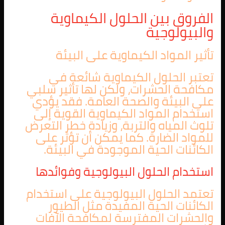
الفروق بين الحلول الكيماوية
والبيولوجية
تأثير المواد الكيماوية على البيئة
تعتبر الحلول الكيماوية شائعة في
مكافحة الحشرات، ولكن لها تأثير سلبي
على البيئة والصحة العامة. فقد يؤدي
استخدام المواد الكيماوية القوية إلى
تلوث المياه والتربة، وزيادة خطر التعرض
للمواد الضارة. كما يمكن أن تؤثر على
الكائنات الحية الموجودة في البيئة.
استخدام الحلول البيولوجية وفوائدها
تعتمد الحلول البيولوجية على استخدام
الكائنات الحية المفيدة مثل الطيور
والحشرات المفترسة لمكافحة الآفات