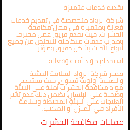
تقديم خدمات متميزة
شركة الرواد متخصصة في تقديم خدمات
فعالة ومتميزة في مجال مكافحة
الحشرات، حيث يقدم فريق عمل محترف
ومدرب خدمات متكاملة للتخلص من جميع
أنواع الآفات بشكل دقيق ومؤثر.
استخدام مواد آمنة وفعالة
تعتبر شركة الرواد السلامة البيئية
والصحية أولوية قصوى، حيث تستخدم
مواد مكافحة الحشرات آمنة على البيئة
وصحية على الإنسان. يضمن ذلك عدم تأثير
العلاجات على البيئة المحيطة وسلامة
الأفراد في المنزل أو المكتب.
عمليات مكافحة الحشرات