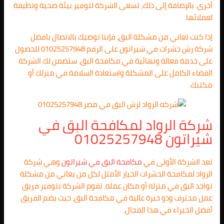
أخرى. بالإضافة إلى ذلك، تسعى الشركة لتوفير بيئة صحية ونظيفة
لعملائها.
إذا كنت تعاني من مشكلة البق، فإننا نوصيك بالاتصال بافضل
شركة رش حشرات في شيراتون على الرقم 01025257948 للحصول
على خدمة فعالة ونهائية في مكافحة البق. ستضمن لك الشركة
القضاء الكامل على المشكلة واستعادة السلامة في منزلك أو
مكتبك.
شركة الرواد لمكافحة البق في
شيراتون 01025257948
تعد الشركة الأولى في
مكافحة البق في شيراتون
وهي شركة
الرواد لمكافحة الحشرات الخيار الأمثل لكل من يعاني من مشكلة
تواجد البق في منزله أو مكان عمله. تقوم الشركة بتوفير فريق
عمل محترف وذو خبرة عالية في مكافحة البق، حيث يضم الفريق
أفضل الخبراء في هذا المجال.