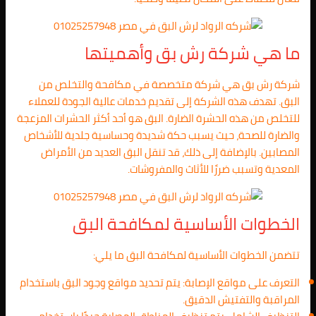
ما هي شركة رش بق وأهميتها
شركة رش بق هي شركة متخصصة في مكافحة والتخلص من
البق. تهدف هذه الشركة إلى تقديم خدمات عالية الجودة للعملاء
للتخلص من هذه الحشرة الضارة. البق هو أحد أكثر الحشرات المزعجة
والضارة للصحة، حيث يسبب حكة شديدة وحساسية جلدية للأشخاص
المصابين. بالإضافة إلى ذلك، قد تنقل البق العديد من الأمراض
المعدية وتسبب ضررًا للأثاث والمفروشات.
الخطوات الأساسية لمكافحة البق
تتضمن الخطوات الأساسية لمكافحة البق ما يلي:
التعرف على مواقع الإصابة: يتم تحديد مواقع وجود البق باستخدام
المراقبة والتفتيش الدقيق.