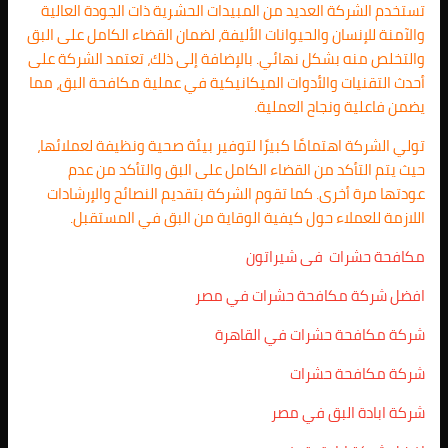
تستخدم الشركة العديد من المبيدات الحشرية ذات الجودة العالية
والآمنة للإنسان والحيوانات الأليفة، لضمان القضاء الكامل على البق
والتخلص منه بشكل نهائي. بالإضافة إلى ذلك، تعتمد الشركة على
أحدث التقنيات والأدوات الميكانيكية في عملية مكافحة البق، مما
يضمن فاعلية ونجاح العملية.
تولي الشركة اهتمامًا كبيرًا لتوفير بيئة صحية ونظيفة لعملائها،
حيث يتم التأكد من القضاء الكامل على البق والتأكد من عدم
عودتها مرة أخرى. كما تقوم الشركة بتقديم النصائح والإرشادات
اللازمة للعملاء حول كيفية الوقاية من البق في المستقبل.
مكافحة حشرات فى شيراتون
افضل شركة مكافحة حشرات في مصر
شركة مكافحة حشرات في القاهرة
شركة مكافحة حشرات
شركة ابادة البق في مصر