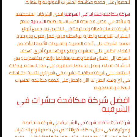
للحصول على خدمة مكافحة الحشرات الموثوقة والفعالة.
شركة مكافحة حشرات في الشرقية
احدى الشركات المتخصصة
والرائدة في مجال مكافحة الحشرات بمنطقة
الشرقية
تقدم
الشركة خدمات فعالة ومحترفة في التخلص من جميع أنواع
الحشرات المزعجة والضارة. بواسطة فريق عمل مدرب وذو خبرة،
تعتمد الشركة على أحدث التقنيات والمبيدات الآمنة للتأكد من
القضاء الكامل على الحشرات ومنع عودتها مرة أخرى. تهدف
الشركة إلى ضمان سلامة وصحة عملائها وإبقاء بيئتهم حرة من
الحشرات الضارة. بفضل خدمتها المتميزة على مدار الساعة، يمكنك
الاعتماد على شركة مكافحة حشرات في شيراتون لتلبية احتياجاتك
في أي وقت. اتصل بنا الآن واحصل على خدمة مكافحة الحشرات
الفعالة والمضمونة.
افضل شركة مكافحة حشرات في
الشرقية
شركة مكافحة الحشرات في
الشرقية
هي شركة متخصصة
وموثوقة في مجال مكافحة والتخلص من جميع أنواع الحشرات