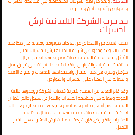
الشرقية
، وتعد من أهم الشركات المتخصصة في مكافحة الحشرات
والقوارض بأسلوب آمن ومحترف.
حد جرب الشركة الالمانية لرش
الحشرات
يبحث العديد من الأشخاص عن شركات موثوقة وفعالة في مكافحة
الحشرات، وقد وجدوا في شركة الالمانية لرش الحشرات الخيار
الأمثل. فقد قدمت الشركة خدمات مميزة وفعالة في مجال
مكافحة الحشرات والقوارض، ولقد اعتمدت الشركة على فريق عمل
مؤهل وخبرة في هذا المجال واستخدامها للمعدات والمواد الآمنة
والفعالة في القضاء على الحشرات والقوارض.
وقد قام العديد من العملاء بتجربة خدمات الشركة ووجدوها عالية
الجودة وفعالة في مكافحة الحشرات والقوارض بشكل دائم، كما أن
الشركة توفر أسعار مناسبة وتنافسية تجعلها متاحة للجميع. لذلك،
إذا كنت تبحث عن خدمات مميزة وفعالة في مجال مكافحة
الحشرات والقوارض، فإن شركة الالمانية لرش الحشرات هي الخيار
الأمثل.