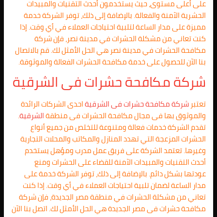
على أعلى مستوى، حيث يستخدمون أحدث التقنيات والمبيدات
الحشرية الآمنة والفعالة. بالإضافة إلى ذلك، توفر الشركة خدمة
مميزة على مدار الساعة لتلبية احتياجات العملاء في أي وقت. إذا
كنت تعاني من مشكلة الحشرات في مدينة نصر، فإن شركة
مكافحة الحشرات في مدينة نصر هي الحل الأمثل لك. قم بالاتصال
بنا الآن للحصول على خدمة مكافحة الحشرات الفعالة والموثوقة.
شركة مكافحة حشرات فى
الشرقية
تعتبر
شركة مكافحة حشرات فى الشرقية
احدى الشركات الرائدة
والموثوق بها فى مجال مكافحة الحشرات فى منطقة
الشرقية
.
تقدم الشركة خدمات فعالة ومتنوعة للتخلص من جميع أنواع
الحشرات المزعجة التي تهدد المنازل والمكاتب والمحلات التجارية
وغيرها. تعتمد الشركة على فريق عمل مدرب ومؤهل يستخدم
أحدث التقنيات والمبيدات الآمنة للقضاء على الحشرات ومنع
عودتها بشكل دائم. بالإضافة إلى ذلك، توفر الشركة خدمة على
مدار الساعة لضمان تلبية احتياجات العملاء في أي وقت. إذا كنت
تعاني من مشكلة الحشرات في منطقة مصر الجديدة، فإن شركة
مكافحة حشرات فى مصر الجديدة هي الحل الأمثل لك. اتصل بنا الآن