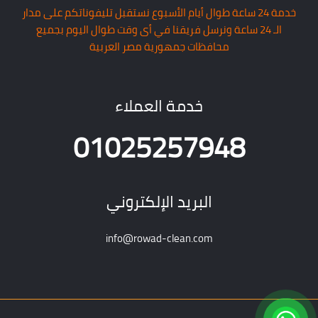
خدمة 24 ساعة طوال أيام الأسبوع نستقبل تليفوناتكم على مدار
الـ 24 ساعة ونرسل فريقنا في أى وقت طوال اليوم بجميع
محافظات جمهورية مصر العربية
خدمة العملاء
01025257948
البريد الإلكتروني
info@rowad-clean.com