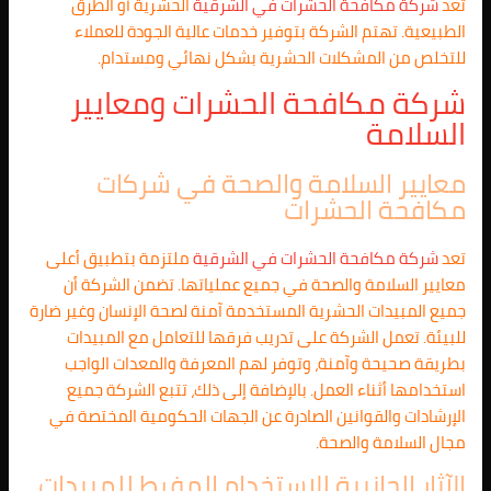
تعد
شركة مكافحة الحشرات في
الشرقية
الحشرية أو الطرق
الطبيعية. تهتم الشركة بتوفير خدمات عالية الجودة للعملاء
للتخلص من المشكلات الحشرية بشكل نهائي ومستدام.
شركة مكافحة الحشرات ومعايير
السلامة
معايير السلامة والصحة في شركات
مكافحة الحشرات
تعد
شركة مكافحة الحشرات في
الشرقية
ملتزمة بتطبيق أعلى
معايير السلامة والصحة في جميع عملياتها. تضمن الشركة أن
جميع المبيدات الحشرية المستخدمة آمنة لصحة الإنسان وغير ضارة
للبيئة. تعمل الشركة على تدريب فرقها للتعامل مع المبيدات
بطريقة صحيحة وآمنة، وتوفر لهم المعرفة والمعدات الواجب
استخدامها أثناء العمل. بالإضافة إلى ذلك، تتبع الشركة جميع
الإرشادات والقوانين الصادرة عن الجهات الحكومية المختصة في
مجال السلامة والصحة.
الآثار الجانبية للاستخدام المفرط للمبيدات