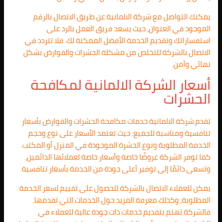
يمكنك التواصل مع شركة الالمانية عن طريق الاتصال بالرقم
الموجود في العنوان، حيث يسعد فريق العمل بالرد على
استفساراتك وتقديم الخدمة الأفضل الممكنة لك. فلا تتردد في
الاتصال بالشركة للتخلص من مشكلة الحشرات والقوارض بشكل
نهائي وآمن.
أسعار الشركة الالمانية لمكافحة
الحشرات
تقدم شركة الالمانية خدمات مكافحة الحشرات والقوارض بأسعار
تنافسية ومناسبة للجميع. حيث تعتمد الأسعار على نوع وحجم
الخدمة المطلوبة ونوع الحشرة الموجودة في المنزل أو المكتب.
كما توفر الشركة عروضًا خاصة وأسعار خاصة لعملائها الدائمين،
وتسعى دائمًا إلى توفير أعلى جودة من الخدمة بأسعار تنافسية.
يمكن للعملاء الاتصال بالشركة للحصول على تقييم لسعر الخدمة
المطلوبة، وكذلك معرفة المزيد حول الخدمات التي تقدمها.
فالشركة تهتم بتقديم خدمات ذات جودة عالية للعملاء في