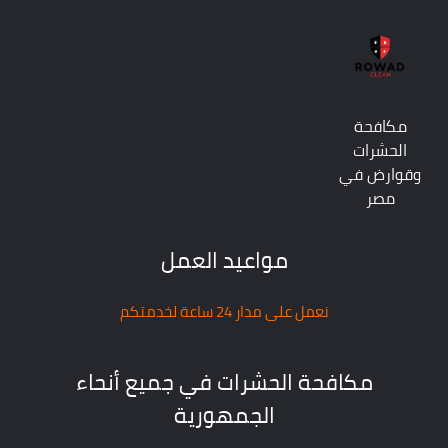
مكافحة
الحشرات
وقوارض في
مصر
مواعيد العمل
نعمل على مدار 24 ساعة لخدمتكم
مكافحة الحشرات في جميع أنحاء
الجمهورية