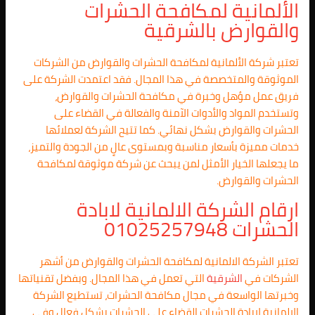
الألمانية لمكافحة الحشرات
والقوارض بالشرقية
تعتبر شركة الألمانية لمكافحة الحشرات والقوارض من الشركات
الموثوقة والمتخصصة في هذا المجال. فقد اعتمدت الشركة على
فريق عمل مؤهل وخبرة في مكافحة الحشرات والقوارض،
وتستخدم المواد والأدوات الآمنة والفعالة في القضاء على
الحشرات والقوارض بشكل نهائي. كما تتيح الشركة لعملائها
خدمات مميزة بأسعار مناسبة وبمستوى عالٍ من الجودة والتميز،
ما يجعلها الخيار الأمثل لمن يبحث عن شركة موثوقة لمكافحة
الحشرات والقوارض.
ارقام الشركة الالمانية لابادة
الحشرات 01025257948
تعتبر الشركة الالمانية لمكافحة الحشرات والقوارض من أشهر
الشركات في
الشرقية
التي تعمل في هذا المجال. وبفضل تقنياتها
وخبرتها الواسعة في مجال مكافحة الحشرات، تستطيع الشركة
الالمانية لابادة الحشرات القضاء على الحشرات بشكل فعال وفي