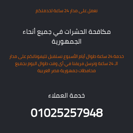
نعمل على مدار 24 ساعة لخدمتكم
مكافحة الحشرات في جميع أنحاء
الجمهورية
خدمة 24 ساعة طوال أيام الأسبوع نستقبل تليفوناتكم على مدار
الـ 24 ساعة ونرسل فريقنا في أى وقت طوال اليوم بجميع
محافظات جمهورية مصر العربية
خدمة العملاء
01025257948