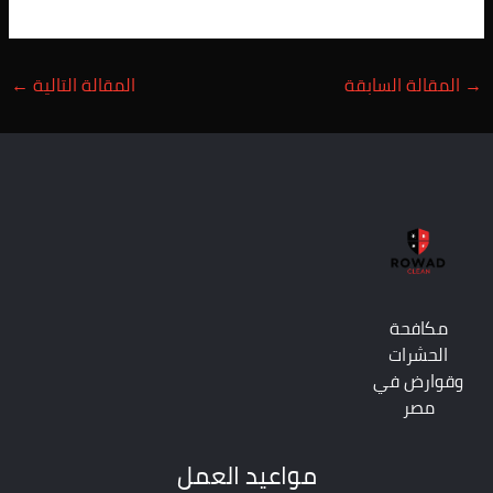
→
المقالة السابقة
المقالة التالية
←
مكافحة
الحشرات
وقوارض في
مصر
مواعيد العمل