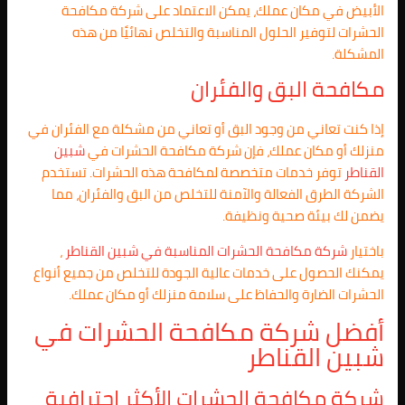
الأبيض في مكان عملك، يمكن الاعتماد على شركة مكافحة
الحشرات لتوفير الحلول المناسبة والتخلص نهائيًا من هذه
المشكلة.
مكافحة البق والفئران
إذا كنت تعاني من وجود البق أو تعاني من مشكلة مع الفئران في
منزلك أو مكان عملك، فإن شركة مكافحة الحشرات في
شبين
القناطر
توفر خدمات متخصصة لمكافحة هذه الحشرات. تستخدم
الشركة الطرق الفعالة والآمنة للتخلص من البق والفئران، مما
يضمن لك بيئة صحية ونظيفة.
باختيار
شركة مكافحة الحشرات المناسبة في شبين القناطر
،
يمكنك الحصول على خدمات عالية الجودة للتخلص من جميع أنواع
الحشرات الضارة والحفاظ على سلامة منزلك أو مكان عملك.
أفضل شركة مكافحة الحشرات في
شبين القناطر
شركة مكافحة الحشرات الأكثر احترافية