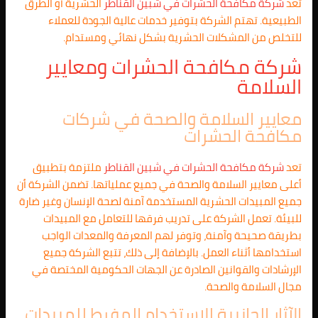
تعد
شركة مكافحة الحشرات في
شبين القناطر
الحشرية أو الطرق
الطبيعية. تهتم الشركة بتوفير خدمات عالية الجودة للعملاء
للتخلص من المشكلات الحشرية بشكل نهائي ومستدام.
شركة مكافحة الحشرات ومعايير
السلامة
معايير السلامة والصحة في شركات
مكافحة الحشرات
تعد
شركة مكافحة الحشرات في
شبين القناطر
ملتزمة بتطبيق
أعلى معايير السلامة والصحة في جميع عملياتها. تضمن الشركة أن
جميع المبيدات الحشرية المستخدمة آمنة لصحة الإنسان وغير ضارة
للبيئة. تعمل الشركة على تدريب فرقها للتعامل مع المبيدات
بطريقة صحيحة وآمنة، وتوفر لهم المعرفة والمعدات الواجب
استخدامها أثناء العمل. بالإضافة إلى ذلك، تتبع الشركة جميع
الإرشادات والقوانين الصادرة عن الجهات الحكومية المختصة في
مجال السلامة والصحة.
الآثار الجانبية للاستخدام المفرط للمبيدات