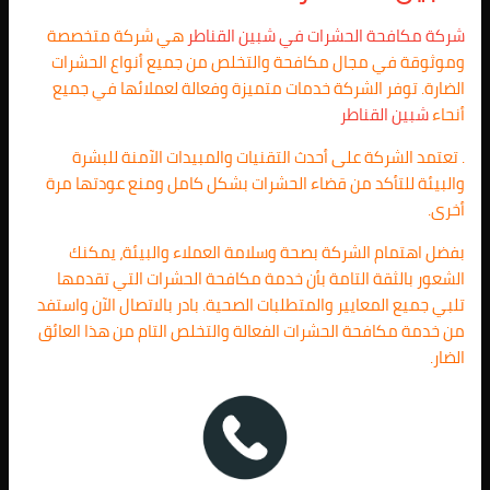
شركة مكافحة الحشرات في
شبين القناطر
هي شركة متخصصة
وموثوقة في مجال مكافحة والتخلص من جميع أنواع الحشرات
الضارة. توفر الشركة خدمات متميزة وفعالة لعملائها في جميع
أنحاء
شبين القناطر
. تعتمد الشركة على أحدث التقنيات والمبيدات الآمنة للبشرة
والبيئة للتأكد من قضاء الحشرات بشكل كامل ومنع عودتها مرة
أخرى.
بفضل اهتمام الشركة بصحة وسلامة العملاء والبيئة، يمكنك
الشعور بالثقة التامة بأن خدمة مكافحة الحشرات التي تقدمها
تلبي جميع المعايير والمتطلبات الصحية. بادر بالاتصال الآن واستفد
من خدمة مكافحة الحشرات الفعالة والتخلص التام من هذا العائق
الضار.