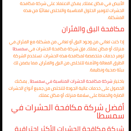
الأبيض في مكان عملك، يمكن الاعتماد على شركة مكافحة
الحشرات لتوفير الحلول المناسبة والتخلص نهائيًا من هذه
المشكلة.
مكافحة البق والفئران
إذا كنت تعاني من وجود البق أو تعاني من مشكلة مع الفئران في
منزلك أو مكان عملك، فإن شركة مكافحة الحشرات في
سمسطا
توفر خدمات متخصصة لمكافحة هذه الحشرات. تستخدم الشركة
الطرق الفعالة والآمنة للتخلص من البق والفئران، مما يضمن لك
بيئة صحية ونظيفة.
باختيار
شركة مكافحة الحشرات المناسبة في سمسطا
، يمكنك
الحصول على خدمات عالية الجودة للتخلص من جميع أنواع الحشرات
الضارة والحفاظ على سلامة منزلك أو مكان عملك.
أفضل شركة مكافحة الحشرات في
سمسطا
شركة مكافحة الحشرات الأكثر احترافية