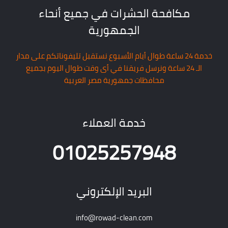
مكافحة الحشرات في جميع أنحاء
الجمهورية
خدمة 24 ساعة طوال أيام الأسبوع نستقبل تليفوناتكم على مدار
الـ 24 ساعة ونرسل فريقنا في أى وقت طوال اليوم بجميع
محافظات جمهورية مصر العربية
خدمة العملاء
01025257948
البريد الإلكتروني
info@rowad-clean.com