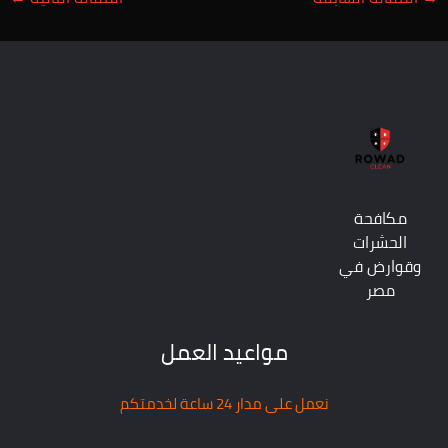
مكافحة
الحشرات
وقوارض في
مصر
مواعيد العمل
نعمل على مدار 24 ساعة لخدمتكم