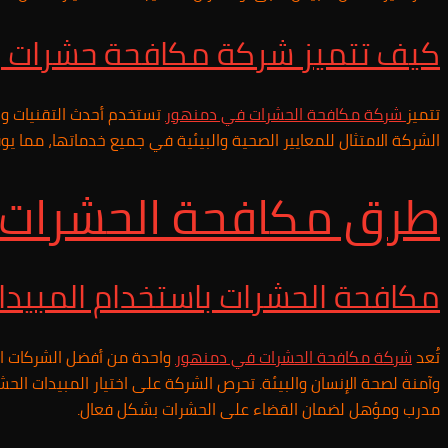
كيف تتميز شركة مكافحة حشرات ب
تتميز
شركة مكافحة الحشرات في
دمنهور
تستخدم أحدث التقنيات وال
الشركة الامتثال للمعايير الصحية والبيئية في جميع خدماتها، مما يو
طرق مكافحة الحشرات ا
مكافحة الحشرات باستخدام المبيدا
تُعد
شركة مكافحة الحشرات في
دمنهور
واحدة من أفضل الشركات ال
وآمنة لصحة الإنسان والبيئة. تحرص الشركة على اختيار المبيدات ا
مدرب ومؤهل لضمان القضاء على الحشرات بشكل فعال.