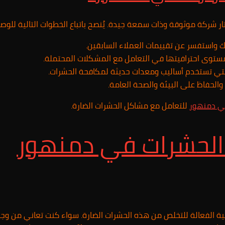
ار شركة موثوقة وذات سمعة جيدة. يُنصح باتباع الخطوات التالية للوص
ك واستفسر عن تقييمات العملاء السابقين.
مستوى احترافيتها في التعامل مع المشكلات المحتملة.
 والتي تستخدم أساليب ومعدات حديثة لمكافحة الحشرات.
الحفاظ على البيئة والصحة العامة.
في
دمنهور
للتعامل مع مشاكل الحشرات الضارة.
الحشرات في
دمنهور
ائية الفعالة للتخلص من هذه الحشرات الضارة. سواء كنت تعاني من و