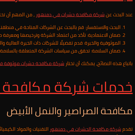
عند البحث عن
شركة مكافحة حشرات في دمنهور
، من المهم أن تخت
البحث والاستفسار: قم بالبحث عن الشركات المتاحة في منطقت
ضمان الاعتمادية: تأكد من اعتماد الشركة وترخيصها ومعرفة 
الموثوقية والخبرة: قدم تفضيلًا للشركات ذات الخبرة العالية
ضمان السلامة: تحقق من سياسات الشركة المتعلقة بالسلامة و
باتباع هذه النصائح، يمكنك أن تختار
شركة مكافحة حشرات موثوقة 
خدمات شركة مكافحة 
مكافحة الصراصير والنمل الأبيض
تقدم
شركة مكافحة الحشرات في
دمنهور
التقنيات والمواد الكيمي