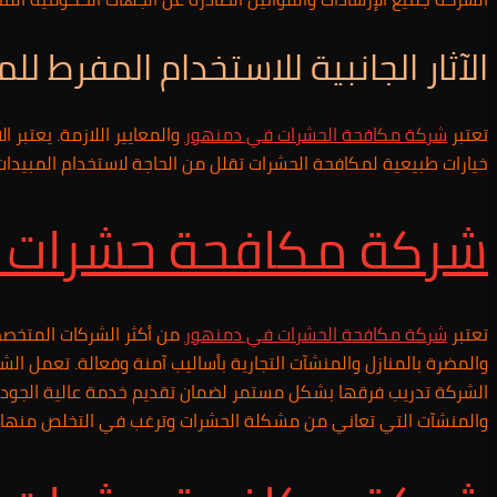
الآثار الجانبية للاستخدام المفرط لل
تعتبر
شركة مكافحة الحشرات في
دمنهور
والمعايير اللازمة. يعتبر 
خيارات طبيعية لمكافحة الحشرات تقلل من الحاجة لاستخدام المبيدات 
شركة مكافحة حشرات
تعتبر
شركة مكافحة الحشرات في
دمنهور
من أكثر الشركات المتخصص
والمضرة بالمنازل والمنشآت التجارية بأساليب آمنة وفعالة. تعمل الش
الشركة تدريب فرقها بشكل مستمر لضمان تقديم خدمة عالية الجودة و
والمنشآت التي تعاني من مشكلة الحشرات وترغب في التخلص منها 