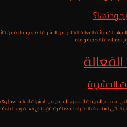
جودتها؟
مواد الكيميائية الفعالة للتخلص من الحشرات الضارة، مما يضمن نتائ
فر للعملاء بيئة صحية وآمنة.
لفعالة
ت الحشرية
تي تستخدم المبيدات الحشرية للتخلص من الحشرات الضارة. تعمل هذ
لحشرية التي تستهدف الحشرات المعينة وتحقق نتائج فعالة ومستدامة.