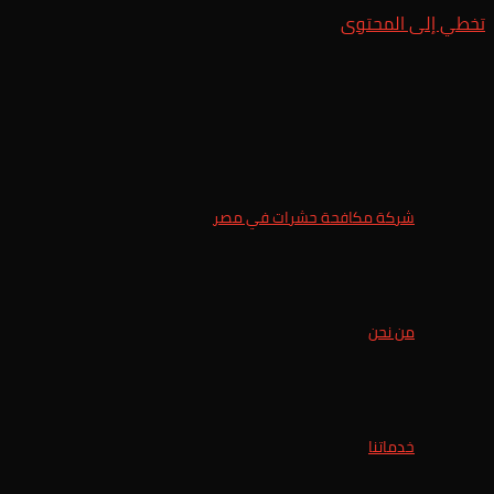
تخطي إلى المحتوى
شركة مكافحة حشرات في مصر
من نحن
خدماتنا