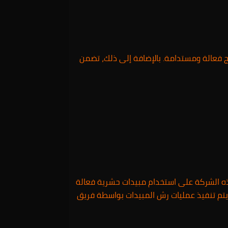
ج فعالة ومستدامة. بالإضافة إلى ذلك، تضمن
ه الشركة على استخدام مبيدات حشرية فعالة
 يتم تنفيذ عمليات رش المبيدات بواسطة فريق