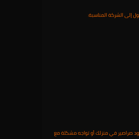
ول إلى الشركة المناسبة:
جود صراصير في منزلك أو تواجه مشكلة مع