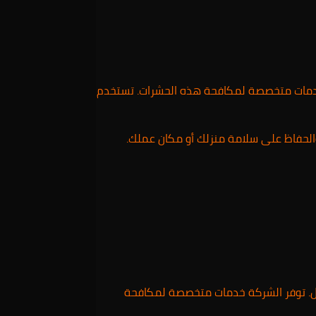
مات متخصصة لمكافحة هذه الحشرات. تستخدم
الحفاظ على سلامة منزلك أو مكان عملك.
مجال. توفر الشركة خدمات متخصصة لمكافحة