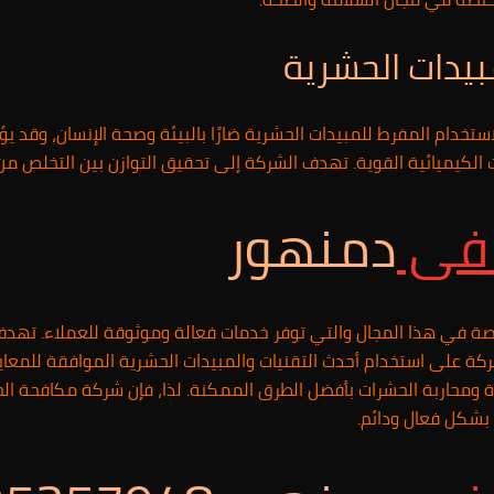
مبيدات الحشرية
الاستخدام المفرط للمبيدات الحشرية ضارًا بالبيئة وصحة الإنسان، وقد يؤ
الكيميائية القوية. تهدف الشركة إلى تحقيق التوازن بين التخلص من ا
 فى
دمنهور
ة في هذا المجال والتي توفر خدمات فعالة وموثوقة للعملاء. تهدف
ركة على استخدام أحدث التقنيات والمبيدات الحشرية الموافقة للمعايي
محاربة الحشرات بأفضل الطرق الممكنة. لذا، فإن شركة مكافحة الحش
بشكل فعال ودائم.