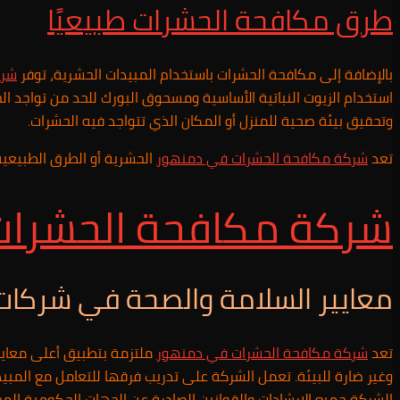
طرق مكافحة الحشرات طبيعيًا
بالإضافة إلى مكافحة الحشرات باستخدام المبيدات الحشرية، توفر
شرك
استخدام الزيوت النباتية الأساسية ومسحوق البورك للحد من تواجد ال
وتحقيق بيئة صحية للمنزل أو المكان الذي تتواجد فيه الحشرات.
تعد
شركة مكافحة الحشرات في
دمنهور
الحشرية أو الطرق الطبيعي
شركة مكافحة الحشرات 
معايير السلامة والصحة في شركات
تعد
شركة مكافحة الحشرات في
دمنهور
ملتزمة بتطبيق أعلى معايي
وغير ضارة للبيئة. تعمل الشركة على تدريب فرقها للتعامل مع المبيد
الشركة جميع الإرشادات والقوانين الصادرة عن الجهات الحكومية ال