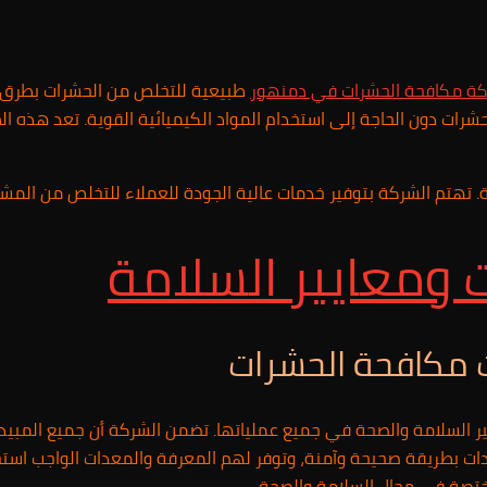
ة مكافحة الحشرات في
دمنهور
طبيعية للتخلص من الحشرات بطرق آ
حشرات دون الحاجة إلى استخدام المواد الكيميائية القوية. تعد هذه ا
ة. تهتم الشركة بتوفير خدمات عالية الجودة للعملاء للتخلص من ال
ومعايير السلامة
 مكافحة الحشرات
ر السلامة والصحة في جميع عملياتها. تضمن الشركة أن جميع المبيد
ات بطريقة صحيحة وآمنة، وتوفر لهم المعرفة والمعدات الواجب استخدا
مختصة في مجال السلامة والصحة.