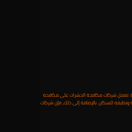
رة. تعمل شركات مكافحة الحشرات على مكافحة
ة ونظيفة للسكان. بالإضافة إلى ذلك، فإن شركات