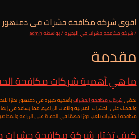
اقوى شركة مكافحة حشرات فى دمنهور 01025257948
/
شركة مكافحة حشرات في البحيرة
/ بواسطة
admin
مقدمة
ما هي أهمية شركات مكافحة الح
تحظى
شركات مكافحة الحشرات
بأهمية كبيرة في دمنهور نظرًا للت
والقضاء على الحشرات المنزلية والآفات الزراعية، مما يساعد في إبقا
مكافحة الحشرات تلعب دورًا مهمًا في الحفاظ على الزراعة والمحاصيل و
كيف تختار شركة مكافحة حشرات 