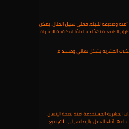
منة وصديقة للبيئة. فعلى سبيل المثال، يمكن
لطرق الطبيعية نهجًا مستدامًا لمكافحة الحشرات
مشكلات الحشرية بشكل نهائي ومستدام.
ات الحشرية المستخدمة آمنة لصحة الإنسان
مها أثناء العمل. بالإضافة إلى ذلك، تتبع