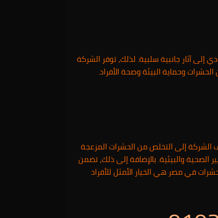
دي إلى آثار جانبية سلبية. لذلك، توفر الشركة
لحشرات وحماية البيئة وصحة الأفراد.
 الشركة إلى التخلص من الحشرات المزعجة
ر الصحية والبيئية. بالإضافة إلى ذلك، تضمن
رات في مصر هي الخيار الأمثل للأفراد