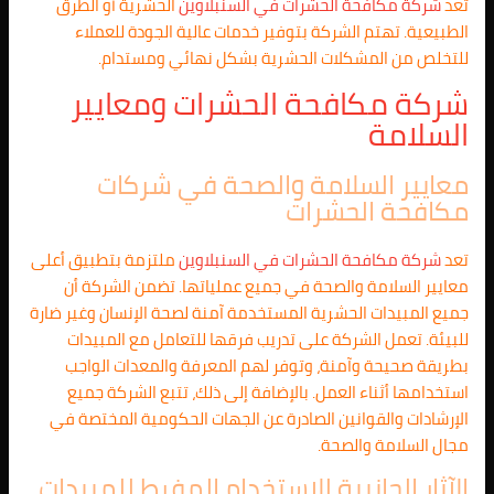
تعد
شركة مكافحة الحشرات في
السنبلاوين
الحشرية أو الطرق
الطبيعية. تهتم الشركة بتوفير خدمات عالية الجودة للعملاء
للتخلص من المشكلات الحشرية بشكل نهائي ومستدام.
شركة مكافحة الحشرات ومعايير
السلامة
معايير السلامة والصحة في شركات
مكافحة الحشرات
تعد
شركة مكافحة الحشرات في
السنبلاوين
ملتزمة بتطبيق أعلى
معايير السلامة والصحة في جميع عملياتها. تضمن الشركة أن
جميع المبيدات الحشرية المستخدمة آمنة لصحة الإنسان وغير ضارة
للبيئة. تعمل الشركة على تدريب فرقها للتعامل مع المبيدات
بطريقة صحيحة وآمنة، وتوفر لهم المعرفة والمعدات الواجب
استخدامها أثناء العمل. بالإضافة إلى ذلك، تتبع الشركة جميع
الإرشادات والقوانين الصادرة عن الجهات الحكومية المختصة في
مجال السلامة والصحة.
الآثار الجانبية للاستخدام المفرط للمبيدات