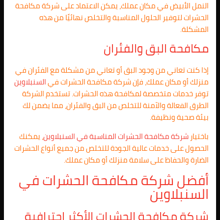
النمل الأبيض في مكان عملك، يمكن الاعتماد على شركة مكافحة
الحشرات لتوفير الحلول المناسبة والتخلص نهائيًا من هذه
المشكلة.
مكافحة البق والفئران
إذا كنت تعاني من وجود البق أو تعاني من مشكلة مع الفئران في
منزلك أو مكان عملك، فإن شركة مكافحة الحشرات في
السنبلاوين
توفر خدمات متخصصة لمكافحة هذه الحشرات. تستخدم الشركة
الطرق الفعالة والآمنة للتخلص من البق والفئران، مما يضمن لك
بيئة صحية ونظيفة.
باختيار
شركة مكافحة الحشرات المناسبة في
السنبلاوين
، يمكنك
الحصول على خدمات عالية الجودة للتخلص من جميع أنواع الحشرات
الضارة والحفاظ على سلامة منزلك أو مكان عملك.
أفضل شركة مكافحة الحشرات في
السنبلاوين
شركة مكافحة الحشرات الأكثر احترافية