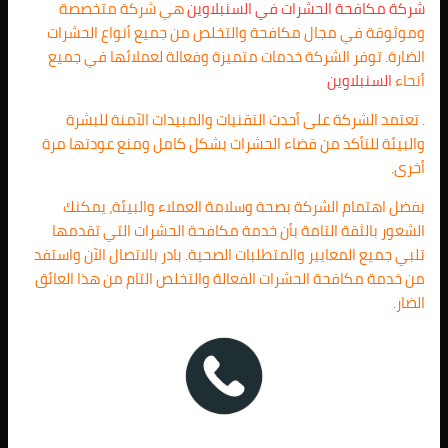
شركة مكافحة الحشرات في
السنبلاوين
هي شركة متخصصة
وموثوقة في مجال مكافحة والتخلص من جميع أنواع الحشرات
الضارة. توفر الشركة خدمات متميزة وفعالة لعملائها في جميع
أنحاء
السنبلاوين
. تعتمد الشركة على أحدث التقنيات والمبيدات الآمنة للبشرة
والبيئة للتأكد من قضاء الحشرات بشكل كامل ومنع عودتها مرة
أخرى.
بفضل اهتمام الشركة بصحة وسلامة العملاء والبيئة، يمكنك
الشعور بالثقة التامة بأن خدمة مكافحة الحشرات التي تقدمها
تلبي جميع المعايير والمتطلبات الصحية. بادر بالاتصال الآن واستفد
من خدمة مكافحة الحشرات الفعالة والتخلص التام من هذا العائق
الضار.