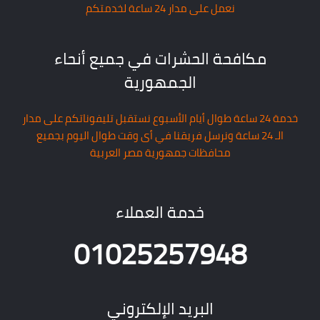
نعمل على مدار 24 ساعة لخدمتكم
مكافحة الحشرات في جميع أنحاء
الجمهورية
خدمة 24 ساعة طوال أيام الأسبوع نستقبل تليفوناتكم على مدار
الـ 24 ساعة ونرسل فريقنا في أى وقت طوال اليوم بجميع
محافظات جمهورية مصر العربية
خدمة العملاء
01025257948
البريد الإلكتروني