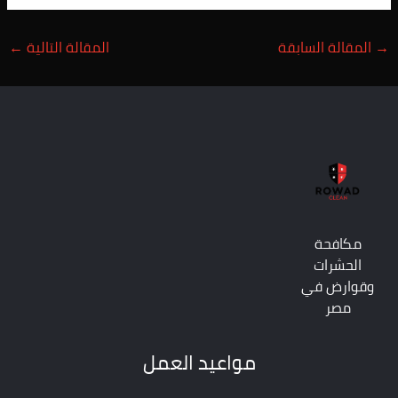
→
المقالة السابقة
المقالة التالية
←
مكافحة
الحشرات
وقوارض في
مصر
مواعيد العمل