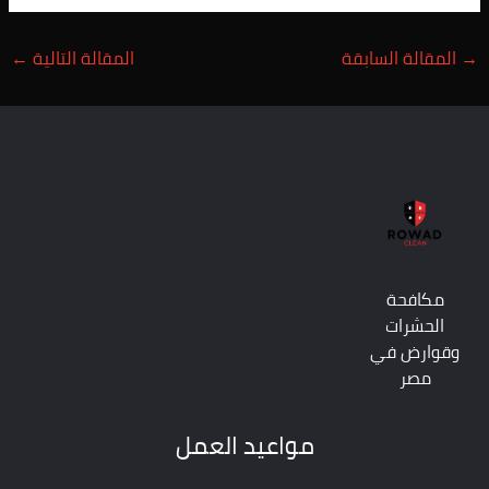
→
المقالة السابقة
المقالة التالية
←
مكافحة
الحشرات
وقوارض في
مصر
مواعيد العمل