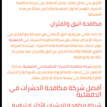
الأبيض في مكان عملك، يمكن الاعتماد على شركة مكافحة
الحشرات لتوفير الحلول المناسبة والتخلص نهائيًا من هذه
المشكلة.
مكافحة البق والفئران
إذا كنت تعاني من وجود البق أو تعاني من مشكلة مع الفئران في
منزلك أو مكان عملك، فإن شركة مكافحة الحشرات في
الدقهلية
توفر خدمات متخصصة لمكافحة هذه الحشرات. تستخدم الشركة
الطرق الفعالة والآمنة للتخلص من البق والفئران، مما يضمن لك
بيئة صحية ونظيفة.
باختيار
شركة مكافحة الحشرات المناسبة في
الدقهلية
، يمكنك
الحصول على خدمات عالية الجودة للتخلص من جميع أنواع الحشرات
الضارة والحفاظ على سلامة منزلك أو مكان عملك.
أفضل شركة مكافحة الحشرات في
الدقهلية
شركة مكافحة الحشرات الأكثر احترافية