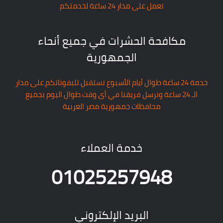
نعمل على مدار 24 ساعة لخدمتكم
مكافحة الحشرات في جميع أنحاء
الجمهورية
خدمة 24 ساعة طوال أيام الأسبوع نستقبل تليفوناتكم على مدار
الـ 24 ساعة ونرسل فريقنا في أى وقت طوال اليوم بجميع
محافظات جمهورية مصر العربية
خدمة العملاء
01025257948
البريد الإلكتروني