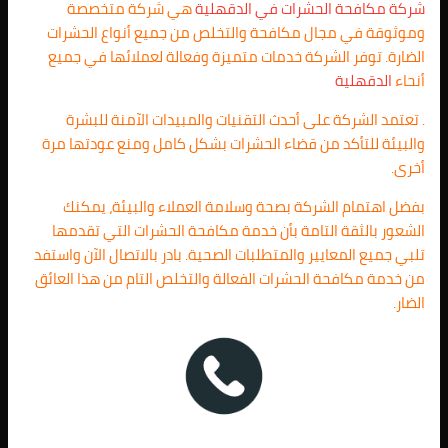
شركة مكافحة الحشرات في
الدقهلية
هي شركة متخصصة
وموثوقة في مجال مكافحة والتخلص من جميع أنواع الحشرات
الضارة. توفر الشركة خدمات متميزة وفعالة لعملائها في جميع
أنحاء
الدقهلية
. تعتمد الشركة على أحدث التقنيات والمبيدات الآمنة للبشرة
والبيئة للتأكد من قضاء الحشرات بشكل كامل ومنع عودتها مرة
أخرى.
بفضل اهتمام الشركة بصحة وسلامة العملاء والبيئة، يمكنك
الشعور بالثقة التامة بأن خدمة مكافحة الحشرات التي تقدمها
تلبي جميع المعايير والمتطلبات الصحية. بادر بالاتصال الآن واستفد
من خدمة مكافحة الحشرات الفعالة والتخلص التام من هذا العائق
الضار.