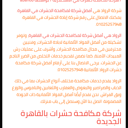
شركة الرواد هي
أفضل شركة لمكافحة الحشرات في القاهرة
.
يمكنك الاتصال على رقم شركة إبادة الحشرات في القاهرة:
01025257948.
الرواد هي أفضل شركة لمكافحة الحشرات في القاهرة
، وتوفر
تشكيلة من أفضل المواد الألمانية لابادة الحشرات، وفنيين
محترفين في مجال مكافحة الحشرات، وأشرف على عمليات رش
المبيدات الآمنة، كما نضمن تقديم خدمات التخلص من الضرر الناجم
عن الحشرات. يرجى الاتصال بنا على أرقام أفضل شركة مكافحة
حشرات الرواد الألمانية 01025257948.
الرواد يقدم خدمات مكافحة مختلف أنواع الحشرات بما في ذلك
الذباب والصراصير والبعوض والعقارب والثعابين والناموس والوزغ
وبق الفراش. نحن نقدم أيضًا أفضل المواد الألمانية ذات الجودة
المضمونة. اتصل بنا الآن وسنصل إلى باب منزلك.
شركة مكافحة حشرات بالقاهرة
الجديدة