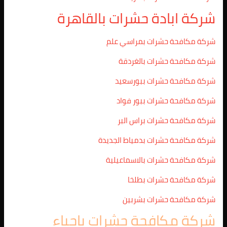
شركة ابادة حشرات بالقاهرة
شركة مكافحة حشرات بمراسي علم
شركة مكافحة حشرات بالغردقة
شركة مكافحة حشرات ببورسعيد
شركة مكافحة حشرات ببور فواد
شركة مكافحة حشرات براس البر
شركة مكافحة حشرات بدمياط الجديدة
شركة مكافحة حشرات بالاسماعيلية
شركة مكافحة حشرات بطلخا
شركة مكافحة حشرات بشربين
شركة مكافحة حشرات باحياء