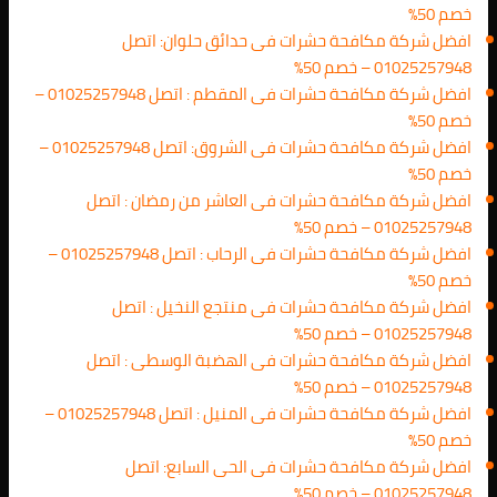
خصم 50%
افضل شركة مكافحة حشرات فى حدائق حلوان: اتصل
01025257948 – خصم 50%
افضل شركة مكافحة حشرات فى المقطم : اتصل 01025257948 –
خصم 50%
افضل شركة مكافحة حشرات فى الشروق: اتصل 01025257948 –
خصم 50%
افضل شركة مكافحة حشرات فى العاشر من رمضان : اتصل
01025257948 – خصم 50%
افضل شركة مكافحة حشرات فى الرحاب : اتصل 01025257948 –
خصم 50%
افضل شركة مكافحة حشرات فى منتجع النخيل : اتصل
01025257948 – خصم 50%
افضل شركة مكافحة حشرات فى الهضبة الوسطى : اتصل
01025257948 – خصم 50%
افضل شركة مكافحة حشرات فى المنيل : اتصل 01025257948 –
خصم 50%
افضل شركة مكافحة حشرات فى الحى السابع: اتصل
01025257948 – خصم 50%