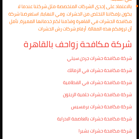
بالاعتماد على إحدى الشركات المتخصصة مثل شركتنا عندما لا
يكون بإمكاننا التخلص من الحشرات. وفي النهاية، استعرضنا شركة
مكافحة الحشرات في القاهرة وقدّمنا لكم خدماتها المميزة، نأمل
أن تروقكم هذه المقالة. أرقام شركات رش الحشرات
شركة مكافحة زواحف بالقاهرة
شركة مكافحة حشرات جردن سيتي
شركة مكافحة حشرات في الزمالك
شركة مكافحة حشرات في القطامية
شركة مكافحة حشرات حلمية الزيتون
شركة مكافحة حشرات برمسيس
شركة مكافحة حشرات بالعاصمة الادراية
شركة مكافحة حشرات بشبرا