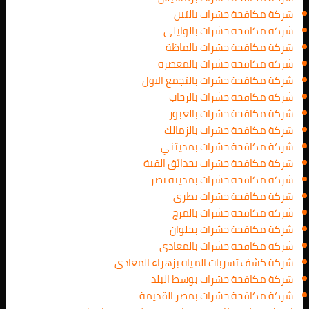
شركة مكافحة حشرات بالتين
شركة مكافحة حشرات بالوايلى
شركة مكافحة حشرات بالماظة
شركة مكافحة حشرات بالمعصرة
شركة مكافحة حشرات بالتجمع الاول
شركة مكافحة حشرات بالرحاب
شركة مكافحة حشرات بالعبور
شركة مكافحة حشرات بالزمالك
شركة مكافحة حشرات بمديتني
شركة مكافحة حشرات بحدائق القبة
شركة مكافحة حشرات بمدينة نصر
شركة مكافحة حشرات بطرى
شركة مكافحة حشرات بالمرج
شركة مكافحة حشرات بحلوان
شركة مكافحة حشرات بالمعادى
شركة كشف تسربات المياه بزهراء المعادى
شركة مكافحة حشرات بوسط البلد
شركة مكافحة حشرات بمصر القديمة