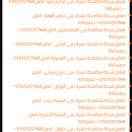
افضل شركة مكافحة حشرات فى مكرم عبيد: اتصل 01025257948
– خصم 50%
افضل شركة مكافحة حشرات فى عباس العقاد: اتصل
01025257948 – خصم 50%
افضل شركة مكافحة فى المهندسين: اتصل 01025257948 –
خصم 50%
افضل شركة مكافحة حشرات فى الدقى : اتصل 01025257948 –
خصم 50%
افضل شركة مكافحة حشرات فى العجوزة: اتصل 01025257948 –
خصم 50%
افضل شركة مكافحة حشرات فى جاردن سيتي : اتصل
01025257948 – خصم 50%
افضل شركة مكافحة حشرات فى الوراق : اتصل 01025257948 –
خصم 50%
افضل شركة مكافحة حشرات فى السيدة زينب : اتصل
01025257948 – خصم 50%
افضل شركة مكافحة حشرات فى النزهة الجديدة: اتصل
01025257948 – خصم 50%
افضل شركة مكافحة حشرات فى حلوان : اتصل 01025257948 –