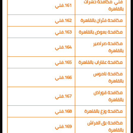
فني مكافحة حشرات
161.فني
بالقاهرة
مكافحة فئران بالقاهرة
162.فني
مكافحة بعوض بالقاهرة
163.فني
مكافحة صراصير
164.فني
بالقاهرة
مكافحة عقاراب بالقاهرة
165.فني
مكافحة ناموس
166.فني
بالقاهرة
مكافحة قوراض
167.فني
بالقاهرة
مكافحة وزغ بالقاهرة
168.فني
مكافحة بق الفراش
169.فني
بالقاهرة