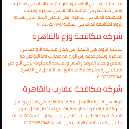
مكافحة الذباب في القاهرة، وجهاز مكافحة الذباب في القاهرة،
ومحل متخصص في مكافحة الذباب في القاهرة، ومكتب
للمكافحة الذباب في القاهرة. اتصل بنا على الرقم التالي لشركة
الرواد لمكافحة الذباب في القاهرة 01025257948.
شركة مكافحة وزغ بالقاهرة
شركتنا، الرواد، هي الأفضل في مجال مكافحة الزواحف في
القاهرة، ونقدم خدمة رش الوزغ مع ضمانات بعد التواصل مع
العميل وتحديد الموعد والسعر والمساحة المطلوبة. يرجى التواصل
معنا على رقم شركة مكافحة الوزاحف الأفضل في القاهرة،
01025257948.
شركة مكافحة عقارب بالقاهرة
الرواد هي الشركة الأفضل لمكافحة العقارب في المنازل والفلل
بطريقة احترافية وبأسعار معقولة، مع استخدام أفضل المواد
الآمنة لك ولأطفالك، والتي تقضي على العقارب بنسبة 100%. اتصل
بنا على رقم مكافحة العقارب في القاهرة 01025257948.