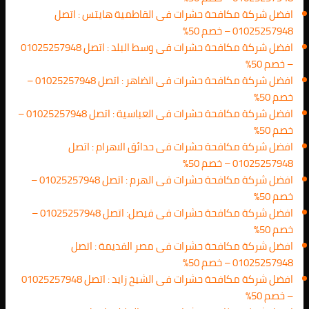
افضل شركة مكافحة حشرات فى القاطمية هايتس : اتصل
01025257948 – خصم 50%
افضل شركة مكافحة حشرات فى وسط البلد : اتصل 01025257948
– خصم 50%
افضل شركة مكافحة حشرات فى الضاهر : اتصل 01025257948 –
خصم 50%
افضل شركة مكافحة حشرات فى العباسية : اتصل 01025257948 –
خصم 50%
افضل شركة مكافحة حشرات فى حدائق الاهرام : اتصل
01025257948 – خصم 50%
افضل شركة مكافحة حشرات فى الهرم : اتصل 01025257948 –
خصم 50%
افضل شركة مكافحة حشرات فى فيصل: اتصل 01025257948 –
خصم 50%
افضل شركة مكافحة حشرات فى مصر القديمة : اتصل
01025257948 – خصم 50%
افضل شركة مكافحة حشرات فى الشيخ زايد : اتصل 01025257948
– خصم 50%