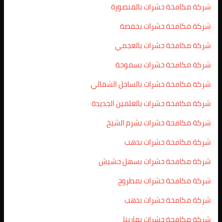
شركة مكافحة حشرات بالمنصورة
شركة مكافحة حشرات بجمصة
شركة مكافحة حشرات بالعجمي
شركة مكافحة حشرات بسموحة
شركة مكافحة حشرات بالساحل الشمالي
شركة مكافحة حشرات بالعلمين الجديدة
شركة مكافحة حشرات بشرم الشيخ
شركة مكافحة حشرات بدهب
شركة مكافحة حشرات بسهل حشيش
شركة مكافحة حشرات بمطروح
شركة مكافحة حشرات بدهب
شركة مكافحة حشرات بمارينا