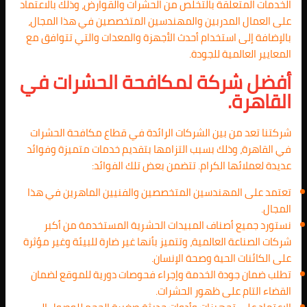
الخدمات المتعلقة بالتخلص من الحشرات والقوارض، وذلك بالاعتماد
على العمال المدربين والمهندسين المتخصصين في هذا المجال،
بالإضافة إلى استخدام أحدث الأجهزة والمعدات والتي تتوافق مع
المعايير العالمية للجودة.
أفضل شركة لمكافحة الحشرات في
القاهرة.
شركتنا تعد من بين الشركات الرائدة في قطاع مكافحة الحشرات
في القاهرة، وذلك بسبب التزامها بتقديم خدمات متميزة وفوائد
عديدة لعملائها الكرام. تتضمن بعض تلك الفوائد:
تعتمد على المهندسين المتخصصين والفنيين الماهرين في هذا
المجال.
نستورد جميع أصناف المبيدات الحشرية المستخدمة من أكبر
شركات الصناعة العالمية، وتتميز بأنها غير ضارة للبيئة وغير مؤثرة
على الكائنات الحية وصحة الإنسان.
تطلب ضمان جودة الخدمة وإجراء فحوصات دورية للموقع لضمان
القضاء التام على ظهور الحشرات.