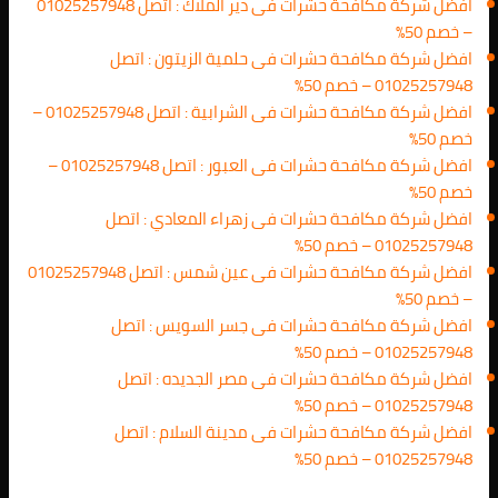
افضل شركة مكافحة حشرات فى دير الملاك : اتصل 01025257948
– خصم 50%
افضل شركة مكافحة حشرات فى حلمية الزيتون : اتصل
01025257948 – خصم 50%
افضل شركة مكافحة حشرات فى الشرابية : اتصل 01025257948 –
خصم 50%
افضل شركة مكافحة حشرات فى العبور : اتصل 01025257948 –
خصم 50%
افضل شركة مكافحة حشرات فى زهراء المعادي : اتصل
01025257948 – خصم 50%
افضل شركة مكافحة حشرات فى عين شمس : اتصل 01025257948
– خصم 50%
افضل شركة مكافحة حشرات فى جسر السويس : اتصل
01025257948 – خصم 50%
افضل شركة مكافحة حشرات فى مصر الجديده : اتصل
01025257948 – خصم 50%
افضل شركة مكافحة حشرات فى مدينة السلام : اتصل
01025257948 – خصم 50%