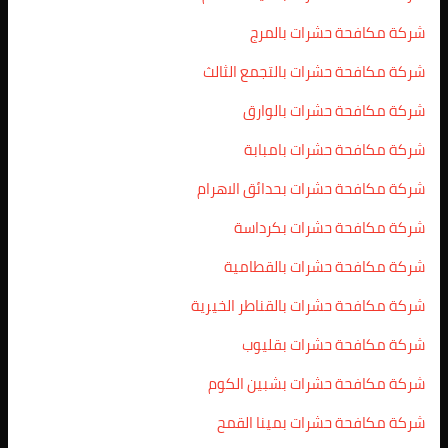
شركة مكافحة حشرات بالمرج
شركة مكافحة حشرات بالتجمع الثالث
شركة مكافحة حشرات بالوارق
شركة مكافحة حشرات بامبابة
شركة مكافحة حشرات بحدائق الاهرام
شركة مكافحة حشرات بكرداسة
شركة مكافحة حشرات بالقطامية
شركة مكافحة حشرات بالقناطر الخيرية
شركة مكافحة حشرات بقليوب
شركة مكافحة حشرات بشبين الكوم
شركة مكافحة حشرات بمينا القمح