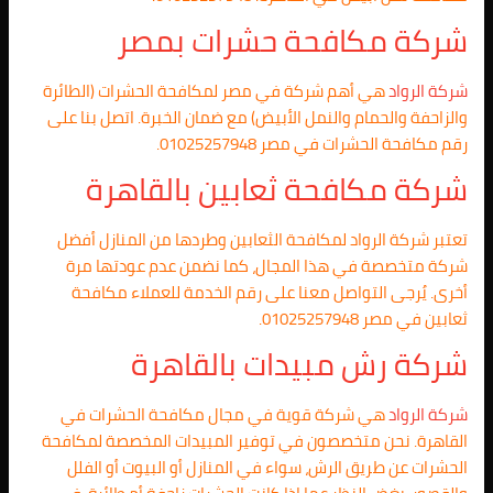
شركة مكافحة حشرات بمصر
شركة الرواد
هي أهم شركة في مصر لمكافحة الحشرات (الطائرة
والزاحفة والحمام والنمل الأبيض) مع ضمان الخبرة. اتصل بنا على
رقم مكافحة الحشرات في مصر 01025257948.
شركة مكافحة ثعابين بالقاهرة
تعتبر شركة الرواد لمكافحة الثعابين وطردها من المنازل أفضل
شركة متخصصة في هذا المجال، كما نضمن عدم عودتها مرة
أخرى. يُرجى التواصل معنا على رقم الخدمة للعملاء مكافحة
ثعابين في مصر 01025257948.
شركة رش مبيدات بالقاهرة
شركة الرواد
هي شركة قوية في مجال مكافحة الحشرات في
القاهرة. نحن متخصصون في توفير المبيدات المخصصة لمكافحة
الحشرات عن طريق الرش، سواء في المنازل أو البيوت أو الفلل