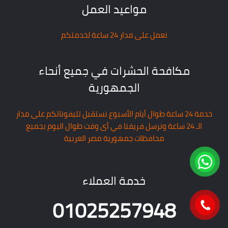
مواعيد العمل
نعمل على مدار 24 ساعة لخدمتكم
مكافحة الحشرات في جميع أنحاء
الجمهورية
خدمة 24 ساعة طوال أيام الأسبوع نستقبل تليفوناتكم على مدار
الـ 24 ساعة ونرسل فريقنا في أى وقت طوال اليوم بجميع
محافظات جمهورية مصر العربية
خدمة العملاء
01025257948