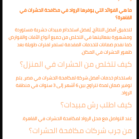
ما هي الفوائد التي يوفرها الرواد في مكافحة الحشرات في
القاهرة؟
لتحقيق أفضل النتائج، يُفضل استخدام مبيدات حشرية مستوردة
ومشهورة بفعاليتها في التخلص من جميع أنواع الآفات والقوارض.
كما نقدم ضمانات للخدمات المقدمة تستمر لفترات طويلة بعد
ظهور الحشرات في المكان.
كيف تتخلص من الحشرات في المنزل؟
باستخدام خدمات أفضل شركة لمكافحة الحشرات في مصر، يتم
توفير ضمان لمدة تتراوح بين 6 أشهر إلى 3 سنوات في منطقة
الرواد.
كيف اطلب رش مبيدات؟
عند التواصل مع محل الرواد لمكافحة الحشرات في القاهرة.
من جرب شركات مكافحة الحشرات؟