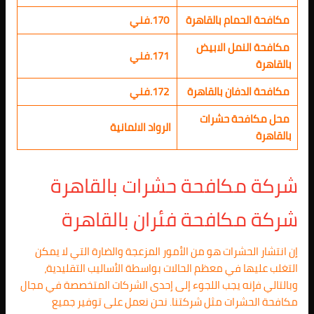
مكافحة الحمام بالقاهرة
170.فني
مكافحة النمل الابيض
171.فني
بالقاهرة
مكافحة الدفان بالقاهرة
172.فني
محل مكافحة حشرات
الرواد الالمانية
بالقاهرة
شركة مكافحة حشرات بالقاهرة
شركة مكافحة فئران بالقاهرة
إن انتشار الحشرات هو من الأمور المزعجة والضارة التي لا يمكن
التغلب عليها في معظم الحالات بواسطة الأساليب التقليدية،
وبالتالي فإنه يجب اللجوء إلى إحدى الشركات المتخصصة في مجال
مكافحة الحشرات مثل شركتنا. نحن نعمل على توفير جميع