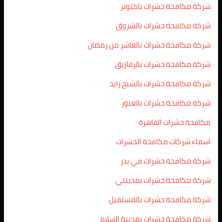
شركة مكافحة حشرات باكتوبر
شركة مكافحة حشرات بالشروق
شركة مكافحة حشرات بالعاشر من رمضان
شركة مكافحة حشرات بالزقازيق
شركة مكافحة حشرات بالشيخ زايد
شركة مكافحة حشرات بالعبور
مكافحة حشرات القاهرة
اسماء شركات مكافحة الحشرات
شركة مكافحة حشرات في بدر
شركة مكافحة حشرات بمدينتي
شركة مكافحة حشرات بالمستقبل
شركة مكافحة حشرات بمدينة السلام