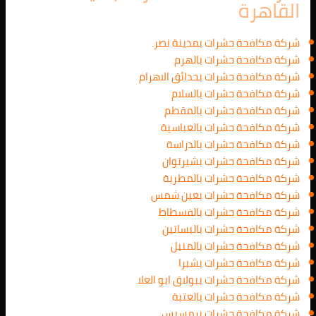
القاهرة
شركة مكافحة حشرات بمدينة نصر.
شركة مكافحة حشرات بالهرم
شركة مكافحة حشرات بحدائق الاهرام
شركة مكافحة حشرات بالسلام
شركة مكافحة حشرات بالمقطم
شركة مكافحة حشرات بالعباسية
شركة مكافحة حشرات بالدراسة
شركة مكافحة حشرات بشيرتوان
شركة مكافحة حشرات بالمطرية
شركة مكافحة حشرات بعين شمس
شركة مكافحة حشرات بالفسطاط
شركة مكافحة حشرات بالبساتين
شركة مكافحة حشرات بالمنيل
شركة مكافحة حشرات بشبرا
شركة مكافحة حشرات ببولاق ابو العلا
شركة مكافحة حشرات بالعتبة
شركة مكافحة حشرات برمسيس