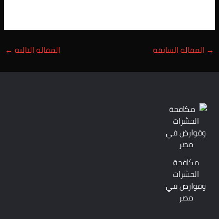
→
المقالة السابقة
المقالة التالية
←
مكافحة
الحشرات
وقوارض في
مصر