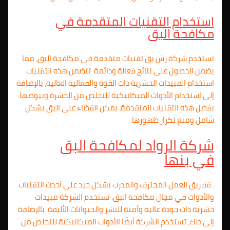
استخدام التقنيات المتقدمة في
مكافحة البق
تستخدم شركة رش بق تقنيات متقدمة في مكافحة البق، مما
يضمن الحصول على نتائج فعالة ودائمة. تتضمن هذه التقنيات
استخدام المبيدات الحشرية ذات القوة والفعالية العالية، بالإضافة
إلى استخدام الأدوات الميكانيكية للتخلص من الحشرة وبيوضها.
بفضل هذه التقنيات المتقدمة، يمكن القضاء على البق بشكل
شامل ومنع تكرار ظهورها.
شركة الرواد لمكافحة البق
في بنها
. ففريق العمل المحترف والمدرب بشكل جيد على أحدث التقنيات
والأدوات في مجال مكافحة البق. تستخدم الشركة مبيدات
حشرية ذات جودة عالية وآمنة للبشر والحيوانات الأليفة. بالإضافة
إلى ذلك، تستخدم الشركة أيضًا الأدوات الميكانيكية للتخلص من