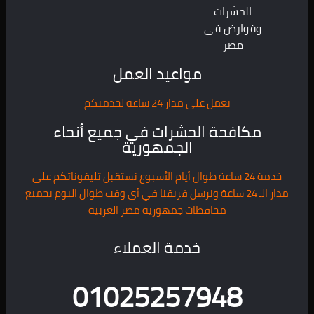
الحشرات
وقوارض في
مصر
مواعيد العمل
نعمل على مدار 24 ساعة لخدمتكم
مكافحة الحشرات في جميع أنحاء
الجمهورية
خدمة 24 ساعة طوال أيام الأسبوع نستقبل تليفوناتكم على
مدار الـ 24 ساعة ونرسل فريقنا في أى وقت طوال اليوم بجميع
محافظات جمهورية مصر العربية
خدمة العملاء
01025257948