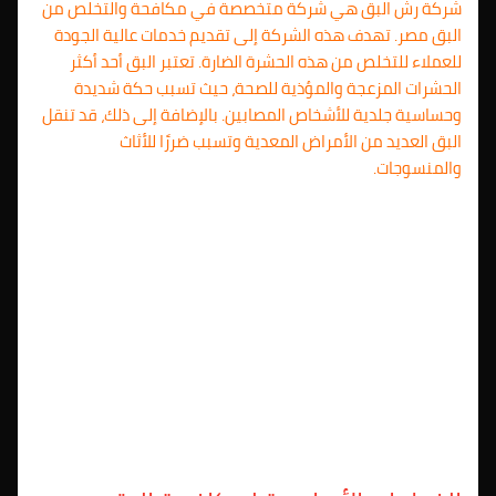
شركة رش البق هي شركة متخصصة في مكافحة والتخلص من
البق مصر. تهدف هذه الشركة إلى تقديم خدمات عالية الجودة
للعملاء للتخلص من هذه الحشرة الضارة. تعتبر البق أحد أكثر
الحشرات المزعجة والمؤذية للصحة، حيث تسبب حكة شديدة
وحساسية جلدية للأشخاص المصابين. بالإضافة إلى ذلك، قد تنقل
البق العديد من الأمراض المعدية وتسبب ضررًا للأثاث
والمنسوجات.