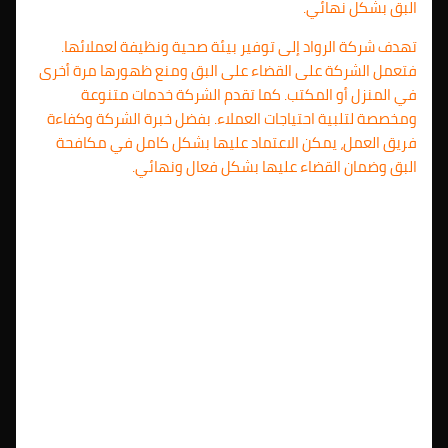
البق بشكل نهائي.
تهدف شركة الرواد إلى توفير بيئة صحية ونظيفة لعملائها.
فتعمل الشركة على القضاء على البق ومنع ظهورها مرة أخرى
في المنزل أو المكتب. كما تقدم الشركة خدمات متنوعة
ومخصصة لتلبية احتياجات العملاء. بفضل خبرة الشركة وكفاءة
فريق العمل، يمكن الاعتماد عليها بشكل كامل في مكافحة
البق وضمان القضاء عليها بشكل فعال ونهائي.