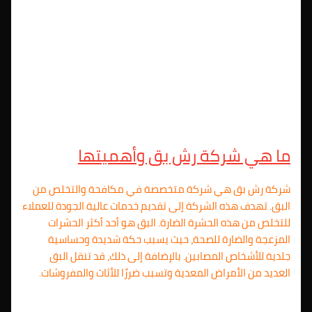
ما هي شركة رش بق وأهميتها
شركة رش بق هي شركة متخصصة في مكافحة والتخلص من
البق. تهدف هذه الشركة إلى تقديم خدمات عالية الجودة للعملاء
للتخلص من هذه الحشرة الضارة. البق هو أحد أكثر الحشرات
المزعجة والضارة للصحة، حيث يسبب حكة شديدة وحساسية
جلدية للأشخاص المصابين. بالإضافة إلى ذلك، قد تنقل البق
العديد من الأمراض المعدية وتسبب ضررًا للأثاث والمفروشات.