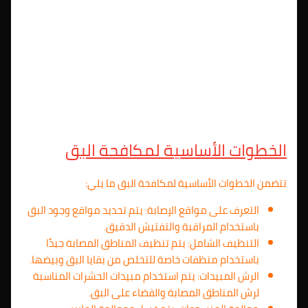
الخطوات الأساسية لمكافحة البق
تتضمن الخطوات الأساسية لمكافحة البق ما يلي:
التعرف على مواقع الإصابة: يتم تحديد مواقع وجود البق
باستخدام المراقبة والتفتيش الدقيق.
التنظيف الشامل: يتم تنظيف المناطق المصابة جيدًا
باستخدام منظفات خاصة للتخلص من بقايا البق وبيضها.
الرش المبيدات: يتم استخدام مبيدات الحشرات المناسبة
لرش المناطق المصابة والقضاء على البق.