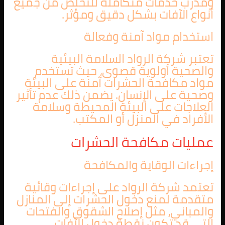
ومدرب خدمات متكاملة للتخلص من جميع
أنواع الآفات بشكل دقيق ومؤثر.
استخدام مواد آمنة وفعالة
تعتبر شركة الرواد السلامة البيئية
والصحية أولوية قصوى، حيث تستخدم
مواد مكافحة الحشرات آمنة على البيئة
وصحية على الإنسان. يضمن ذلك عدم تأثير
العلاجات على البيئة المحيطة وسلامة
الأفراد في المنزل أو المكتب.
عمليات مكافحة الحشرات
إجراءات الوقاية والمكافحة
تعتمد شركة الرواد على إجراءات وقائية
متقدمة لمنع دخول الحشرات إلى المنازل
والمباني، مثل إصلاح الشقوق والفتحات
التي قد تكون نقطة دخول للآفات.