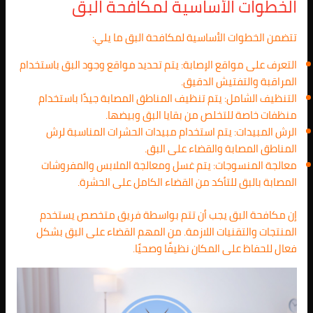
الخطوات الأساسية لمكافحة البق
تتضمن الخطوات الأساسية لمكافحة البق ما يلي:
التعرف على مواقع الإصابة: يتم تحديد مواقع وجود البق باستخدام
المراقبة والتفتيش الدقيق.
التنظيف الشامل: يتم تنظيف المناطق المصابة جيدًا باستخدام
منظفات خاصة للتخلص من بقايا البق وبيضها.
الرش المبيدات: يتم استخدام مبيدات الحشرات المناسبة لرش
المناطق المصابة والقضاء على البق.
معالجة المنسوجات: يتم غسل ومعالجة الملابس والمفروشات
المصابة بالبق للتأكد من القضاء الكامل على الحشرة.
إن مكافحة البق يجب أن تتم بواسطة فريق متخصص يستخدم
المنتجات والتقنيات اللازمة. من المهم القضاء على البق بشكل
فعال للحفاظ على المكان نظيفًا وصحيًا.