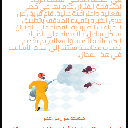
لمكافحة الفئران خدماتها في مصر
بفعالية واحترافية عالية. قام فريق من
ذوي الخبرة بتقييم الموقف وتطبيق
الإجراءات الضرورية للقضاء على الفئران
بشكل شامل. بالاعتماد على المواد
الكيميائية الآمنة والفعالة، تم تقديم
خدمات مكافحة تستند إلى أحدث الأساليب
في هذا المجال.
مكافحة فئران في مصر