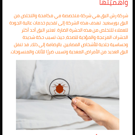
وأهميتها
شركة رش البق هي شركة متخصصة في مكافحة والتخلص من
البق بورسعيد. تهدف هذه الشركة إلى تقديم خدمات عالية الجودة
للعملاء للتخلص من هذه الحشرة الضارة. تعتبر البق أحد أكثر
الحشرات المزعجة والمؤذية للصحة، حيث تسبب حكة شديدة
وحساسية جلدية للأشخاص المصابين. بالإضافة إلى ذلك، قد تنقل
البق العديد من الأمراض المعدية وتسبب ضررًا للأثاث والمنسوجات.