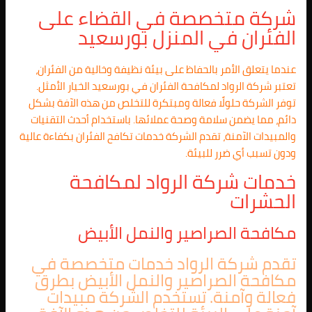
شركة متخصصة في القضاء على
الفئران في المنزل بورسعيد
عندما يتعلق الأمر بالحفاظ على بيئة نظيفة وخالية من الفئران،
تعتبر شركة الرواد لمكافحة الفئران في بورسعيد الخيار الأمثل.
توفر الشركة حلولًا فعالة ومبتكرة للتخلص من هذه الآفة بشكل
دائم، مما يضمن سلامة وصحة عملائها. باستخدام أحدث التقنيات
والمبيدات الآمنة، تقدم الشركة خدمات تكافح الفئران بكفاءة عالية
ودون تسبب أي ضرر للبيئة.
خدمات شركة الرواد لمكافحة
الحشرات
مكافحة الصراصير والنمل الأبيض
تقدم شركة الرواد خدمات متخصصة في
مكافحة الصراصير والنمل الأبيض بطرق
فعالة وآمنة. تستخدم الشركة مبيدات