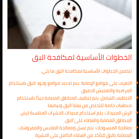
الخطوات الأساسية لمكافحة البق
تتضمن الخطوات الأساسية لمكافحة البق ما يلي:
التعرف على مواقع الإصابة: يتم تحديد مواقع وجود البق باستخدام
المراقبة والتفتيش الدقيق.
التنظيف الشامل: يتم تنظيف المناطق المصابة جيدًا باستخدام
منظفات خاصة للتخلص من بقايا البق وبيضها.
الرش المبيدات: يتم استخدام مبيدات الحشرات المناسبة لرش
المناطق المصابة والقضاء على البق.
معالجة المنسوجات: يتم غسل ومعالجة الملابس والمفروشات
المصابة بالبق للتأكد من القضاء الكامل على الحشرة.