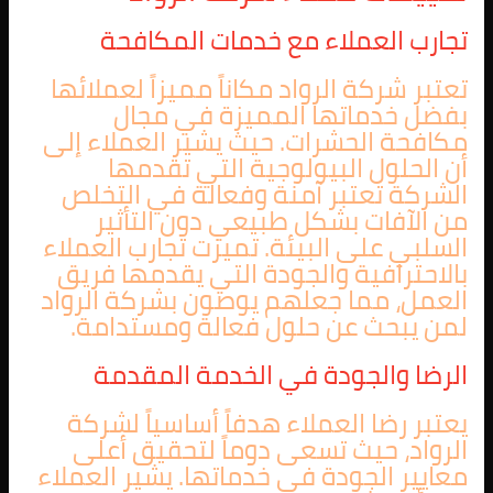
تجارب العملاء مع خدمات المكافحة
تعتبر شركة الرواد مكاناً مميزاً لعملائها
بفضل خدماتها المميزة في مجال
مكافحة الحشرات. حيث يشير العملاء إلى
أن الحلول البيولوجية التي تقدمها
الشركة تعتبر آمنة وفعالة في التخلص
من الآفات بشكل طبيعي دون التأثير
السلبي على البيئة. تميزت تجارب العملاء
بالاحترافية والجودة التي يقدمها فريق
العمل، مما جعلهم يوصون بشركة الرواد
لمن يبحث عن حلول فعالة ومستدامة.
الرضا والجودة في الخدمة المقدمة
يعتبر رضا العملاء هدفاً أساسياً لشركة
الرواد، حيث تسعى دوماً لتحقيق أعلى
معايير الجودة في خدماتها. يشير العملاء