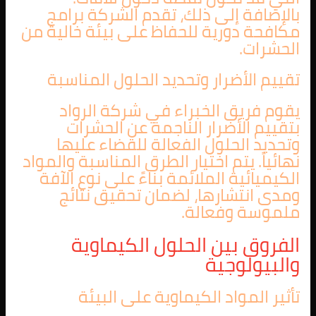
بالإضافة إلى ذلك، تقدم الشركة برامج
مكافحة دورية للحفاظ على بيئة خالية من
الحشرات.
تقييم الأضرار وتحديد الحلول المناسبة
يقوم فريق الخبراء في شركة الرواد
بتقييم الأضرار الناجمة عن الحشرات
وتحديد الحلول الفعالة للقضاء عليها
نهائياً. يتم اختيار الطرق المناسبة والمواد
الكيميائية الملائمة بناءً على نوع الآفة
ومدى انتشارها، لضمان تحقيق نتائج
ملموسة وفعالة.
الفروق بين الحلول الكيماوية
والبيولوجية
تأثير المواد الكيماوية على البيئة