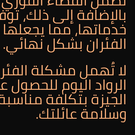
تضمن القضاء الفوري عل
خدماتها، مما يجعلها خ
الفئران بشكل نهائي.
لا تُهمل مشكلة الفئر
الرواد اليوم للحصول 
الجيزة بتكلفة مناسب
وسلامة عائلتك.