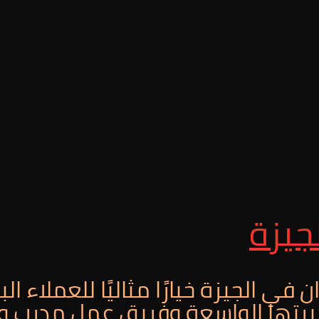
جيزة
 في الجيزة خيارًا مثاليًا للعملاء ا
 بخبرتها الواسعة وفريق عمل مدر