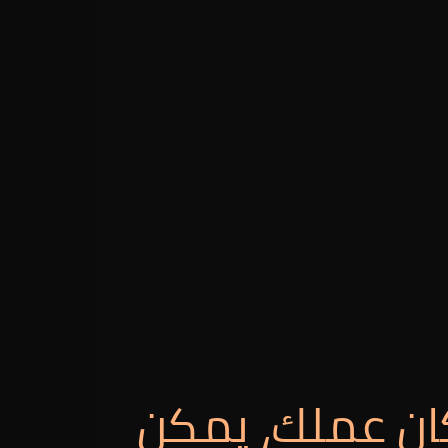
ان عملك، يمكن