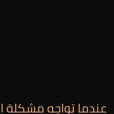
عندما تواجه مشكلة ا