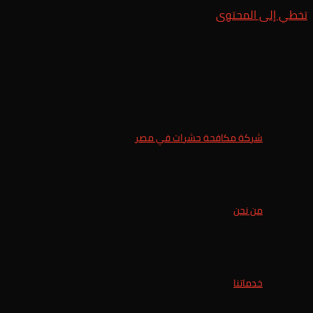
تخطي إلى المحتوى
شركة مكافحة حشرات في مصر
من نحن
خدماتنا