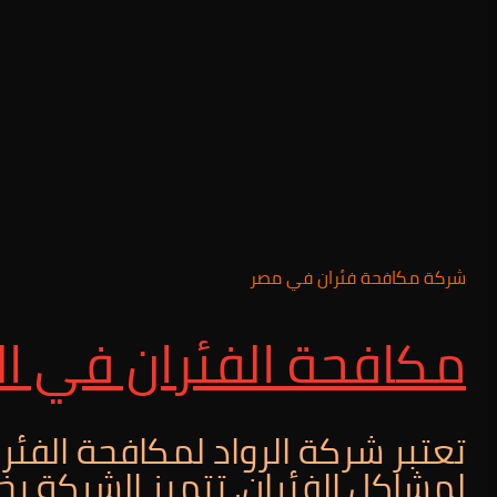
شركة مكافحة فئران في مصر
مكافحة الفئران في ال
تعتبر شركة الرواد لمكافحة الفئران
لمشاكل الفئران. تتميز الشركة