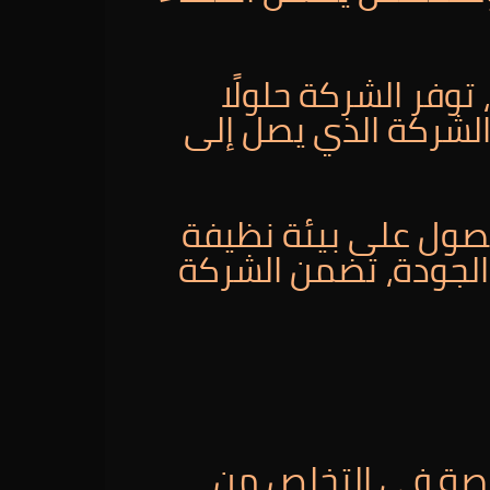
وفر الشركة حلولًا
الشركة الذي يصل إلى
لحصول على بيئة نظيفة
والجودة، تضمن الشركة
صصة في التخلص من