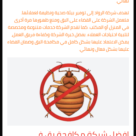
نهائي.
تهدف شركة الرواد إلى توفير بيئة صحية ونظيفة لعملائها.
فتعمل الشركة على القضاء على البق ومنع ظهورها مرة أخرى
في المنزل أو المكتب. كما تقدم الشركة خدمات متنوعة ومخصصة
لتلبية احتياجات العملاء. بفضل خبرة الشركة وكفاءة فريق العمل،
يمكن الاعتماد عليها بشكل كامل في مكافحة البق وضمان القضاء
عليها بشكل فعال ونهائي.
افضل شركة مكافحة بق في