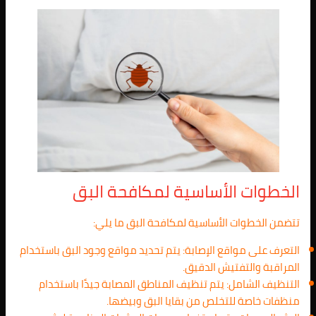
الخطوات الأساسية لمكافحة البق
تتضمن الخطوات الأساسية لمكافحة البق ما يلي:
التعرف على مواقع الإصابة: يتم تحديد مواقع وجود البق باستخدام
المراقبة والتفتيش الدقيق.
التنظيف الشامل: يتم تنظيف المناطق المصابة جيدًا باستخدام
منظفات خاصة للتخلص من بقايا البق وبيضها.