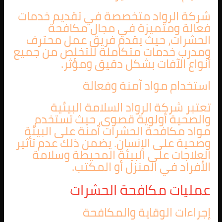
شركة الرواد متخصصة في تقديم خدمات
فعالة ومتميزة في مجال مكافحة
الحشرات، حيث يقدم فريق عمل محترف
ومدرب خدمات متكاملة للتخلص من جميع
أنواع الآفات بشكل دقيق ومؤثر.
استخدام مواد آمنة وفعالة
تعتبر شركة الرواد السلامة البيئية
والصحية أولوية قصوى، حيث تستخدم
مواد مكافحة الحشرات آمنة على البيئة
وصحية على الإنسان. يضمن ذلك عدم تأثير
العلاجات على البيئة المحيطة وسلامة
الأفراد في المنزل أو المكتب.
عمليات مكافحة الحشرات
إجراءات الوقاية والمكافحة