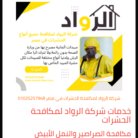
شركة الرواد لمكافحة الحشرات في مصر 01025257948
خدمات شركة الرواد لمكافحة
الحشرات
مكافحة الصراصير والنمل الأبيض