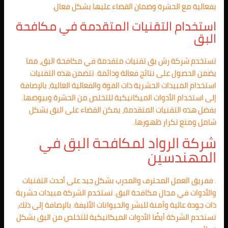
بفعالية مع الحشرة وضمان القضاء عليها بشكل فعال.
استخدام التقنيات المتقدمة في مكافحة
البق
تستخدم شركة رش بق تقنيات متقدمة في مكافحة البق، مما
يضمن الحصول على نتائج فعالة ودائمة. تتضمن هذه التقنيات
استخدام المبيدات الحشرية ذات القوة والفعالية العالية، بالإضافة
إلى استخدام الأدوات الميكانيكية للتخلص من الحشرة وبيوضها.
بفضل هذه التقنيات المتقدمة، يمكن القضاء على البق بشكل
شامل ومنع تكرار ظهورها.
شركة الرواد لمكافحة البق في
المهندسين
. ففريق العمل المحترف والمدرب بشكل جيد على أحدث التقنيات
والأدوات في مجال مكافحة البق. تستخدم الشركة مبيدات حشرية
ذات جودة عالية وآمنة للبشر والحيوانات الأليفة. بالإضافة إلى ذلك،
تستخدم الشركة أيضًا الأدوات الميكانيكية للتخلص من البق بشكل