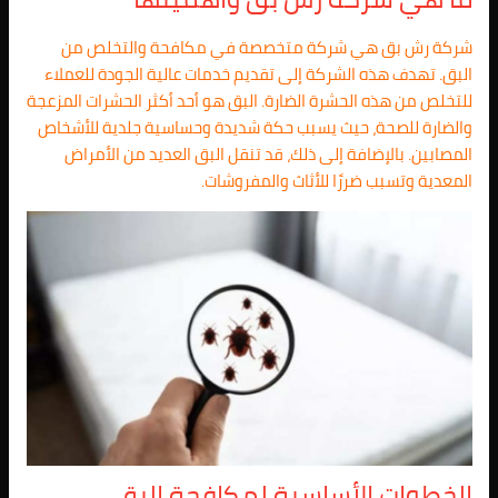
شركة رش بق هي شركة متخصصة في مكافحة والتخلص من
البق. تهدف هذه الشركة إلى تقديم خدمات عالية الجودة للعملاء
للتخلص من هذه الحشرة الضارة. البق هو أحد أكثر الحشرات المزعجة
والضارة للصحة، حيث يسبب حكة شديدة وحساسية جلدية للأشخاص
المصابين. بالإضافة إلى ذلك، قد تنقل البق العديد من الأمراض
المعدية وتسبب ضررًا للأثاث والمفروشات.
الخطوات الأساسية لمكافحة البق