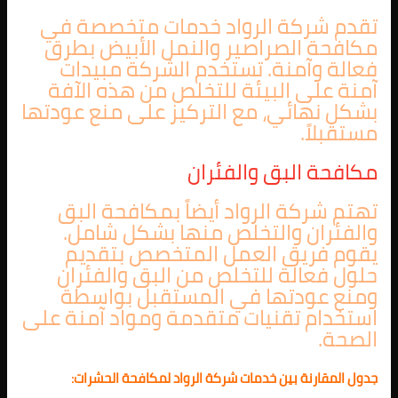
تقدم شركة الرواد خدمات متخصصة في
مكافحة الصراصير والنمل الأبيض بطرق
فعالة وآمنة. تستخدم الشركة مبيدات
آمنة على البيئة للتخلص من هذه الآفة
بشكل نهائي، مع التركيز على منع عودتها
مستقبلاً.
مكافحة البق والفئران
تهتم شركة الرواد أيضاً بمكافحة البق
والفئران والتخلص منها بشكل شامل.
يقوم فريق العمل المتخصص بتقديم
حلول فعالة للتخلص من البق والفئران
ومنع عودتها في المستقبل بواسطة
استخدام تقنيات متقدمة ومواد آمنة على
الصحة.
جدول المقارنة بين خدمات شركة الرواد لمكافحة الحشرات: