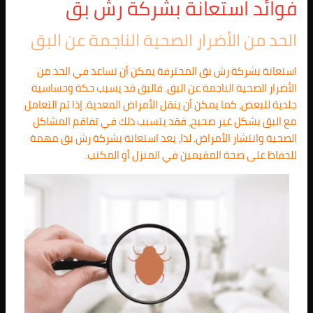
فوائد استعانة بشركة رش بق
الحد من الأضرار الصحية الناجمة عن البق
استعانة بشركة رش بق المحترفة يمكن أن تساعد في الحد من
الأضرار الصحية الناجمة عن البق. فالبق قد يسبب حكة وحساسية
جلدية للبعض، كما يمكن أن ينقل الأمراض المعدية. إذا تم التعامل
مع البق بشكل غير صحيح، فقد يتسبب ذلك في تفاقم المشاكل
الصحية وانتشار الأمراض. لذا، يعد استعانة بشركة رش بق مهمة
للحفاظ على صحة المقيمين في المنزل أو المكتب.