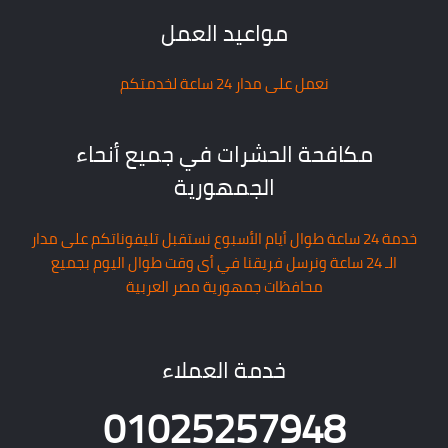
مواعيد العمل
نعمل على مدار 24 ساعة لخدمتكم
مكافحة الحشرات في جميع أنحاء
الجمهورية
خدمة 24 ساعة طوال أيام الأسبوع نستقبل تليفوناتكم على مدار
الـ 24 ساعة ونرسل فريقنا في أى وقت طوال اليوم بجميع
محافظات جمهورية مصر العربية
خدمة العملاء
01025257948