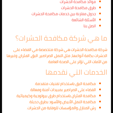
فوائد مكافحة الحشرات
طرق مكافحة الحشرات
جدول مقارنة بين خدمات مكافحة الحشرات
الأسئلة الشائعة
اتصل بنا
ما هي شركة مكافحة الحشرات؟
شركة مكافحة الحشرات هي شركة متخصصة في القضاء على
الحشرات بكافة أنواعها، مثل النمل، الصراصير، البق، الفئران، وغيرها
من الآفات التي تؤثر على الصحة العامة.
الخدمات التي نقدمها
مكافحة البق باستخدام تقنيات متقدمة.
القضاء على الصراصير بمبيدات آمنة وفعالة.
مكافحة الفئران باستخدام طرق بيولوجية وكيميائية.
مكافحة النمل الأبيض والأسود بطرق حديثة.
رش المنازل والمؤسسات للوقاية من الحشرات.