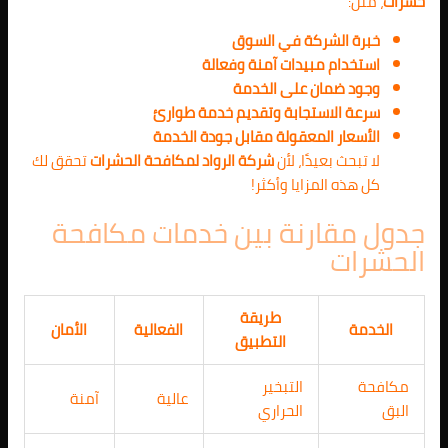
حشرات
، مثل:
خبرة الشركة في السوق
استخدام مبيدات آمنة وفعالة
وجود ضمان على الخدمة
سرعة الاستجابة وتقديم خدمة طوارئ
الأسعار المعقولة مقابل جودة الخدمة
لا تبحث بعيدًا، لأن
شركة الرواد لمكافحة الحشرات
تحقق لك
كل هذه المزايا وأكثر!
جدول مقارنة بين خدمات مكافحة
الحشرات
طريقة
الخدمة
الفعالية
الأمان
التطبيق
مكافحة
التبخير
عالية
آمنة
البق
الحراري