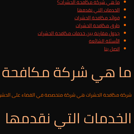
ما هي شركة مكافحة الحشرات؟
الخدمات التي نقدمها
فوائد مكافحة الحشرات
طرق مكافحة الحشرات
جدول مقارنة بين خدمات مكافحة الحشرات
الأسئلة الشائعة
اتصل بنا
ما هي شركة مكافحة ا
شركة مكافحة الحشرات هي شركة متخصصة في القضاء على الحشرات بكافة
الخدمات التي نقدمها