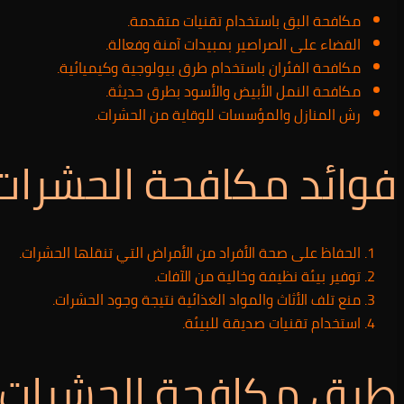
مكافحة البق باستخدام تقنيات متقدمة.
القضاء على الصراصير بمبيدات آمنة وفعالة.
مكافحة الفئران باستخدام طرق بيولوجية وكيميائية.
مكافحة النمل الأبيض والأسود بطرق حديثة.
رش المنازل والمؤسسات للوقاية من الحشرات.
فوائد مكافحة الحشرات
الحفاظ على صحة الأفراد من الأمراض التي تنقلها الحشرات.
توفير بيئة نظيفة وخالية من الآفات.
منع تلف الأثاث والمواد الغذائية نتيجة وجود الحشرات.
استخدام تقنيات صديقة للبيئة.
طرق مكافحة الحشرات