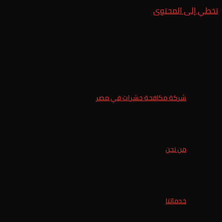
تخطي إلى المحتوى
شركة مكافحة حشرات في مصر
من نحن
خدماتنا