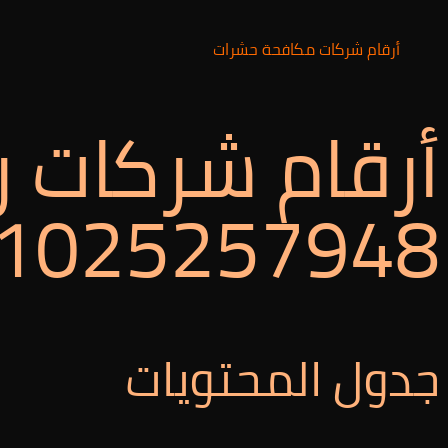
أرقام شركات مكافحة حشرات
أرقام شركات ر
1025257948
جدول المحتويات