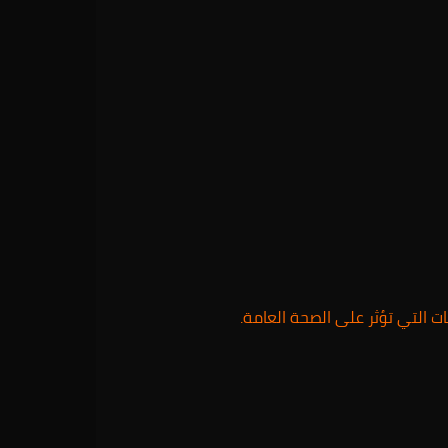
 التي تؤثر على الصحة العامة.