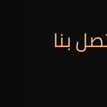
صل بنا