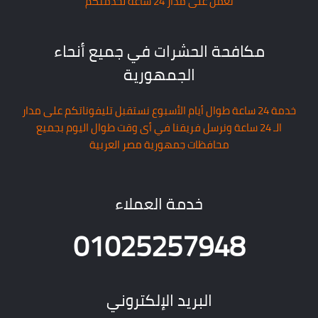
نعمل على مدار 24 ساعة لخدمتكم
مكافحة الحشرات في جميع أنحاء
الجمهورية
خدمة 24 ساعة طوال أيام الأسبوع نستقبل تليفوناتكم على مدار
الـ 24 ساعة ونرسل فريقنا في أى وقت طوال اليوم بجميع
محافظات جمهورية مصر العربية
خدمة العملاء
01025257948
البريد الإلكتروني