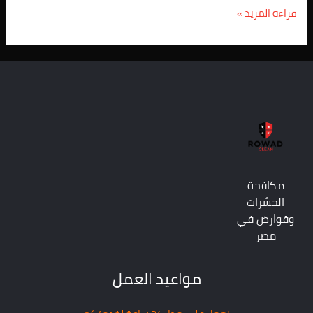
قراءة المزيد »
مكافحة
الحشرات
وقوارض في
مصر
مواعيد العمل