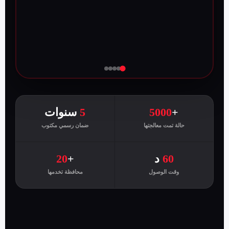
+
5000
5
سنوات
حالة تمت معالجتها
ضمان رسمي مكتوب
60
د
+
20
وقت الوصول
محافظة تخدمها