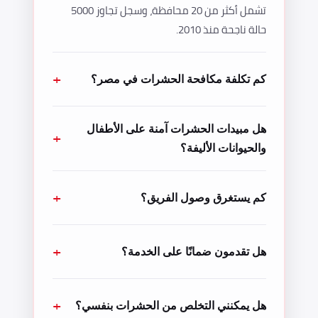
تشمل أكثر من 20 محافظة، وسجل تجاوز 5000
حالة ناجحة منذ 2010.
كم تكلفة مكافحة الحشرات في مصر؟
هل مبيدات الحشرات آمنة على الأطفال
والحيوانات الأليفة؟
كم يستغرق وصول الفريق؟
هل تقدمون ضمانًا على الخدمة؟
هل يمكنني التخلص من الحشرات بنفسي؟