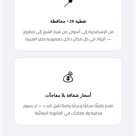
📍
تغطية 20+ محافظة
من الإسكندرية إلى أسوان، من شرم الشيخ إلى مطروح
— الرواد في كل مكان داخل جمهورية مصر العربية.
💰
أسعار شفافة بلا مفاجآت
نقدم كشفًا مجانيًا وعرضًا واضحًا قبل البدء — لا رسوم
مخفية ولا مفاجآت في الفاتورة النهائية.