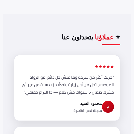
⭐
عملاؤنا
يتحدثون عنا
★★★★★
"جربت أكثر من شركة وما فيش حل دائم. مع الرواد
الموضوع اتحل من أول زيارة وفعلًا مرّت سنة من غير أي
حشرة. ضمان 5 سنوات مش كلام — دا التزام حقيقي."
محمود السيد
م
مدينة نصر، القاهرة