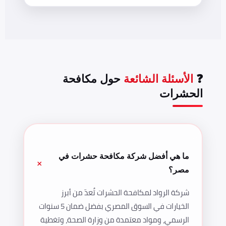
❓
الأسئلة الشائعة
حول مكافحة
الحشرات
ما هي أفضل شركة مكافحة حشرات في
مصر؟
شركة الرواد لمكافحة الحشرات تُعدّ من أبرز
الخيارات في السوق المصري بفضل ضمان 5 سنوات
الرسمي، ومواد معتمدة من وزارة الصحة، وتغطية